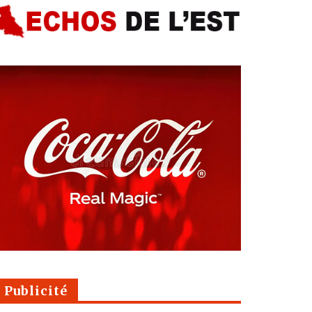
Publicité