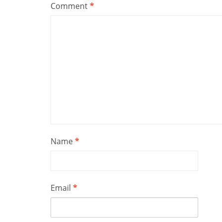
Comment
*
Name
*
Email
*