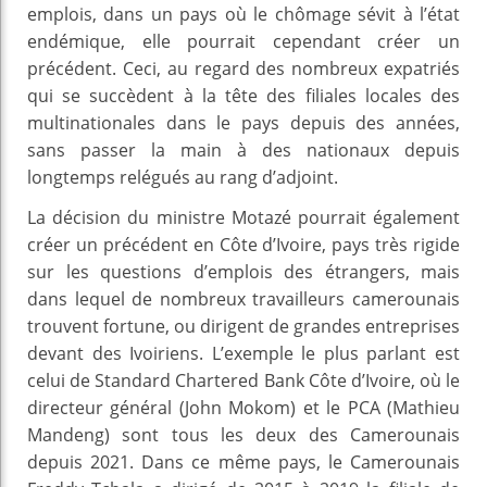
emplois, dans un pays où le chômage sévit à l’état
endémique, elle pourrait cependant créer un
précédent. Ceci, au regard des nombreux expatriés
qui se succèdent à la tête des filiales locales des
multinationales dans le pays depuis des années,
sans passer la main à des nationaux depuis
longtemps relégués au rang d’adjoint.
La décision du ministre Motazé pourrait également
créer un précédent en Côte d’Ivoire, pays très rigide
sur les questions d’emplois des étrangers, mais
dans lequel de nombreux travailleurs camerounais
trouvent fortune, ou dirigent de grandes entreprises
devant des Ivoiriens. L’exemple le plus parlant est
celui de Standard Chartered Bank Côte d’Ivoire, où le
directeur général (John Mokom) et le PCA (Mathieu
Mandeng) sont tous les deux des Camerounais
depuis 2021. Dans ce même pays, le Camerounais