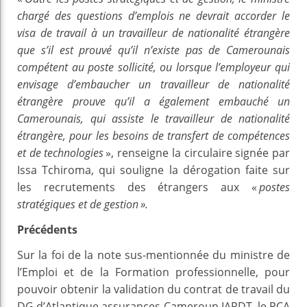
chargé des questions d’emplois ne devrait accorder le
visa de travail à un travailleur de nationalité étrangère
que s’il est prouvé qu’il n’existe pas de Camerounais
compétent au poste sollicité, ou lorsque l’employeur qui
envisage d’embaucher un travailleur de nationalité
étrangère prouve qu’il a également embauché un
Camerounais, qui assiste le travailleur de nationalité
étrangère, pour les besoins de transfert de compétences
et de technologies
», renseigne la circulaire signée par
Issa Tchiroma, qui souligne la dérogation faite sur
les recrutements des étrangers aux «
postes
stratégiques et de gestion ».
Précédents
Sur la foi de la note sus-mentionnée du ministre de
l’Emploi et de la Formation professionnelle, pour
pouvoir obtenir la validation du contrat de travail du
DG d’Atlantique assurances Cameroun IARDT, le PCA