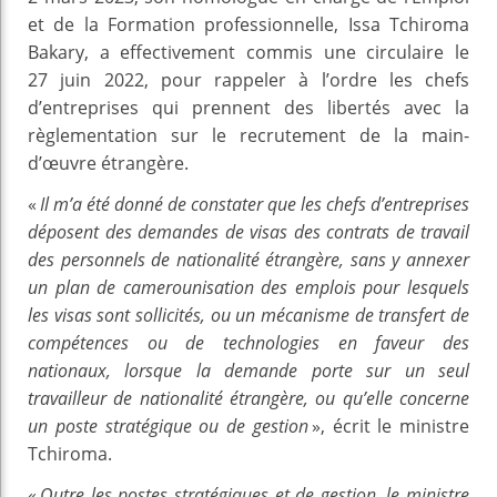
et de la Formation professionnelle, Issa Tchiroma
Bakary, a effectivement commis une circulaire le
27 juin 2022, pour rappeler à l’ordre les chefs
d’entreprises qui prennent des libertés avec la
règlementation sur le recrutement de la main-
d’œuvre étrangère.
«
Il m’a été donné de constater que les chefs d’entreprises
déposent des demandes de visas des contrats de travail
des personnels de nationalité étrangère, sans y annexer
un plan de camerounisation des emplois pour lesquels
les visas sont sollicités, ou un mécanisme de transfert de
compétences ou de technologies en faveur des
nationaux, lorsque la demande porte sur un seul
travailleur de nationalité étrangère, ou qu’elle concerne
un poste stratégique ou de gestion
», écrit le ministre
Tchiroma.
«
Outre les postes stratégiques et de gestion, le ministre