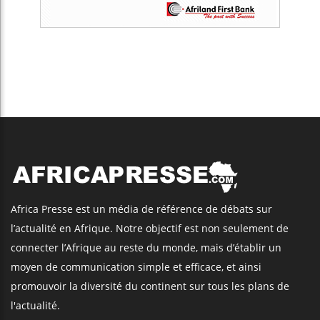
Africa Presse est un média de référence de débats sur
l’actualité en Afrique. Notre objectif est non seulement de
connecter l’Afrique au reste du monde, mais d’établir un
moyen de communication simple et efficace, et ainsi
promouvoir la diversité du continent sur tous les plans de
l'actualité.