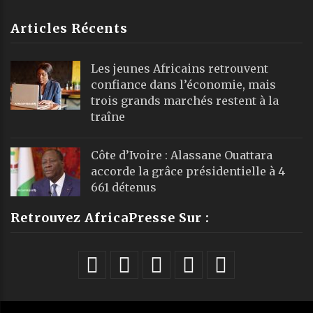
Articles Récents
Les jeunes Africains retrouvent
confiance dans l’économie, mais
trois grands marchés restent à la
traîne
Côte d’Ivoire : Alassane Ouattara
accorde la grâce présidentielle à 4
661 détenus
Retrouvez AfricaPresse Sur :