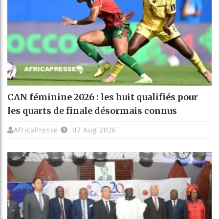
CAN féminine 2026 : les huit qualifiés pour
les quarts de finale désormais connus
AfricaPresse
07 Aug 2026