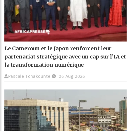
Le Cameroun et le Japon renforcent leur
partenariat stratégique avec un cap sur l’IA et
la transformation numérique
Pascale Tchakounte
06 Aug 2026