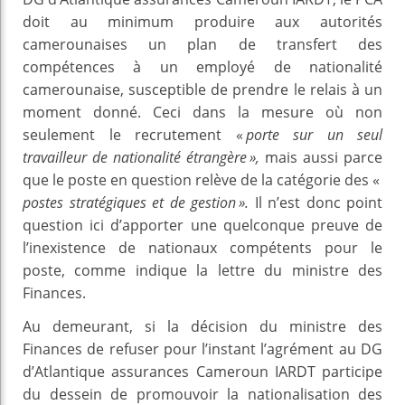
doit au minimum produire aux autorités
camerounaises un plan de transfert des
compétences à un employé de nationalité
camerounaise, susceptible de prendre le relais à un
moment donné. Ceci dans la mesure où non
seulement le recrutement «
porte sur un seul
travailleur de nationalité étrangère »,
mais aussi parce
que le poste en question relève de la catégorie des «
postes stratégiques et de gestion ».
Il n’est donc point
question ici d’apporter une quelconque preuve de
l’inexistence de nationaux compétents pour le
poste, comme indique la lettre du ministre des
Finances.
Au demeurant, si la décision du ministre des
Finances de refuser pour l’instant l’agrément au DG
d’Atlantique assurances Cameroun IARDT participe
du dessein de promouvoir la nationalisation des