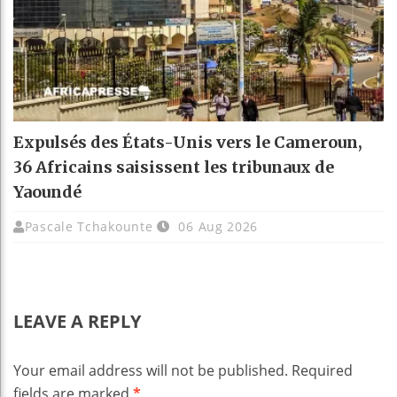
Expulsés des États-Unis vers le Cameroun,
36 Africains saisissent les tribunaux de
Yaoundé
Pascale Tchakounte
06 Aug 2026
LEAVE A REPLY
Your email address will not be published.
Required
fields are marked
*