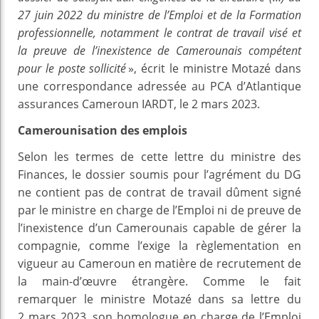
27 juin 2022 du ministre de l’Emploi et de la Formation
professionnelle, notamment le contrat de travail visé et
la preuve de l’inexistence de Camerounais compétent
pour le poste sollicité
», écrit le ministre Motazé dans
une correspondance adressée au PCA d’Atlantique
assurances Cameroun IARDT, le 2 mars 2023.
Camerounisation des emplois
Selon les termes de cette lettre du ministre des
Finances, le dossier soumis pour l’agrément du DG
ne contient pas de contrat de travail dûment signé
par le ministre en charge de l’Emploi ni de preuve de
l’inexistence d’un Camerounais capable de gérer la
compagnie, comme l’exige la règlementation en
vigueur au Cameroun en matière de recrutement de
la main-d’œuvre étrangère. Comme le fait
remarquer le ministre Motazé dans sa lettre du
2 mars 2023, son homologue en charge de l’Emploi