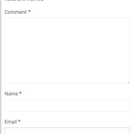
Comment
*
Name
*
Email
*