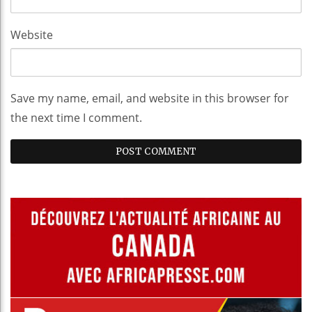
Website
Save my name, email, and website in this browser for
the next time I comment.