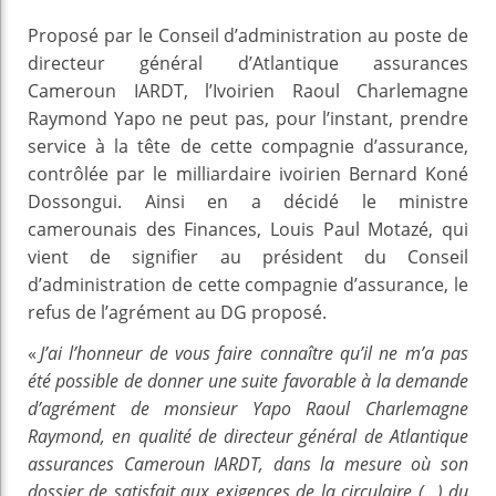
Proposé par le Conseil d’administration au poste de
directeur général d’Atlantique assurances
Cameroun IARDT, l’Ivoirien Raoul Charlemagne
Raymond Yapo ne peut pas, pour l’instant, prendre
service à la tête de cette compagnie d’assurance,
contrôlée par le milliardaire ivoirien Bernard Koné
Dossongui. Ainsi en a décidé le ministre
camerounais des Finances, Louis Paul Motazé, qui
vient de signifier au président du Conseil
d’administration de cette compagnie d’assurance, le
refus de l’agrément au DG proposé.
«
J’ai l’honneur de vous faire connaître qu’il ne m’a pas
été possible de donner une suite favorable à la demande
d’agrément de monsieur Yapo Raoul Charlemagne
Raymond, en qualité de directeur général de Atlantique
assurances Cameroun IARDT, dans la mesure où son
dossier de satisfait aux exigences de la circulaire (…) du