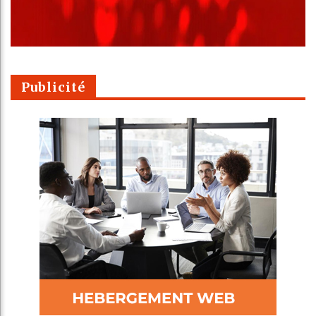
Publicité