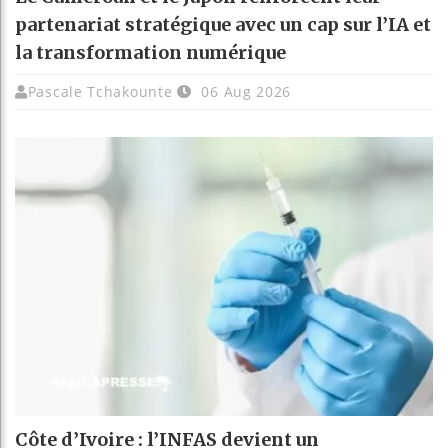
partenariat stratégique avec un cap sur l’IA et
la transformation numérique
Pascale Tchakounte
06 Aug 2026
Côte d’Ivoire : l’INFAS devient un