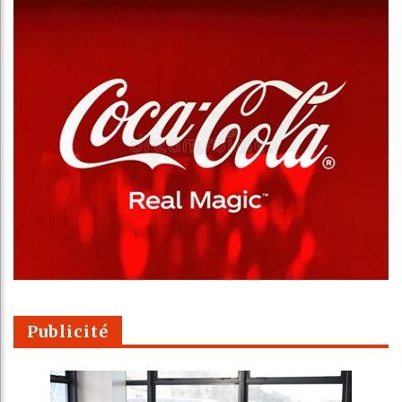
Publicité