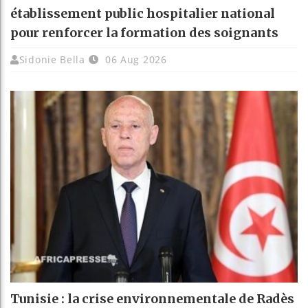
établissement public hospitalier national
pour renforcer la formation des soignants
Sidonie Bella
06 Aug 2026
Tunisie : la crise environnementale de Radès