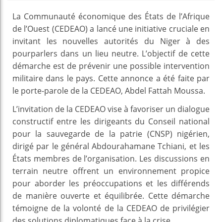
La Communauté économique des États de l’Afrique
de l’Ouest (CEDEAO) a lancé une initiative cruciale en
invitant les nouvelles autorités du Niger à des
pourparlers dans un lieu neutre. L’objectif de cette
démarche est de prévenir une possible intervention
militaire dans le pays. Cette annonce a été faite par
le porte-parole de la CEDEAO, Abdel Fattah Moussa.
L’invitation de la CEDEAO vise à favoriser un dialogue
constructif entre les dirigeants du Conseil national
pour la sauvegarde de la patrie (CNSP) nigérien,
dirigé par le général Abdourahamane Tchiani, et les
États membres de l’organisation. Les discussions en
terrain neutre offrent un environnement propice
pour aborder les préoccupations et les différends
de manière ouverte et équilibrée. Cette démarche
témoigne de la volonté de la CEDEAO de privilégier
des solutions diplomatiques face à la crise.