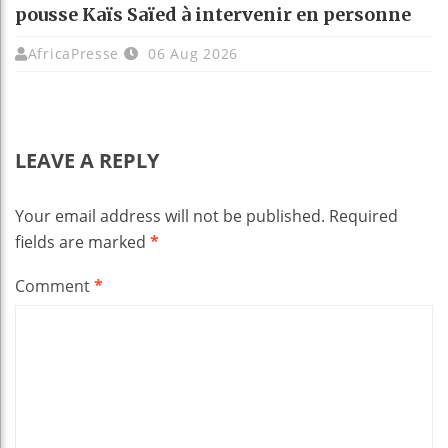
pousse Kaïs Saïed à intervenir en personne
AfricaPresse
06 Aug 2026
LEAVE A REPLY
Your email address will not be published.
Required
fields are marked
*
Comment
*