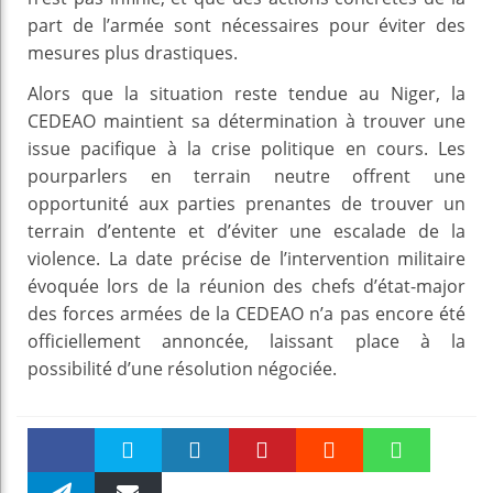
part de l’armée sont nécessaires pour éviter des
mesures plus drastiques.
Alors que la situation reste tendue au Niger, la
CEDEAO maintient sa détermination à trouver une
issue pacifique à la crise politique en cours. Les
pourparlers en terrain neutre offrent une
opportunité aux parties prenantes de trouver un
terrain d’entente et d’éviter une escalade de la
violence. La date précise de l’intervention militaire
évoquée lors de la réunion des chefs d’état-major
des forces armées de la CEDEAO n’a pas encore été
officiellement annoncée, laissant place à la
possibilité d’une résolution négociée.