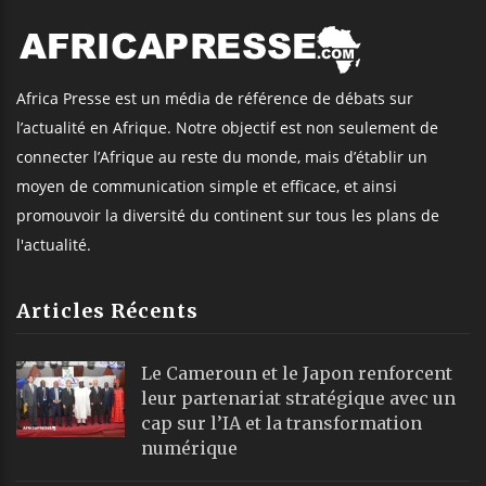
Africa Presse est un média de référence de débats sur
l’actualité en Afrique. Notre objectif est non seulement de
connecter l’Afrique au reste du monde, mais d’établir un
moyen de communication simple et efficace, et ainsi
promouvoir la diversité du continent sur tous les plans de
l'actualité.
Articles Récents
Le Cameroun et le Japon renforcent
leur partenariat stratégique avec un
cap sur l’IA et la transformation
numérique