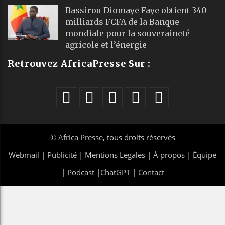
Bassirou Diomaye Faye obtient 340
milliards FCFA de la Banque
mondiale pour la souveraineté
agricole et l’énergie
Retrouvez AfricaPresse Sur :
©
Africa Presse
, tous droits réservés
Webmail
|
Publicité
| Mentions Legales |
À propos
|
Équipe
|
Podcast
|
ChatGPT
|
Contact