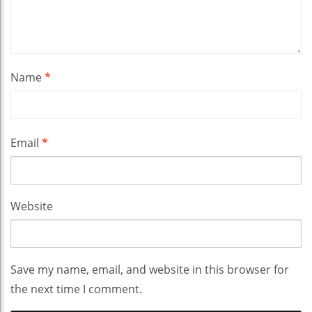
Name
*
Email
*
Website
Save my name, email, and website in this browser for
the next time I comment.