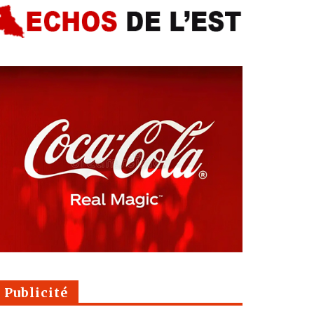
Publicité