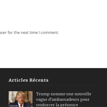
wser for the next time I comment.
Articles Récents
Trump nomme une nouvelle
vague d’ambassadeurs pour
renforcer la présence