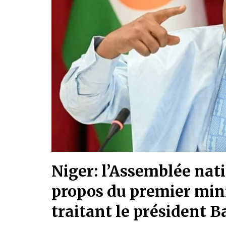
Niger: l’Assemblée na
propos du premier min
traitant le président 