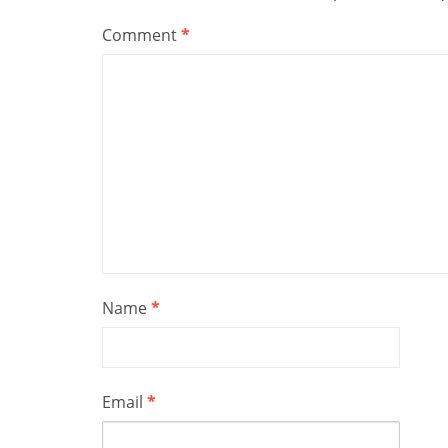
Comment
*
Name
*
Email
*