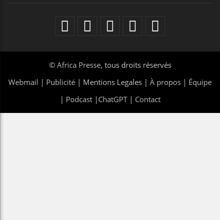
©
Africa Presse
, tous droits réservés
Webmail
|
Publicité
| Mentions Legales |
À propos
|
Équipe
|
Podcast
|
ChatGPT
|
Contact