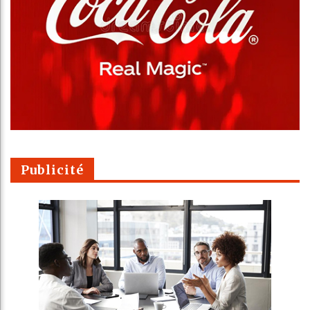
Publicité