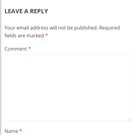
LEAVE A REPLY
Your email address will not be published.
Required
fields are marked
*
Comment
*
Name
*