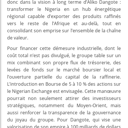
donc dans la vision à long terme d’Aliko Dangote :
transformer le Nigeria en un hub énergétique
régional capable d’exporter des produits raffinés
vers le reste de l’Afrique et au-delà, tout en
consolidant son emprise sur l’ensemble de la chaîne
de valeur.
Pour financer cette démesure industrielle, dont le
coût total n’est pas divulgué, le groupe table sur un
mix combinant son propre flux de trésorerie, des
levées de fonds sur le marché boursier local et
l’ouverture partielle du capital de la raffinerie.
L’introduction en Bourse de 5 à 10 % des actions sur
le Nigerian Exchange est envisagée. Cette manœuvre
pourrait non seulement attirer des investisseurs
stratégiques, notamment du Moyen-Orient, mais
aussi renforcer la transparence de la gouvernance
du joyau du groupe. Pour Dangote, qui vise une
valorisation de son empire à 100 milliards de dollars