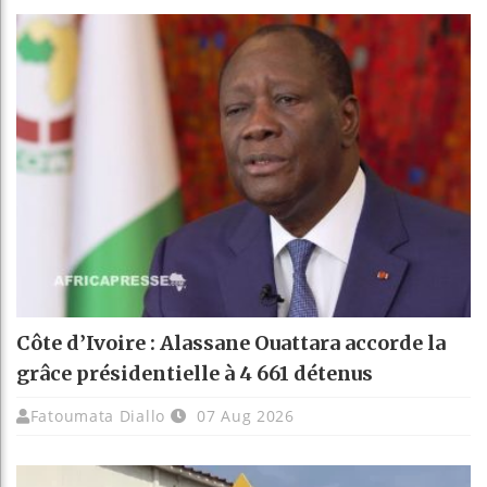
Côte d’Ivoire : Alassane Ouattara accorde la
grâce présidentielle à 4 661 détenus
Fatoumata Diallo
07 Aug 2026