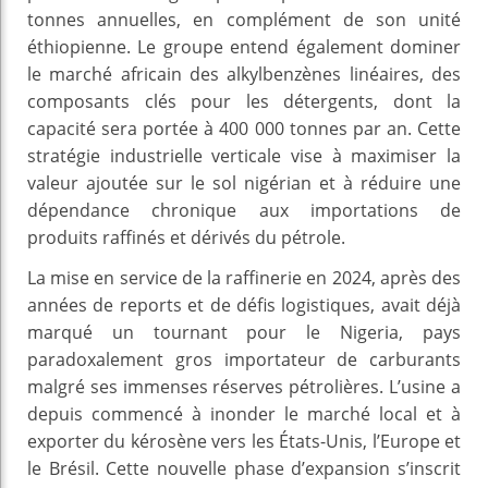
tonnes annuelles, en complément de son unité
éthiopienne. Le groupe entend également dominer
le marché africain des alkylbenzènes linéaires, des
composants clés pour les détergents, dont la
capacité sera portée à 400 000 tonnes par an. Cette
stratégie industrielle verticale vise à maximiser la
valeur ajoutée sur le sol nigérian et à réduire une
dépendance chronique aux importations de
produits raffinés et dérivés du pétrole.
La mise en service de la raffinerie en 2024, après des
années de reports et de défis logistiques, avait déjà
marqué un tournant pour le Nigeria, pays
paradoxalement gros importateur de carburants
malgré ses immenses réserves pétrolières. L’usine a
depuis commencé à inonder le marché local et à
exporter du kérosène vers les États-Unis, l’Europe et
le Brésil. Cette nouvelle phase d’expansion s’inscrit