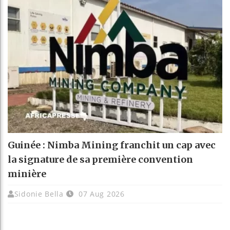
Guinée : Nimba Mining franchit un cap avec
la signature de sa première convention
minière
Sidonie Bella
07 Aug 2026