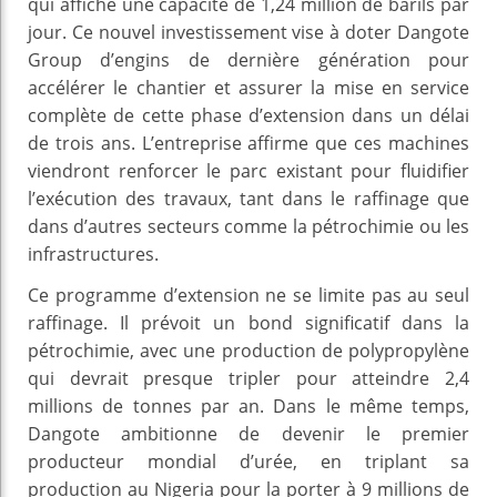
qui affiche une capacité de 1,24 million de barils par
jour. Ce nouvel investissement vise à doter Dangote
Group d’engins de dernière génération pour
accélérer le chantier et assurer la mise en service
complète de cette phase d’extension dans un délai
de trois ans. L’entreprise affirme que ces machines
viendront renforcer le parc existant pour fluidifier
l’exécution des travaux, tant dans le raffinage que
dans d’autres secteurs comme la pétrochimie ou les
infrastructures.
Ce programme d’extension ne se limite pas au seul
raffinage. Il prévoit un bond significatif dans la
pétrochimie, avec une production de polypropylène
qui devrait presque tripler pour atteindre 2,4
millions de tonnes par an. Dans le même temps,
Dangote ambitionne de devenir le premier
producteur mondial d’urée, en triplant sa
production au Nigeria pour la porter à 9 millions de