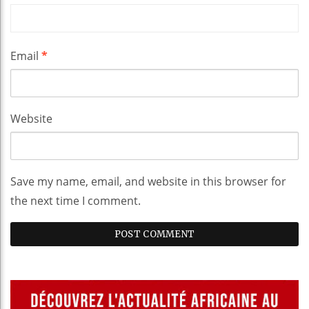
Email
*
Website
Save my name, email, and website in this browser for
the next time I comment.