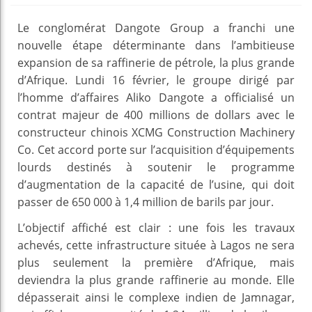
Le conglomérat Dangote Group a franchi une
nouvelle étape déterminante dans l’ambitieuse
expansion de sa raffinerie de pétrole, la plus grande
d’Afrique. Lundi 16 février, le groupe dirigé par
l’homme d’affaires Aliko Dangote a officialisé un
contrat majeur de 400 millions de dollars avec le
constructeur chinois XCMG Construction Machinery
Co. Cet accord porte sur l’acquisition d’équipements
lourds destinés à soutenir le programme
d’augmentation de la capacité de l’usine, qui doit
passer de 650 000 à 1,4 million de barils par jour.
L’objectif affiché est clair : une fois les travaux
achevés, cette infrastructure située à Lagos ne sera
plus seulement la première d’Afrique, mais
deviendra la plus grande raffinerie au monde. Elle
dépasserait ainsi le complexe indien de Jamnagar,