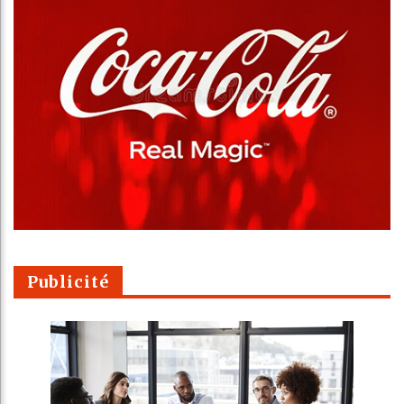
Publicité