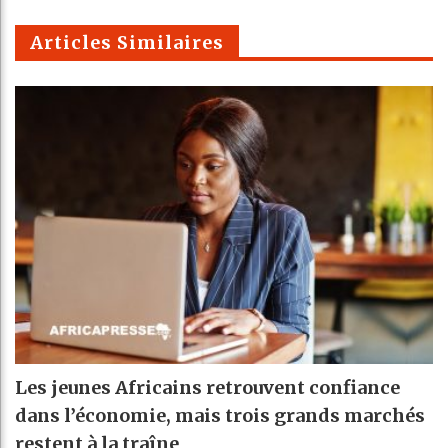
m
Articles Similaires
Les jeunes Africains retrouvent confiance
dans l’économie, mais trois grands marchés
restent à la traîne