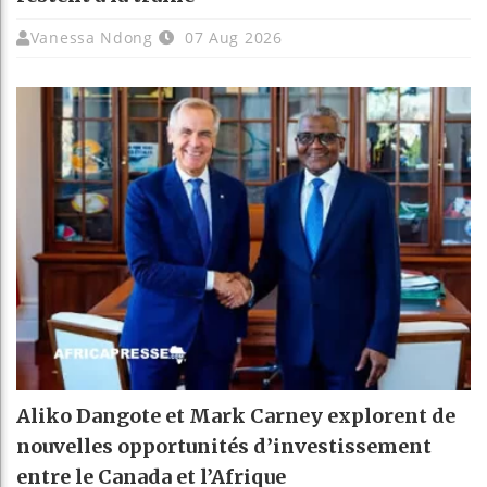
Vanessa Ndong
07 Aug 2026
Aliko Dangote et Mark Carney explorent de
nouvelles opportunités d’investissement
entre le Canada et l’Afrique