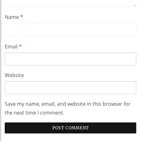
Name
*
Email
*
Website
Save my name, email, and website in this browser for
the next time I comment.