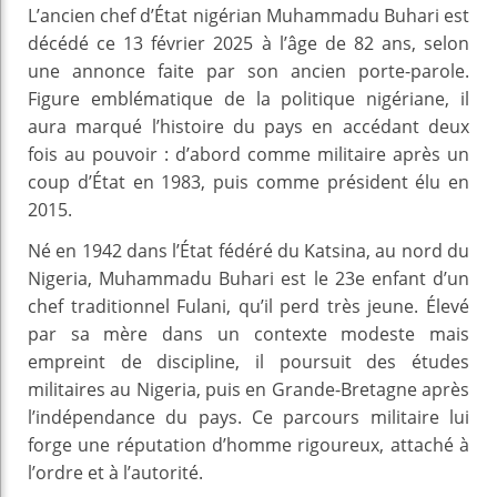
L’ancien chef d’État nigérian Muhammadu Buhari est
décédé ce 13 février 2025 à l’âge de 82 ans, selon
une annonce faite par son ancien porte-parole.
Figure emblématique de la politique nigériane, il
aura marqué l’histoire du pays en accédant deux
fois au pouvoir : d’abord comme militaire après un
coup d’État en 1983, puis comme président élu en
2015.
Né en 1942 dans l’État fédéré du Katsina, au nord du
Nigeria, Muhammadu Buhari est le 23e enfant d’un
chef traditionnel Fulani, qu’il perd très jeune. Élevé
par sa mère dans un contexte modeste mais
empreint de discipline, il poursuit des études
militaires au Nigeria, puis en Grande-Bretagne après
l’indépendance du pays. Ce parcours militaire lui
forge une réputation d’homme rigoureux, attaché à
l’ordre et à l’autorité.