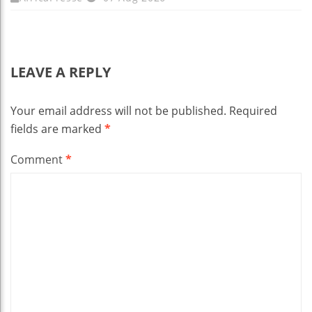
LEAVE A REPLY
Your email address will not be published.
Required
fields are marked
*
Comment
*