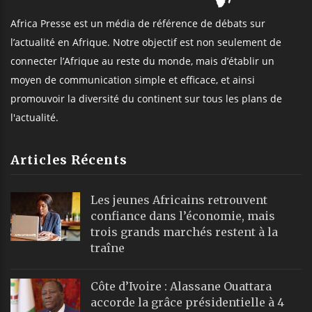
Africa Presse est un média de référence de débats sur
l’actualité en Afrique. Notre objectif est non seulement de
connecter l’Afrique au reste du monde, mais d’établir un
moyen de communication simple et efficace, et ainsi
promouvoir la diversité du continent sur tous les plans de
l'actualité.
Articles Récents
Les jeunes Africains retrouvent
confiance dans l’économie, mais
trois grands marchés restent à la
traîne
Côte d’Ivoire : Alassane Ouattara
accorde la grâce présidentielle à 4