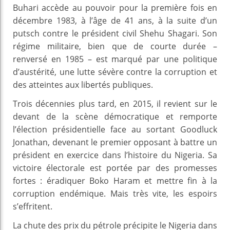
Buhari accède au pouvoir pour la première fois en
décembre 1983, à l’âge de 41 ans, à la suite d’un
putsch contre le président civil Shehu Shagari. Son
régime militaire, bien que de courte durée –
renversé en 1985 – est marqué par une politique
d’austérité, une lutte sévère contre la corruption et
des atteintes aux libertés publiques.
Trois décennies plus tard, en 2015, il revient sur le
devant de la scène démocratique et remporte
l’élection présidentielle face au sortant Goodluck
Jonathan, devenant le premier opposant à battre un
président en exercice dans l’histoire du Nigeria. Sa
victoire électorale est portée par des promesses
fortes : éradiquer Boko Haram et mettre fin à la
corruption endémique. Mais très vite, les espoirs
s’effritent.
La chute des prix du pétrole précipite le Nigeria dans