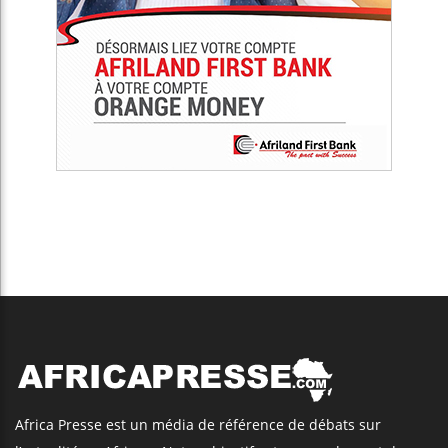
Africa Presse est un média de référence de débats sur