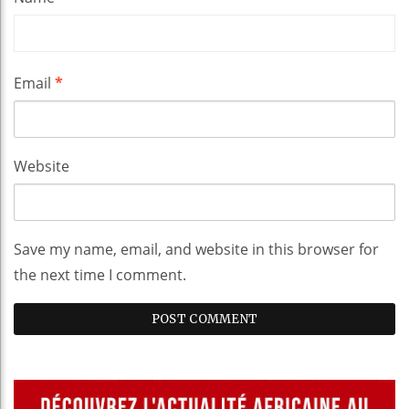
Email
*
Website
Save my name, email, and website in this browser for
the next time I comment.