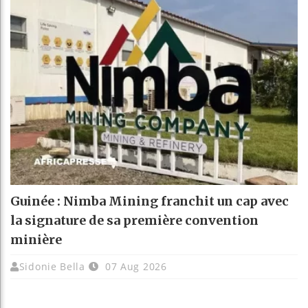
Guinée : Nimba Mining franchit un cap avec
la signature de sa première convention
minière
Sidonie Bella
07 Aug 2026