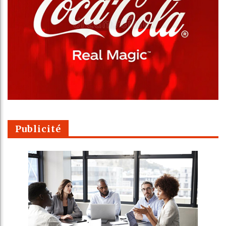
Publicité