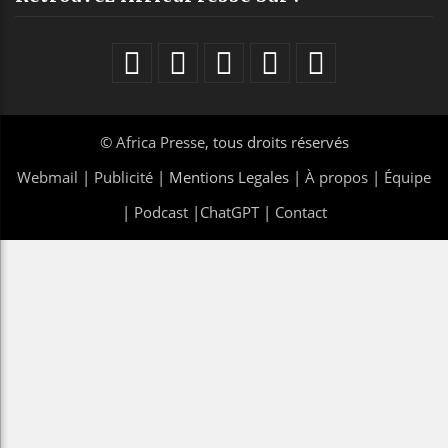
©
Africa Presse
, tous droits réservés
Webmail
|
Publicité
| Mentions Legales |
À propos
|
Équipe
|
Podcast
|
ChatGPT
|
Contact