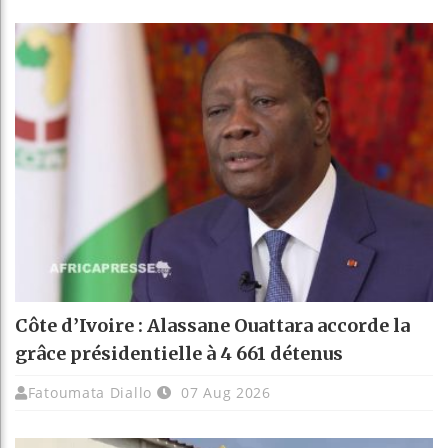
Côte d’Ivoire : Alassane Ouattara accorde la
grâce présidentielle à 4 661 détenus
Fatoumata Diallo
07 Aug 2026