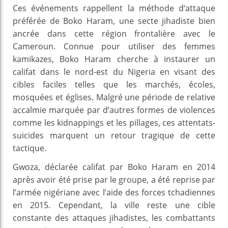
Ces événements rappellent la méthode d’attaque
préférée de Boko Haram, une secte jihadiste bien
ancrée dans cette région frontalière avec le
Cameroun. Connue pour utiliser des femmes
kamikazes, Boko Haram cherche à instaurer un
califat dans le nord-est du Nigeria en visant des
cibles faciles telles que les marchés, écoles,
mosquées et églises. Malgré une période de relative
accalmie marquée par d’autres formes de violences
comme les kidnappings et les pillages, ces attentats-
suicides marquent un retour tragique de cette
tactique.
Gwoza, déclarée califat par Boko Haram en 2014
après avoir été prise par le groupe, a été reprise par
l’armée nigériane avec l’aide des forces tchadiennes
en 2015. Cependant, la ville reste une cible
constante des attaques jihadistes, les combattants