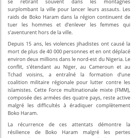
se retirant souvent dans les montagnes
surplombant la ville pour lancer leurs assauts. Les
raids de Boko Haram dans la région continuent de
tuer les hommes et d’enlever les femmes qui
s’aventurent hors de la ville.
Depuis 15 ans, les violences jihadistes ont causé la
mort de plus de 40 000 personnes et en ont déplacé
environ deux millions dans le nord-est du Nigeria. Le
conflit, s’étendant au Niger, au Cameroun et au
Tchad voisins, a entraîné la formation d’une
coalition militaire régionale pour lutter contre les
islamistes. Cette Force multinationale mixte (FMM),
composée des armées des quatre pays, reste active
malgré les difficultés à éradiquer complètement
Boko Haram.
La récurrence de ces attentats démontre la
résilience de Boko Haram malgré les pertes