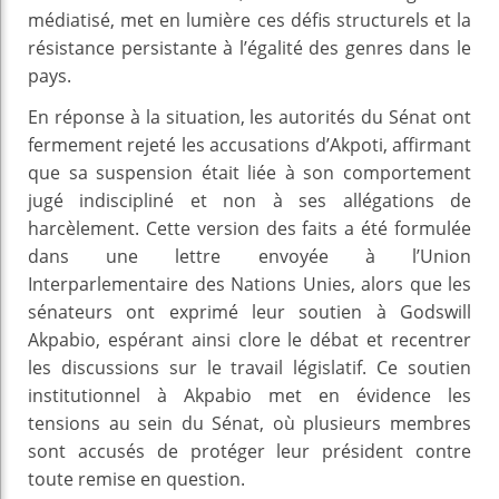
médiatisé, met en lumière ces défis structurels et la
résistance persistante à l’égalité des genres dans le
pays.
En réponse à la situation, les autorités du Sénat ont
fermement rejeté les accusations d’Akpoti, affirmant
que sa suspension était liée à son comportement
jugé indiscipliné et non à ses allégations de
harcèlement. Cette version des faits a été formulée
dans une lettre envoyée à l’Union
Interparlementaire des Nations Unies, alors que les
sénateurs ont exprimé leur soutien à Godswill
Akpabio, espérant ainsi clore le débat et recentrer
les discussions sur le travail législatif. Ce soutien
institutionnel à Akpabio met en évidence les
tensions au sein du Sénat, où plusieurs membres
sont accusés de protéger leur président contre
toute remise en question.