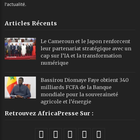
l'actualité.
Articles Récents
Le Cameroun et le Japon renforcent
leur partenariat stratégique avec un
cap sur l’IA et la transformation
numérique
Bassirou Diomaye Faye obtient 340
milliards FCFA de la Banque
mondiale pour la souveraineté
agricole et l’énergie
Retrouvez AfricaPresse Sur :