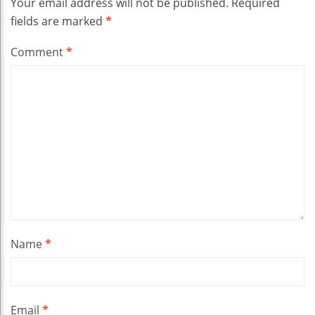
Your email address will not be published.
Required
fields are marked
*
Comment
*
Name
*
Email
*