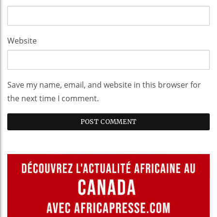
Website
Save my name, email, and website in this browser for
the next time I comment.