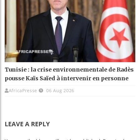
Tunisie : la crise environnementale de Radès
pousse Kaïs Saïed à intervenir en personne
AfricaPresse
06 Aug 2026
LEAVE A REPLY