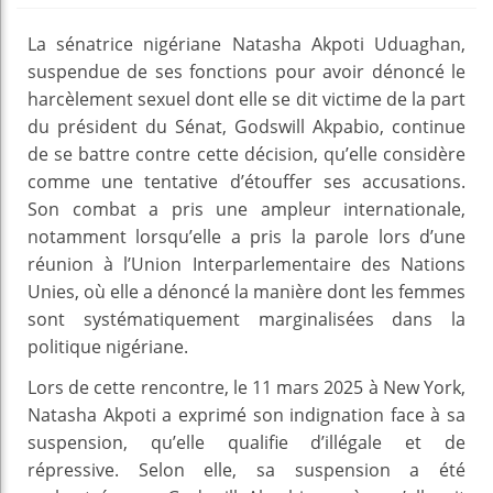
La sénatrice nigériane Natasha Akpoti Uduaghan,
suspendue de ses fonctions pour avoir dénoncé le
harcèlement sexuel dont elle se dit victime de la part
du président du Sénat, Godswill Akpabio, continue
de se battre contre cette décision, qu’elle considère
comme une tentative d’étouffer ses accusations.
Son combat a pris une ampleur internationale,
notamment lorsqu’elle a pris la parole lors d’une
réunion à l’Union Interparlementaire des Nations
Unies, où elle a dénoncé la manière dont les femmes
sont systématiquement marginalisées dans la
politique nigériane.
Lors de cette rencontre, le 11 mars 2025 à New York,
Natasha Akpoti a exprimé son indignation face à sa
suspension, qu’elle qualifie d’illégale et de
répressive. Selon elle, sa suspension a été