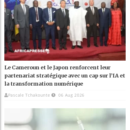
Le Cameroun et le Japon renforcent leur
partenariat stratégique avec un cap sur l’IA et
la transformation numérique
Pascale Tchakounte
06 Aug 2026