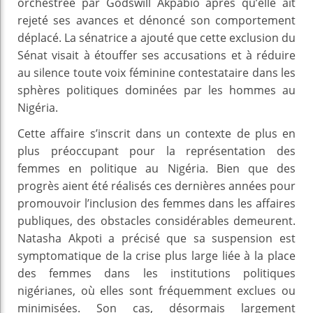
orchestrée par Godswill Akpabio après qu’elle ait
rejeté ses avances et dénoncé son comportement
déplacé. La sénatrice a ajouté que cette exclusion du
Sénat visait à étouffer ses accusations et à réduire
au silence toute voix féminine contestataire dans les
sphères politiques dominées par les hommes au
Nigéria.
Cette affaire s’inscrit dans un contexte de plus en
plus préoccupant pour la représentation des
femmes en politique au Nigéria. Bien que des
progrès aient été réalisés ces dernières années pour
promouvoir l’inclusion des femmes dans les affaires
publiques, des obstacles considérables demeurent.
Natasha Akpoti a précisé que sa suspension est
symptomatique de la crise plus large liée à la place
des femmes dans les institutions politiques
nigérianes, où elles sont fréquemment exclues ou
minimisées. Son cas, désormais largement