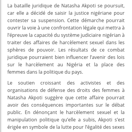
La bataille juridique de Natasha Akpoti se poursuit,
car elle a décidé de saisir la justice nigériane pour
contester sa suspension. Cette démarche pourrait
ouvrir la voie à une confrontation légale qui mettra à
l’épreuve la capacité du système judiciaire nigérian à
traiter des affaires de harcèlement sexuel dans les
sphères de pouvoir. Les résultats de ce combat
juridique pourraient bien influencer l’avenir des lois
sur le harcèlement au Nigéria et la place des
femmes dans la politique du pays.
Le soutien croissant des activistes et des
organisations de défense des droits des femmes à
Natasha Akpoti suggère que cette affaire pourrait
avoir des conséquences importantes sur le débat
public. En dénonçant le harcèlement sexuel et la
manipulation politique qu’elle a subis, Akpoti s’est
érigée en symbole de la lutte pour l’égalité des sexes