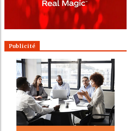
Publicité