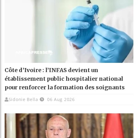
Côte d’Ivoire : l’INFAS devient un
établissement public hospitalier national
pour renforcer la formation des soignants
Sidonie Bella
06 Aug 2026