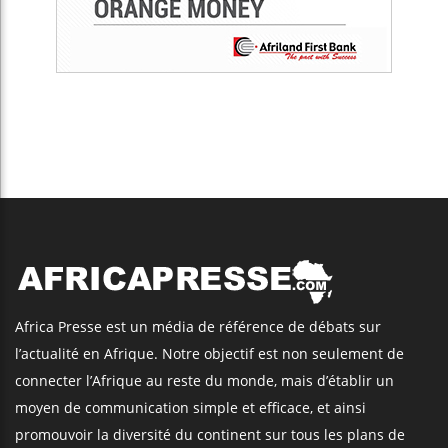
Africa Presse est un média de référence de débats sur
l’actualité en Afrique. Notre objectif est non seulement de
connecter l’Afrique au reste du monde, mais d’établir un
moyen de communication simple et efficace, et ainsi
promouvoir la diversité du continent sur tous les plans de