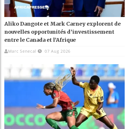
Aliko Dangote et Mark Carney explorent de
nouvelles opportunités d’investissement
entre le Canada et l’Afrique
Marc Senecal
07 Aug 2026