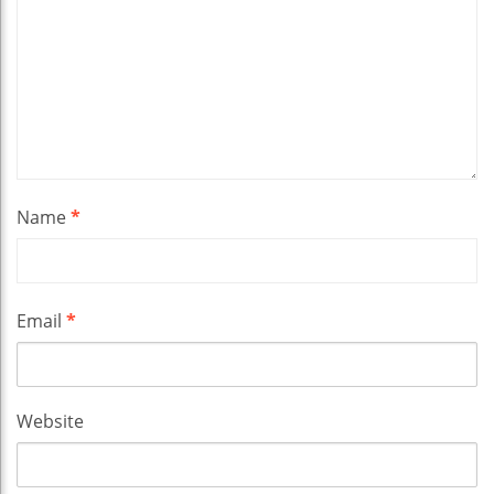
Name
*
Email
*
Website