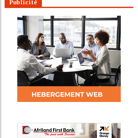
Publicité