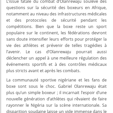
L’issue fatale du combat d’Olanrewaju soulève des
questions sur la sécurité des boxeurs en Afrique,
notamment au niveau des infrastructures médicales
et des protocoles de sécurité pendant les
compétitions. Bien que la boxe reste un sport
populaire sur le continent, les fédérations devront
sans doute intensifier leurs efforts pour protéger la
vie des athlètes et prévenir de telles tragédies à
l’avenir. Le cas d’Olanrewaju pourrait aussi
déclencher un appel à une meilleure régulation des
événements sportifs et à des contrôles médicaux
plus stricts avant et après les combats.
La communauté sportive nigériane et les fans de
boxe sont sous le choc. Gabriel Olanrewaju était
plus qu’un simple boxeur ; il incarnait l’espoir d’une
nouvelle génération d’athlètes qui rêvaient de faire
rayonner le Nigéria sur la scène internationale. Sa
disparition soudaine laisse un vide immense dans le