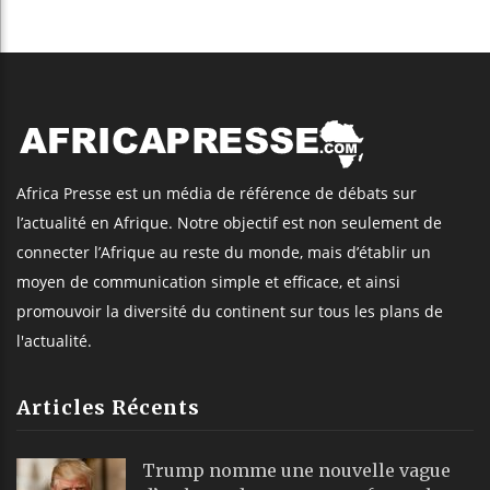
Africa Presse est un média de référence de débats sur
l’actualité en Afrique. Notre objectif est non seulement de
connecter l’Afrique au reste du monde, mais d’établir un
moyen de communication simple et efficace, et ainsi
promouvoir la diversité du continent sur tous les plans de
l'actualité.
Articles Récents
Trump nomme une nouvelle vague