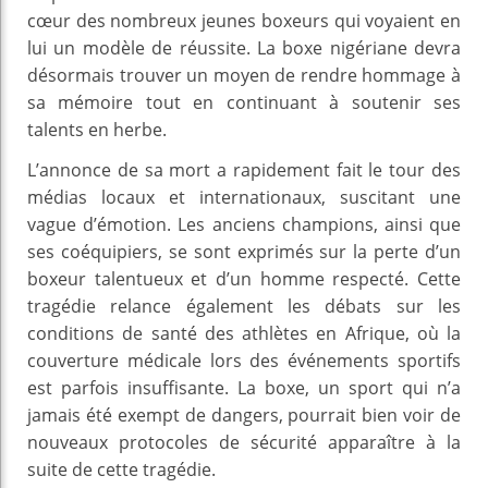
cœur des nombreux jeunes boxeurs qui voyaient en
lui un modèle de réussite. La boxe nigériane devra
désormais trouver un moyen de rendre hommage à
sa mémoire tout en continuant à soutenir ses
talents en herbe.
L’annonce de sa mort a rapidement fait le tour des
médias locaux et internationaux, suscitant une
vague d’émotion. Les anciens champions, ainsi que
ses coéquipiers, se sont exprimés sur la perte d’un
boxeur talentueux et d’un homme respecté. Cette
tragédie relance également les débats sur les
conditions de santé des athlètes en Afrique, où la
couverture médicale lors des événements sportifs
est parfois insuffisante. La boxe, un sport qui n’a
jamais été exempt de dangers, pourrait bien voir de
nouveaux protocoles de sécurité apparaître à la
suite de cette tragédie.