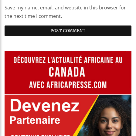
Save my name, email, and website in this browser for
the next time I comment.