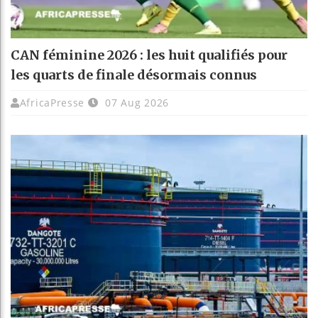
CAN féminine 2026 : les huit qualifiés pour
les quarts de finale désormais connus
AfricaPresse
07 Aug 2026