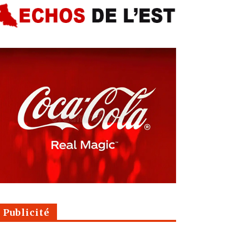
Publicité