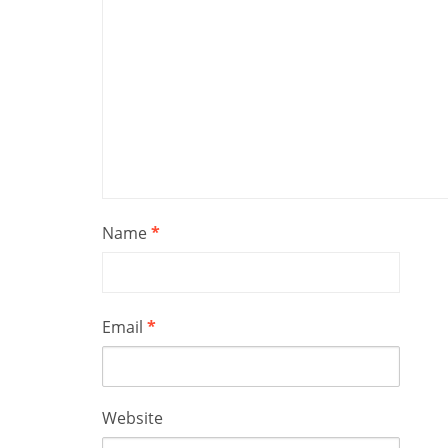
Name
*
Email
*
Website