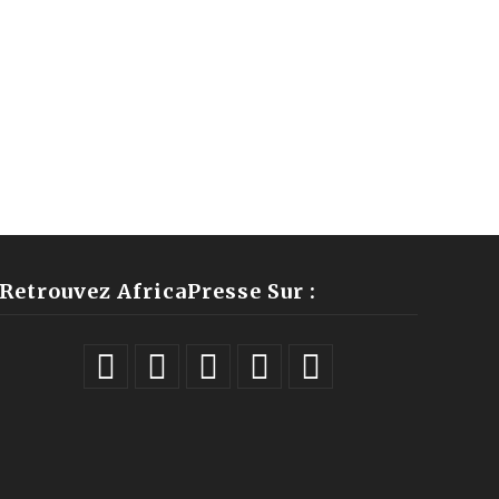
Retrouvez AfricaPresse Sur :