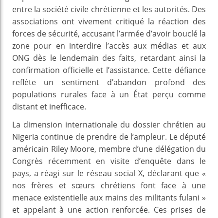
entre la société civile chrétienne et les autorités. Des
associations ont vivement critiqué la réaction des
forces de sécurité, accusant l’armée d’avoir bouclé la
zone pour en interdire l’accès aux médias et aux
ONG dès le lendemain des faits, retardant ainsi la
confirmation officielle et l’assistance. Cette défiance
reflète un sentiment d’abandon profond des
populations rurales face à un État perçu comme
distant et inefficace.
La dimension internationale du dossier chrétien au
Nigeria continue de prendre de l’ampleur. Le député
américain Riley Moore, membre d’une délégation du
Congrès récemment en visite d’enquête dans le
pays, a réagi sur le réseau social X, déclarant que «
nos frères et sœurs chrétiens font face à une
menace existentielle aux mains des militants fulani »
et appelant à une action renforcée. Ces prises de