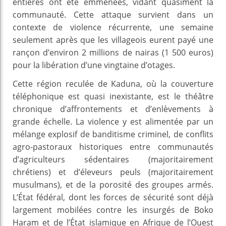
entières ont été emmenées, vidant quasiment la
communauté. Cette attaque survient dans un
contexte de violence récurrente, une semaine
seulement après que les villageois eurent payé une
rançon d’environ 2 millions de nairas (1 500 euros)
pour la libération d’une vingtaine d’otages.
Cette région reculée de Kaduna, où la couverture
téléphonique est quasi inexistante, est le théâtre
chronique d’affrontements et d’enlèvements à
grande échelle. La violence y est alimentée par un
mélange explosif de banditisme criminel, de conflits
agro-pastoraux historiques entre communautés
d’agriculteurs sédentaires (majoritairement
chrétiens) et d’éleveurs peuls (majoritairement
musulmans), et de la porosité des groupes armés.
L’État fédéral, dont les forces de sécurité sont déjà
largement mobilées contre les insurgés de Boko
Haram et de l’État islamique en Afrique de l’Ouest