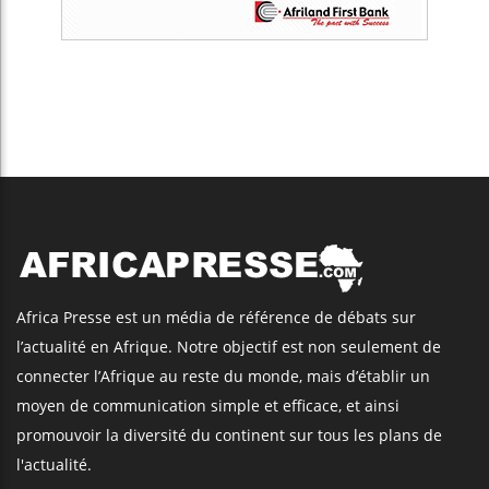
Africa Presse est un média de référence de débats sur
l’actualité en Afrique. Notre objectif est non seulement de
connecter l’Afrique au reste du monde, mais d’établir un
moyen de communication simple et efficace, et ainsi
promouvoir la diversité du continent sur tous les plans de
l'actualité.