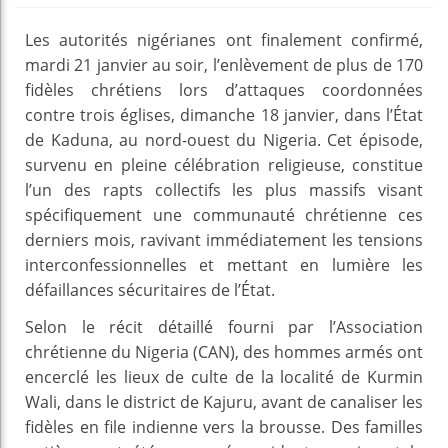
Les autorités nigérianes ont finalement confirmé,
mardi 21 janvier au soir, l’enlèvement de plus de 170
fidèles chrétiens lors d’attaques coordonnées
contre trois églises, dimanche 18 janvier, dans l’État
de Kaduna, au nord-ouest du Nigeria. Cet épisode,
survenu en pleine célébration religieuse, constitue
l’un des rapts collectifs les plus massifs visant
spécifiquement une communauté chrétienne ces
derniers mois, ravivant immédiatement les tensions
interconfessionnelles et mettant en lumière les
défaillances sécuritaires de l’État.
Selon le récit détaillé fourni par l’Association
chrétienne du Nigeria (CAN), des hommes armés ont
encerclé les lieux de culte de la localité de Kurmin
Wali, dans le district de Kajuru, avant de canaliser les
fidèles en file indienne vers la brousse. Des familles