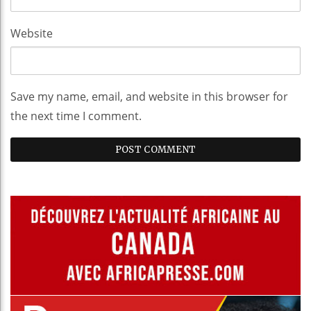
Website
Save my name, email, and website in this browser for
the next time I comment.