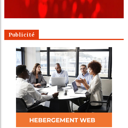
Publicité