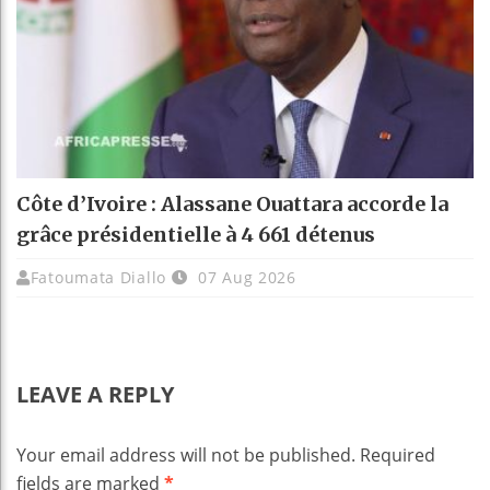
Côte d’Ivoire : Alassane Ouattara accorde la
grâce présidentielle à 4 661 détenus
Fatoumata Diallo
07 Aug 2026
LEAVE A REPLY
Your email address will not be published.
Required
fields are marked
*