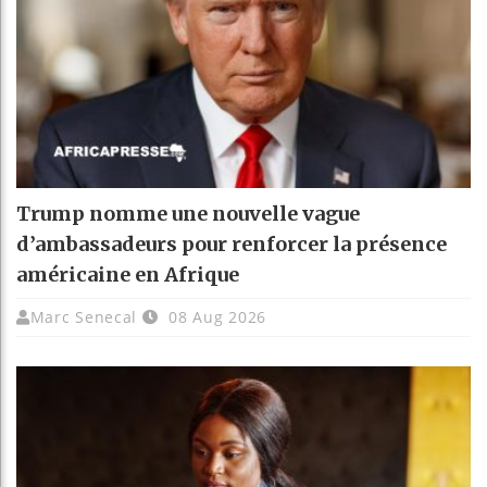
Trump nomme une nouvelle vague
d’ambassadeurs pour renforcer la présence
américaine en Afrique
Marc Senecal
08 Aug 2026