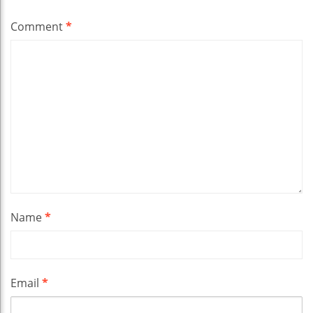
Comment
*
Name
*
Email
*