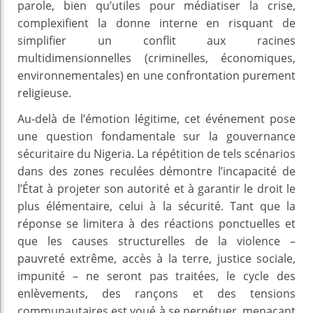
parole, bien qu’utiles pour médiatiser la crise,
complexifient la donne interne en risquant de
simplifier un conflit aux racines
multidimensionnelles (criminelles, économiques,
environnementales) en une confrontation purement
religieuse.
Au-delà de l’émotion légitime, cet événement pose
une question fondamentale sur la gouvernance
sécuritaire du Nigeria. La répétition de tels scénarios
dans des zones reculées démontre l’incapacité de
l’État à projeter son autorité et à garantir le droit le
plus élémentaire, celui à la sécurité. Tant que la
réponse se limitera à des réactions ponctuelles et
que les causes structurelles de la violence –
pauvreté extrême, accès à la terre, justice sociale,
impunité – ne seront pas traitées, le cycle des
enlèvements, des rançons et des tensions
communautaires est voué à se perpétuer, menaçant