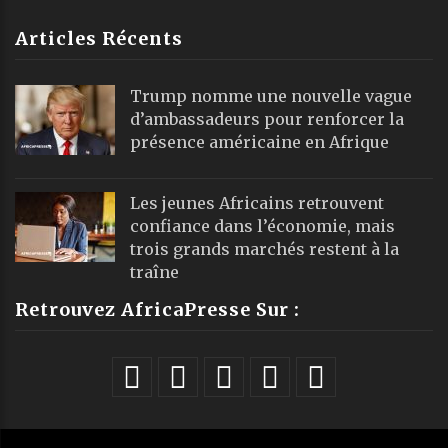
Articles Récents
Trump nomme une nouvelle vague
d’ambassadeurs pour renforcer la
présence américaine en Afrique
Les jeunes Africains retrouvent
confiance dans l’économie, mais
trois grands marchés restent à la
traîne
Retrouvez AfricaPresse Sur :