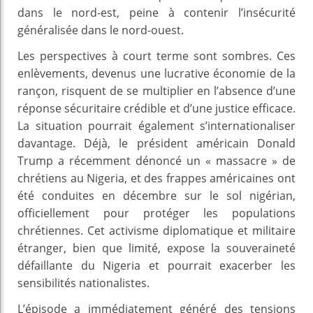
dans le nord-est, peine à contenir l’insécurité
généralisée dans le nord-ouest.
Les perspectives à court terme sont sombres. Ces
enlèvements, devenus une lucrative économie de la
rançon, risquent de se multiplier en l’absence d’une
réponse sécuritaire crédible et d’une justice efficace.
La situation pourrait également s’internationaliser
davantage. Déjà, le président américain Donald
Trump a récemment dénoncé un « massacre » de
chrétiens au Nigeria, et des frappes américaines ont
été conduites en décembre sur le sol nigérian,
officiellement pour protéger les populations
chrétiennes. Cet activisme diplomatique et militaire
étranger, bien que limité, expose la souveraineté
défaillante du Nigeria et pourrait exacerber les
sensibilités nationalistes.
L’épisode a immédiatement généré des tensions