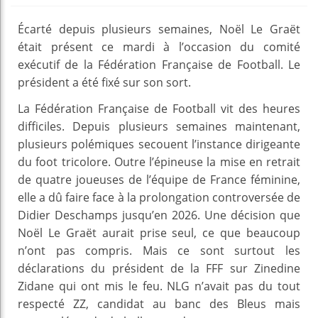
Écarté depuis plusieurs semaines, Noël Le Graët
était présent ce mardi à l’occasion du comité
exécutif de la Fédération Française de Football. Le
président a été fixé sur son sort.
La Fédération Française de Football vit des heures
difficiles. Depuis plusieurs semaines maintenant,
plusieurs polémiques secouent l’instance dirigeante
du foot tricolore. Outre l’épineuse la mise en retrait
de quatre joueuses de l’équipe de France féminine,
elle a dû faire face à la prolongation controversée de
Didier Deschamps jusqu’en 2026. Une décision que
Noël Le Graët aurait prise seul, ce que beaucoup
n’ont pas compris. Mais ce sont surtout les
déclarations du président de la FFF sur Zinedine
Zidane qui ont mis le feu. NLG n’avait pas du tout
respecté ZZ, candidat au banc des Bleus mais