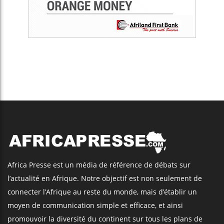
Africa Presse est un média de référence de débats sur
l’actualité en Afrique. Notre objectif est non seulement de
connecter l’Afrique au reste du monde, mais d’établir un
moyen de communication simple et efficace, et ainsi
promouvoir la diversité du continent sur tous les plans de