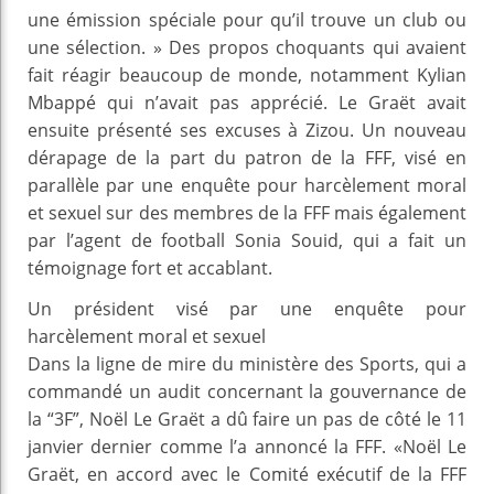
une émission spéciale pour qu’il trouve un club ou
une sélection. » Des propos choquants qui avaient
fait réagir beaucoup de monde, notamment Kylian
Mbappé qui n’avait pas apprécié. Le Graët avait
ensuite présenté ses excuses à Zizou. Un nouveau
dérapage de la part du patron de la FFF, visé en
parallèle par une enquête pour harcèlement moral
et sexuel sur des membres de la FFF mais également
par l’agent de football Sonia Souid, qui a fait un
témoignage fort et accablant.
Un président visé par une enquête pour
harcèlement moral et sexuel
Dans la ligne de mire du ministère des Sports, qui a
commandé un audit concernant la gouvernance de
la “3F”, Noël Le Graët a dû faire un pas de côté le 11
janvier dernier comme l’a annoncé la FFF. «Noël Le
Graët, en accord avec le Comité exécutif de la FFF