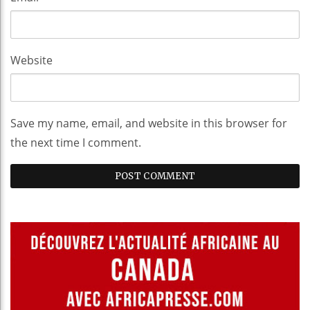
Website
Save my name, email, and website in this browser for
the next time I comment.