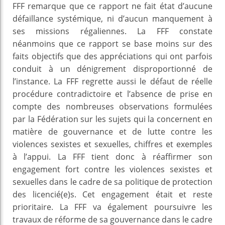
FFF remarque que ce rapport ne fait état d’aucune
défaillance systémique, ni d’aucun manquement à
ses missions régaliennes. La FFF constate
néanmoins que ce rapport se base moins sur des
faits objectifs que des appréciations qui ont parfois
conduit à un dénigrement disproportionné de
l’instance. La FFF regrette aussi le défaut de réelle
procédure contradictoire et l’absence de prise en
compte des nombreuses observations formulées
par la Fédération sur les sujets qui la concernent en
matière de gouvernance et de lutte contre les
violences sexistes et sexuelles, chiffres et exemples
à l’appui. La FFF tient donc à réaffirmer son
engagement fort contre les violences sexistes et
sexuelles dans le cadre de sa politique de protection
des licencié(e)s. Cet engagement était et reste
prioritaire. La FFF va également poursuivre les
travaux de réforme de sa gouvernance dans le cadre