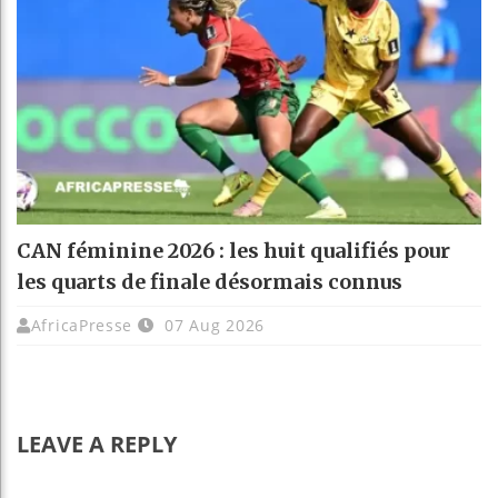
CAN féminine 2026 : les huit qualifiés pour
les quarts de finale désormais connus
AfricaPresse
07 Aug 2026
LEAVE A REPLY