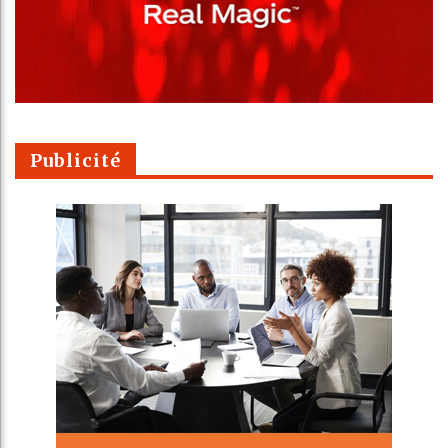
Publicité