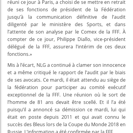
réuni ce jour à Paris, a choisi de se mettre en retrait
de ses fonctions de président de la Fédération
jusqu’à la communication définitive de l’audit
diligenté par le ministère des Sports, et dans
l’attente de son analyse par le Comex de la FFF. À
compter de ce jour, Philippe Diallo, vice-président
délégué de la FFF, assurera l’intérim de ces deux
fonctions.»
Mis à l’écart, NLG a continué à clamer son innocence
et a même critiqué le rapport de l’audit par le biais
de ses avocats. Ce mardi, il était attendu au siège de
la fédération pour participer au comité exécutif
exceptionnel de la FFF. Une réunion où le sort de
l’homme de 81 ans devait être scellé. Et il l’a été
puisqu’il a annoncé sa démission ce mardi, lui qui
était en poste depuis 2011 et qui avait connu le
succès des Bleus lors de la Coupe du Monde 2018 en
Russie. L’information a été confirmée par la FFF.