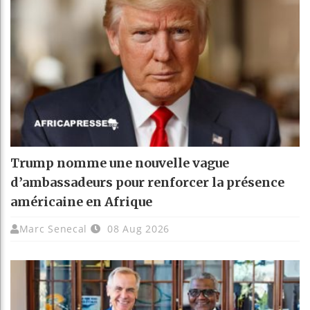
Trump nomme une nouvelle vague
d’ambassadeurs pour renforcer la présence
américaine en Afrique
Marc Senecal
08 Aug 2026