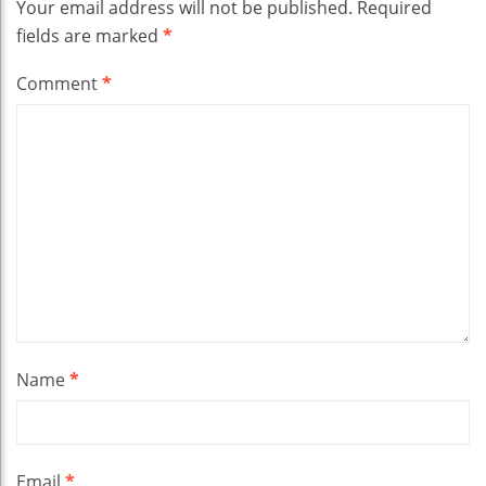
Your email address will not be published.
Required
fields are marked
*
Comment
*
Name
*
Email
*