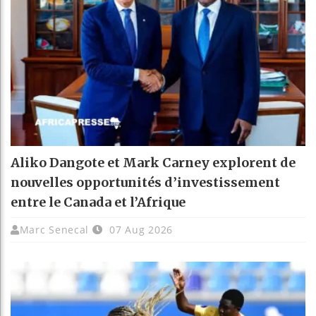
Aliko Dangote et Mark Carney explorent de
nouvelles opportunités d’investissement
entre le Canada et l’Afrique
Marc Senecal
07 Aug 2026