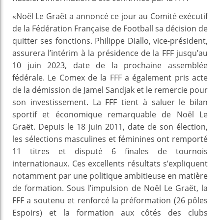
«Noël Le Graët a annoncé ce jour au Comité exécutif
de la Fédération Française de Football sa décision de
quitter ses fonctions. Philippe Diallo, vice-président,
assurera l’intérim à la présidence de la FFF jusqu’au
10 juin 2023, date de la prochaine assemblée
fédérale. Le Comex de la FFF a également pris acte
de la démission de Jamel Sandjak et le remercie pour
son investissement. La FFF tient à saluer le bilan
sportif et économique remarquable de Noël Le
Graët. Depuis le 18 juin 2011, date de son élection,
les sélections masculines et féminines ont remporté
11 titres et disputé 6 finales de tournois
internationaux. Ces excellents résultats s’expliquent
notamment par une politique ambitieuse en matière
de formation. Sous l’impulsion de Noël Le Graët, la
FFF a soutenu et renforcé la préformation (26 pôles
Espoirs) et la formation aux côtés des clubs