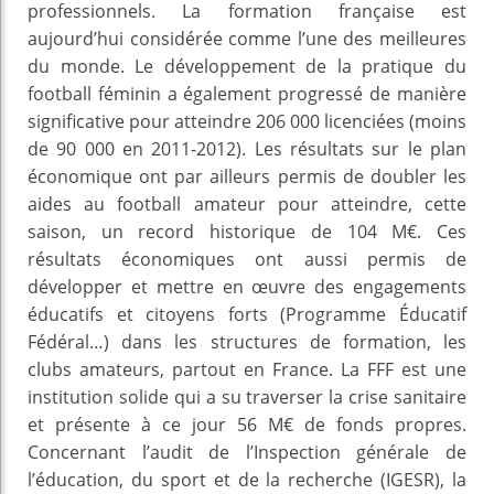
professionnels. La formation française est
aujourd’hui considérée comme l’une des meilleures
du monde. Le développement de la pratique du
football féminin a également progressé de manière
significative pour atteindre 206 000 licenciées (moins
de 90 000 en 2011-2012). Les résultats sur le plan
économique ont par ailleurs permis de doubler les
aides au football amateur pour atteindre, cette
saison, un record historique de 104 M€. Ces
résultats économiques ont aussi permis de
développer et mettre en œuvre des engagements
éducatifs et citoyens forts (Programme Éducatif
Fédéral…) dans les structures de formation, les
clubs amateurs, partout en France. La FFF est une
institution solide qui a su traverser la crise sanitaire
et présente à ce jour 56 M€ de fonds propres.
Concernant l’audit de l’Inspection générale de
l’éducation, du sport et de la recherche (IGESR), la