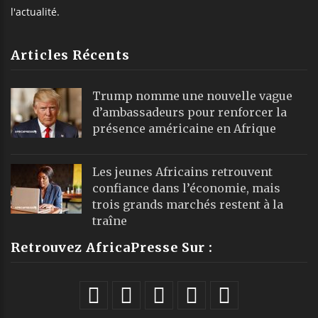
l'actualité.
Articles Récents
Trump nomme une nouvelle vague
d’ambassadeurs pour renforcer la
présence américaine en Afrique
Les jeunes Africains retrouvent
confiance dans l’économie, mais
trois grands marchés restent à la
traîne
Retrouvez AfricaPresse Sur :