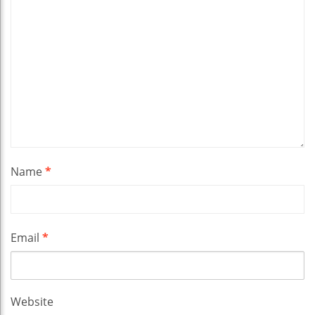
Name
*
Email
*
Website