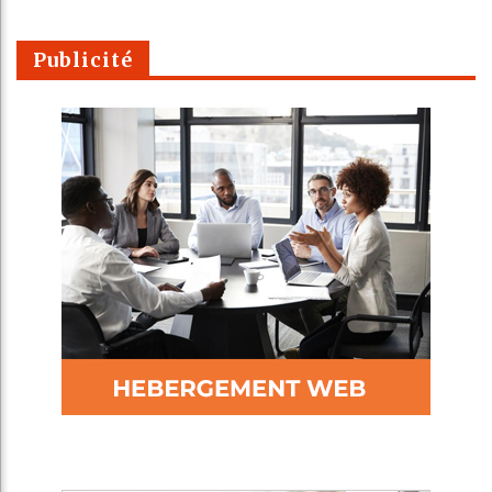
Publicité