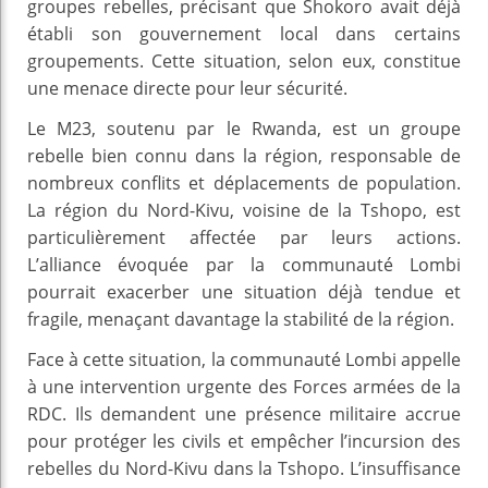
groupes rebelles, précisant que Shokoro avait déjà
établi son gouvernement local dans certains
groupements. Cette situation, selon eux, constitue
une menace directe pour leur sécurité.
Le M23, soutenu par le Rwanda, est un groupe
rebelle bien connu dans la région, responsable de
nombreux conflits et déplacements de population.
La région du Nord-Kivu, voisine de la Tshopo, est
particulièrement affectée par leurs actions.
L’alliance évoquée par la communauté Lombi
pourrait exacerber une situation déjà tendue et
fragile, menaçant davantage la stabilité de la région.
Face à cette situation, la communauté Lombi appelle
à une intervention urgente des Forces armées de la
RDC. Ils demandent une présence militaire accrue
pour protéger les civils et empêcher l’incursion des
rebelles du Nord-Kivu dans la Tshopo. L’insuffisance