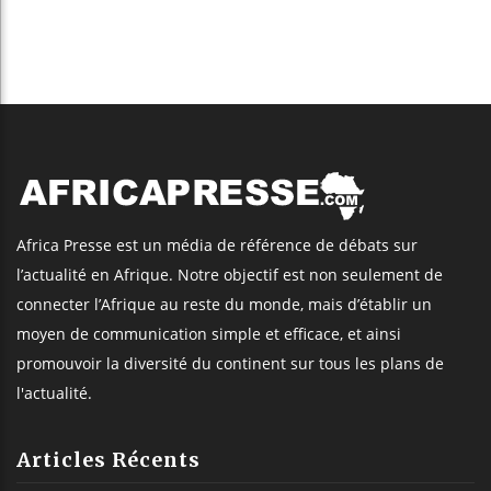
Africa Presse est un média de référence de débats sur
l’actualité en Afrique. Notre objectif est non seulement de
connecter l’Afrique au reste du monde, mais d’établir un
moyen de communication simple et efficace, et ainsi
promouvoir la diversité du continent sur tous les plans de
l'actualité.
Articles Récents