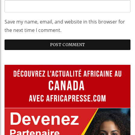
Save my name, email, and website in this browser for
the next time I comment.