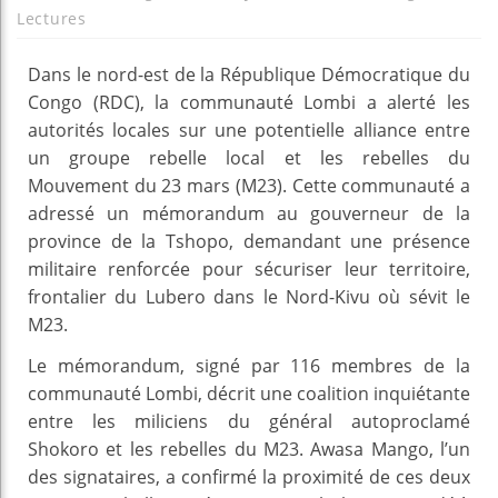
Lectures
Dans le nord-est de la République Démocratique du
Congo (RDC), la communauté Lombi a alerté les
autorités locales sur une potentielle alliance entre
un groupe rebelle local et les rebelles du
Mouvement du 23 mars (M23). Cette communauté a
adressé un mémorandum au gouverneur de la
province de la Tshopo, demandant une présence
militaire renforcée pour sécuriser leur territoire,
frontalier du Lubero dans le Nord-Kivu où sévit le
M23.
Le mémorandum, signé par 116 membres de la
communauté Lombi, décrit une coalition inquiétante
entre les miliciens du général autoproclamé
Shokoro et les rebelles du M23. Awasa Mango, l’un
des signataires, a confirmé la proximité de ces deux