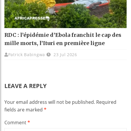
RDC : l’épidémie d’Ebola franchit le cap des
mille morts, l’Ituri en première ligne
Patrick Babingwa
23 Jul 2026
LEAVE A REPLY
Your email address will not be published.
Required
fields are marked
*
Comment
*