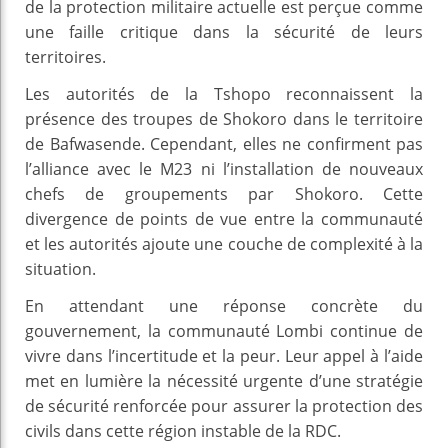
de la protection militaire actuelle est perçue comme
une faille critique dans la sécurité de leurs
territoires.
Les autorités de la Tshopo reconnaissent la
présence des troupes de Shokoro dans le territoire
de Bafwasende. Cependant, elles ne confirment pas
l’alliance avec le M23 ni l’installation de nouveaux
chefs de groupements par Shokoro. Cette
divergence de points de vue entre la communauté
et les autorités ajoute une couche de complexité à la
situation.
En attendant une réponse concrète du
gouvernement, la communauté Lombi continue de
vivre dans l’incertitude et la peur. Leur appel à l’aide
met en lumière la nécessité urgente d’une stratégie
de sécurité renforcée pour assurer la protection des
civils dans cette région instable de la RDC.