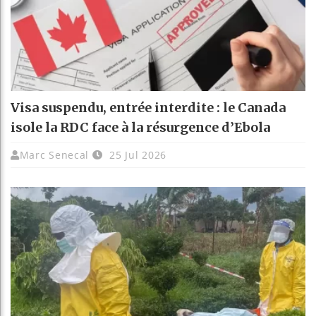
Visa suspendu, entrée interdite : le Canada
isole la RDC face à la résurgence d’Ebola
Marc Senecal
25 Jul 2026