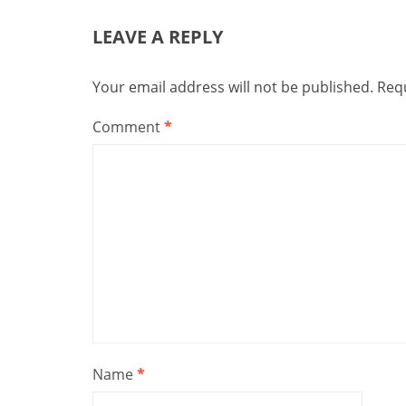
LEAVE A REPLY
Your email address will not be published.
Requ
Comment
*
Name
*