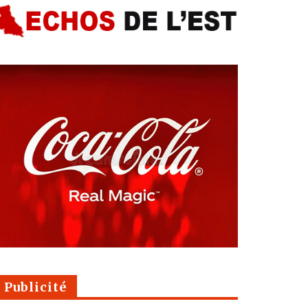
Publicité