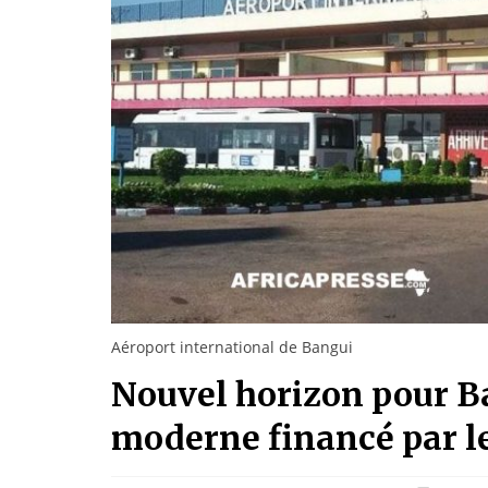
Aéroport international de Bangui
Nouvel horizon pour B
moderne financé par l