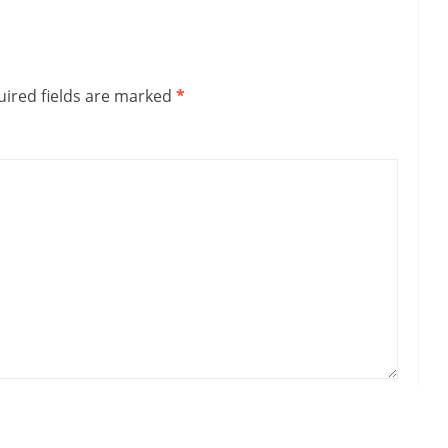
ired fields are marked
*