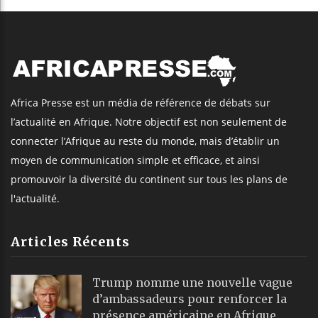
Africa Presse est un média de référence de débats sur
l’actualité en Afrique. Notre objectif est non seulement de
connecter l’Afrique au reste du monde, mais d’établir un
moyen de communication simple et efficace, et ainsi
promouvoir la diversité du continent sur tous les plans de
l'actualité.
Articles Récents
Trump nomme une nouvelle vague
d’ambassadeurs pour renforcer la
présence américaine en Afrique