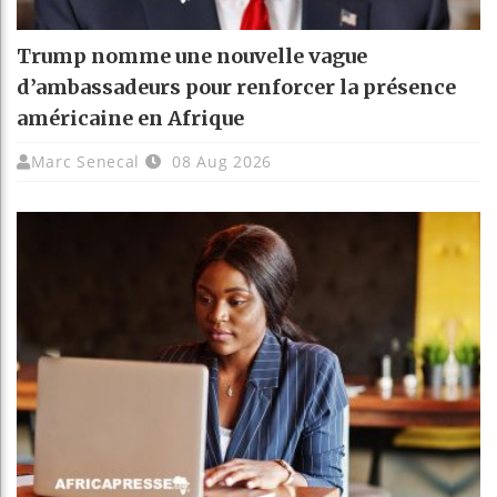
Trump nomme une nouvelle vague
d’ambassadeurs pour renforcer la présence
américaine en Afrique
Marc Senecal
08 Aug 2026