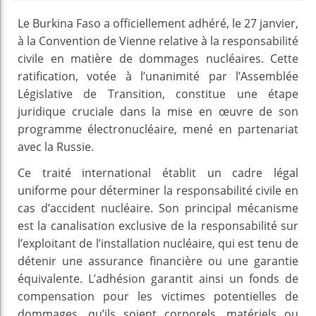
Le Burkina Faso a officiellement adhéré, le 27 janvier,
à la Convention de Vienne relative à la responsabilité
civile en matière de dommages nucléaires. Cette
ratification, votée à l’unanimité par l’Assemblée
Législative de Transition, constitue une étape
juridique cruciale dans la mise en œuvre de son
programme électronucléaire, mené en partenariat
avec la Russie.
Ce traité international établit un cadre légal
uniforme pour déterminer la responsabilité civile en
cas d’accident nucléaire. Son principal mécanisme
est la canalisation exclusive de la responsabilité sur
l’exploitant de l’installation nucléaire, qui est tenu de
détenir une assurance financière ou une garantie
équivalente. L’adhésion garantit ainsi un fonds de
compensation pour les victimes potentielles de
dommages, qu’ils soient corporels, matériels ou