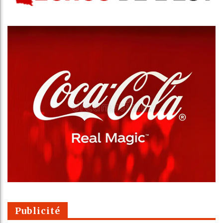
Publicité