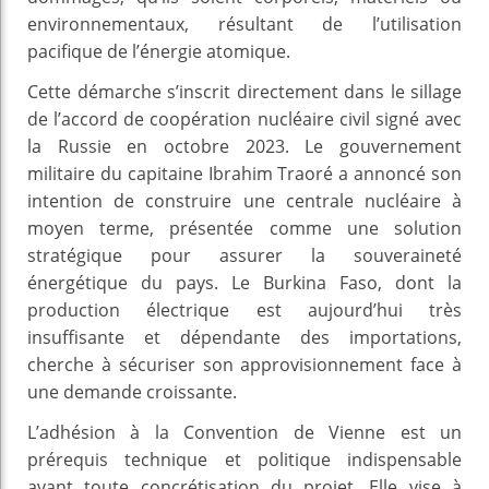
environnementaux, résultant de l’utilisation
pacifique de l’énergie atomique.
Cette démarche s’inscrit directement dans le sillage
de l’accord de coopération nucléaire civil signé avec
la Russie en octobre 2023. Le gouvernement
militaire du capitaine Ibrahim Traoré a annoncé son
intention de construire une centrale nucléaire à
moyen terme, présentée comme une solution
stratégique pour assurer la souveraineté
énergétique du pays. Le Burkina Faso, dont la
production électrique est aujourd’hui très
insuffisante et dépendante des importations,
cherche à sécuriser son approvisionnement face à
une demande croissante.
L’adhésion à la Convention de Vienne est un
prérequis technique et politique indispensable
avant toute concrétisation du projet. Elle vise à