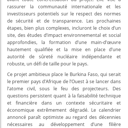
rassurer la communauté internationale et les
investisseurs potentiels sur le respect des normes
de sécurité et de transparence. Les prochaines
étapes, bien plus complexes, incluront le choix d’un
site, des études d’impact environnemental et social
approfondies, la formation d’une main-d’œuvre
hautement qualifiée et la mise en place d’une
autorité de sûreté nucléaire indépendante et
robuste, un défi de taille pour le pays.
Ce projet ambitieux place le Burkina Faso, qui serait
le premier pays d’Afrique de l’Ouest à se lancer dans
l’atome civil, sous le feu des projecteurs. Des
questions persistent quant à la faisabilité technique
et financière dans un contexte sécuritaire et
économique extrêmement dégradé. Le calendrier
annoncé paraît optimiste au regard des décennies
nécessaires au développement d’une filière