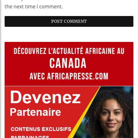
the next time I comment.