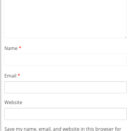
Name
*
Email
*
Website
Save my name, email, and website in this browser for