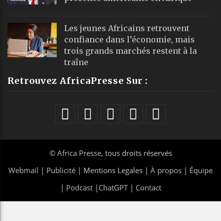
Les jeunes Africains retrouvent
confiance dans l’économie, mais
trois grands marchés restent à la
traîne
Retrouvez AfricaPresse Sur :
©
Africa Presse
, tous droits réservés
Webmail
|
Publicité
| Mentions Legales |
À propos
|
Équipe
|
Podcast
|
ChatGPT
|
Contact