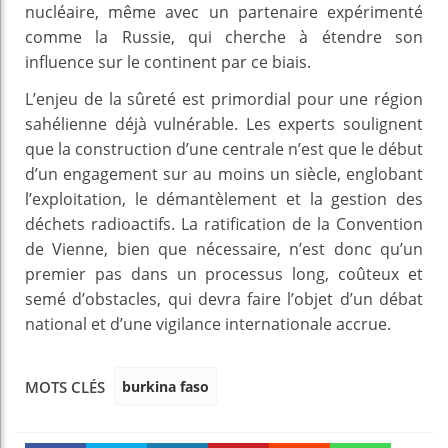
nucléaire, même avec un partenaire expérimenté
comme la Russie, qui cherche à étendre son
influence sur le continent par ce biais.
L’enjeu de la sûreté est primordial pour une région
sahélienne déjà vulnérable. Les experts soulignent
que la construction d’une centrale n’est que le début
d’un engagement sur au moins un siècle, englobant
l’exploitation, le démantèlement et la gestion des
déchets radioactifs. La ratification de la Convention
de Vienne, bien que nécessaire, n’est donc qu’un
premier pas dans un processus long, coûteux et
semé d’obstacles, qui devra faire l’objet d’un débat
national et d’une vigilance internationale accrue.
burkina faso
MOTS CLÉS