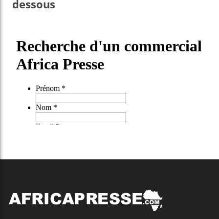
dessous