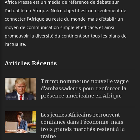
Africa Presse est un média de référence de débats sur
l’actualité en Afrique. Notre objectif est non seulement de
connecter l’Afrique au reste du monde, mais d’établir un
moyen de communication simple et efficace, et ainsi
promouvoir la diversité du continent sur tous les plans de
l'actualité.
Articles Récents
Trump nomme une nouvelle vague
d’ambassadeurs pour renforcer la
présence américaine en Afrique
Les jeunes Africains retrouvent
confiance dans l’économie, mais
trois grands marchés restent à la
traîne