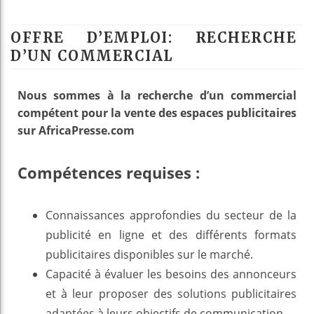
OFFRE D’EMPLOI: RECHERCHE
D’UN COMMERCIAL
Nous sommes à la recherche d’un commercial
compétent pour la vente des espaces publicitaires
sur AfricaPresse.com
Compétences requises :
Connaissances approfondies du secteur de la
publicité en ligne et des différents formats
publicitaires disponibles sur le marché.
Capacité à évaluer les besoins des annonceurs
et à leur proposer des solutions publicitaires
adaptées à leurs objectifs de communication.