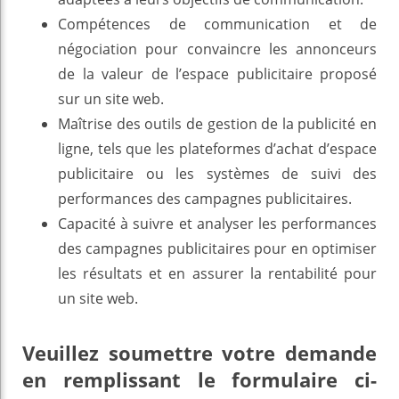
Compétences de communication et de
négociation pour convaincre les annonceurs
de la valeur de l’espace publicitaire proposé
sur un site web.
Maîtrise des outils de gestion de la publicité en
ligne, tels que les plateformes d’achat d’espace
publicitaire ou les systèmes de suivi des
performances des campagnes publicitaires.
Capacité à suivre et analyser les performances
des campagnes publicitaires pour en optimiser
les résultats et en assurer la rentabilité pour
un site web.
Veuillez soumettre votre demande
en remplissant le formulaire ci-