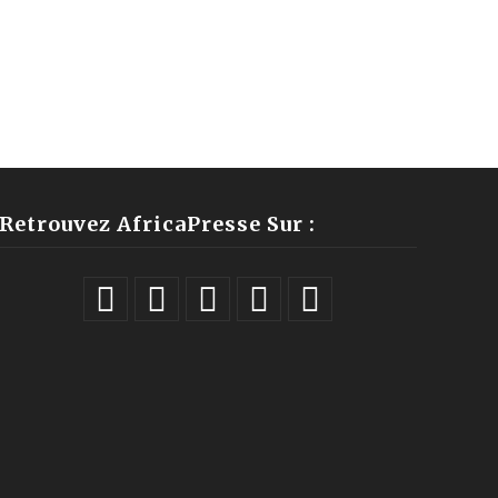
Retrouvez AfricaPresse Sur :