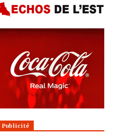
Publicité