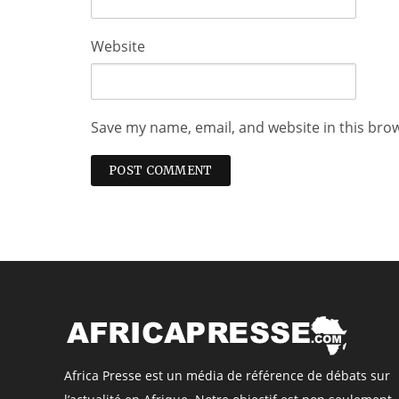
Website
Save my name, email, and website in this bro
Africa Presse est un média de référence de débats sur