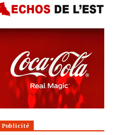
Publicité