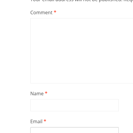
Comment
*
Name
*
Email
*