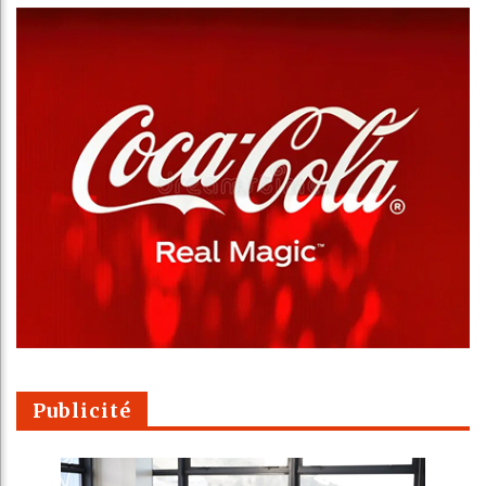
Publicité