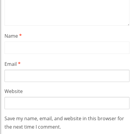
Name
*
Email
*
Website
Save my name, email, and website in this browser for
the next time I comment.