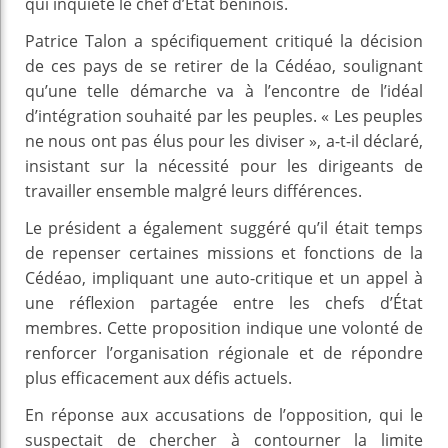
qui inquiète le chef d’État béninois.
Patrice Talon a spécifiquement critiqué la décision
de ces pays de se retirer de la Cédéao, soulignant
qu’une telle démarche va à l’encontre de l’idéal
d’intégration souhaité par les peuples. « Les peuples
ne nous ont pas élus pour les diviser », a-t-il déclaré,
insistant sur la nécessité pour les dirigeants de
travailler ensemble malgré leurs différences.
Le président a également suggéré qu’il était temps
de repenser certaines missions et fonctions de la
Cédéao, impliquant une auto-critique et un appel à
une réflexion partagée entre les chefs d’État
membres. Cette proposition indique une volonté de
renforcer l’organisation régionale et de répondre
plus efficacement aux défis actuels.
En réponse aux accusations de l’opposition, qui le
suspectait de chercher à contourner la limite