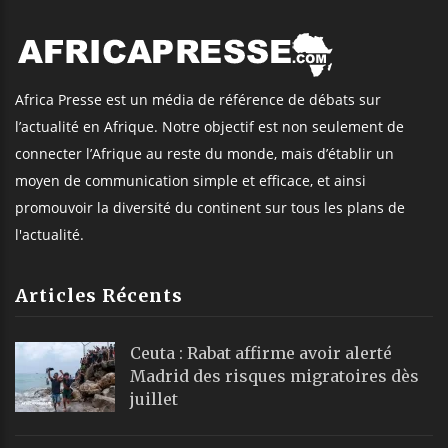
Africa Presse est un média de référence de débats sur
l’actualité en Afrique. Notre objectif est non seulement de
connecter l’Afrique au reste du monde, mais d’établir un
moyen de communication simple et efficace, et ainsi
promouvoir la diversité du continent sur tous les plans de
l'actualité.
Articles Récents
Ceuta : Rabat affirme avoir alerté
Madrid des risques migratoires dès
juillet