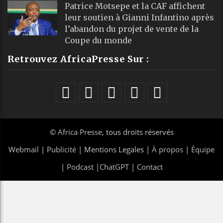
Patrice Motsepe et la CAF affichent
leur soutien à Gianni Infantino après
l’abandon du projet de vente de la
Coupe du monde
Retrouvez AfricaPresse Sur :
©
Africa Presse
, tous droits réservés
Webmail
|
Publicité
| Mentions Legales |
À propos
|
Équipe
|
Podcast
|
ChatGPT
|
Contact