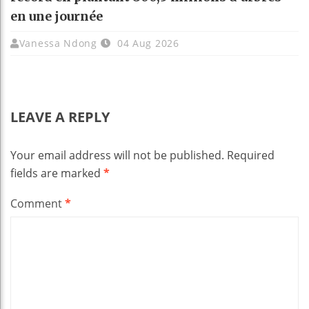
en une journée
Vanessa Ndong
04 Aug 2026
LEAVE A REPLY
Your email address will not be published.
Required
fields are marked
*
Comment
*