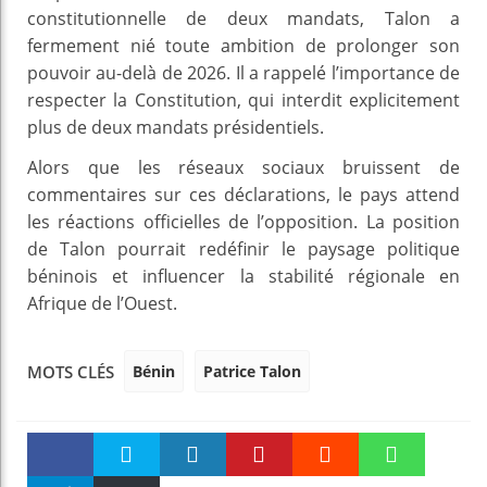
constitutionnelle de deux mandats, Talon a
fermement nié toute ambition de prolonger son
pouvoir au-delà de 2026. Il a rappelé l’importance de
respecter la Constitution, qui interdit explicitement
plus de deux mandats présidentiels.
Alors que les réseaux sociaux bruissent de
commentaires sur ces déclarations, le pays attend
les réactions officielles de l’opposition. La position
de Talon pourrait redéfinir le paysage politique
béninois et influencer la stabilité régionale en
Afrique de l’Ouest.
Bénin
Patrice Talon
MOTS CLÉS