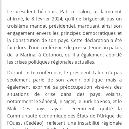
Le président béninois, Patrice Talon, a clairement
affirmé, le 8 février 2024, qu’il ne briguerait pas un
troisième mandat présidentiel, marquant ainsi son
engagement envers les principes démocratiques et
la Constitution de son pays. Cette déclaration a été
faite lors d’une conférence de presse tenue au palais
de la Marina, à Cotonou, où il a également abordé
les crises politiques régionales actuelles.
Durant cette conférence, le président Talon n’a pas
seulement parlé de son avenir politique mais a
également exprimé sa préoccupation vis-à-vis des
situations de crise dans des pays voisins,
notamment le Sénégal, le Niger, le Burkina Faso, et le
Mali. Ces pays, ayant récemment quitté la
Communauté économique des États de l’Afrique de
l’Ouest (Cédéao), reflètent une instabilité régionale