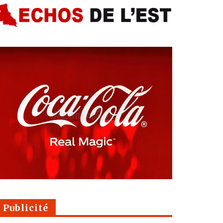
Publicité