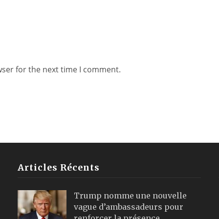
wser for the next time I comment.
Articles Récents
Trump nomme une nouvelle
vague d’ambassadeurs pour
renforcer la présence