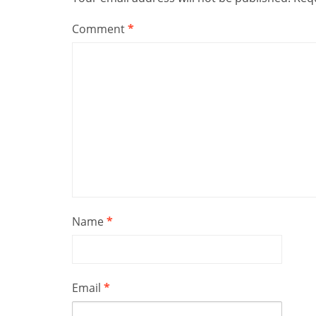
Comment
*
Name
*
Email
*