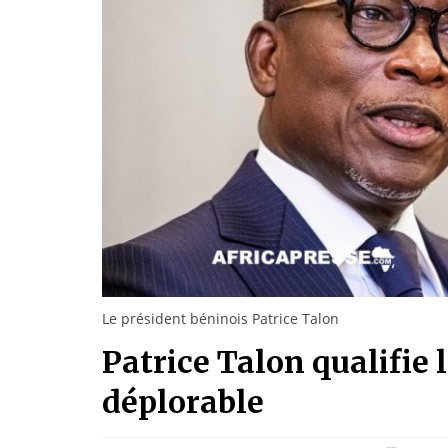
Le président béninois Patrice Talon
Patrice Talon qualifie 
déplorable