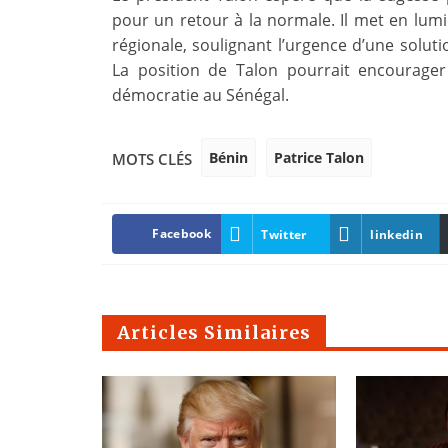
pour un retour à la normale. Il met en lumiè
régionale, soulignant l’urgence d’une soluti
La position de Talon pourrait encourager
démocratie au Sénégal.
Bénin
Patrice Talon
MOTS CLÉS
Facebook
Twitter
linkedin
Articles Similaires