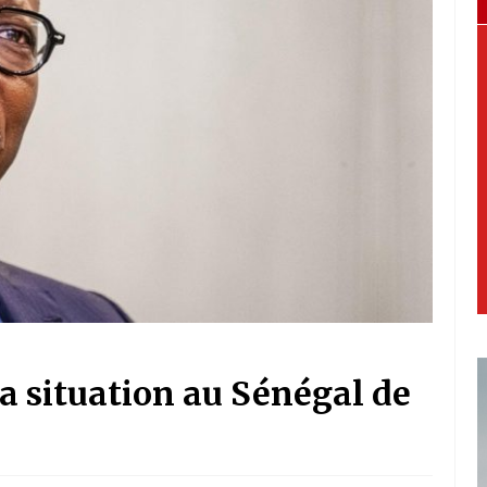
la situation au Sénégal de