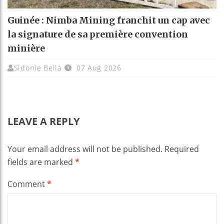
Guinée : Nimba Mining franchit un cap avec
la signature de sa première convention
minière
Sidonie Bella
07 Aug 2026
LEAVE A REPLY
Your email address will not be published.
Required
fields are marked
*
Comment
*