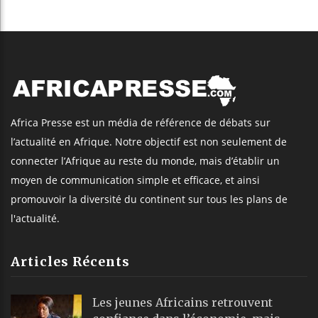
Africa Presse est un média de référence de débats sur
l’actualité en Afrique. Notre objectif est non seulement de
connecter l’Afrique au reste du monde, mais d’établir un
moyen de communication simple et efficace, et ainsi
promouvoir la diversité du continent sur tous les plans de
l'actualité.
Articles Récents
Les jeunes Africains retrouvent