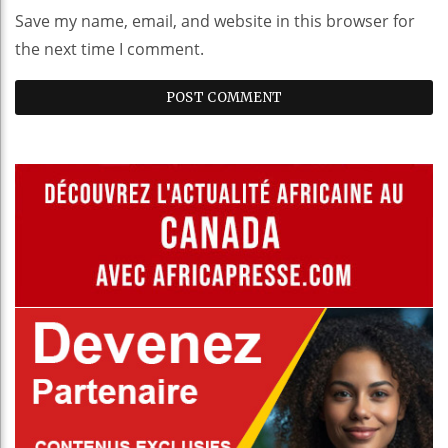
Save my name, email, and website in this browser for
the next time I comment.