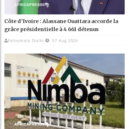
Côte d’Ivoire : Alassane Ouattara accorde la
grâce présidentielle à 4 661 détenus
Fatoumata Diallo
07 Aug 2026