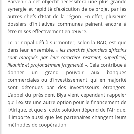
Parvenir à cet objectif nécessitera une plus grande
synergie et rapidité d’exécution de ce projet par les
autres chefs d’Etat de la région. En effet, plusieurs
dossiers d’initiatives communes peinent encore à
être mises effectivement en œuvre.
Le principal défi à surmonter, selon la BAD, est que
dans leur ensemble, «
les marchés financiers africains
sont marqués par leur caractère restreint, superficiel,
illiquide et profondément fragmenté
». Cela contribue à
donner un grand pouvoir aux banques
commerciales ou d’investissement, qui en majorité
sont détenues par des investisseurs étrangers.
L’appel du président Biya vient cependant rappeler
qu’il existe une autre option pour le financement de
l’Afrique, et que si cette solution dépend de l’Afrique,
il importe aussi que les partenaires changent leurs
méthodes de coopération.