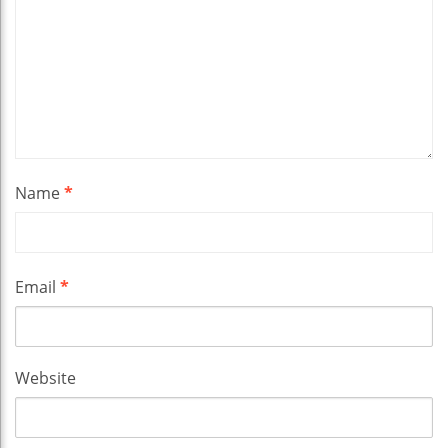
Name
*
Email
*
Website