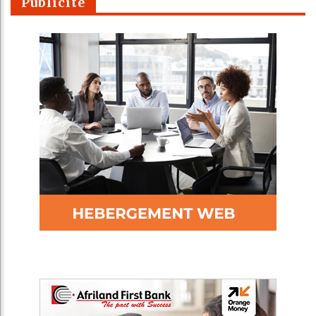
Publicité