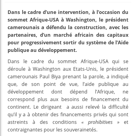
Dans le cadre d’une intervention, à l’occasion du
sommet Afrique-USA à Washington, le président
camerounais a défendu la construction, avec les
partenaires, d’un marché africain des capitaux
pour progressivement sortir du système de l’Aide
publique au développement.
Dans le cadre du sommet Afrique-USA qui se
déroule à Washington aux Etats-Unis, le président
camerounais Paul Biya prenant la parole, a indiqué
que, de son point de vue, l’aide publique au
développement dont dépend l’Afrique, ne
correspond plus aux besoins de financement du
continent. Le dirigeant a aussi relevé la difficulté
qu’il y a à obtenir des financements privés qui sont
astreints à des conditions
« prohibitives »
et
contraignantes pour les souverainetés.