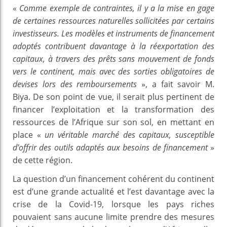
«
Comme exemple de contraintes, il y a la mise en gage
de certaines ressources naturelles sollicitées par certains
investisseurs. Les modèles et instruments de financement
adoptés contribuent davantage à la réexportation des
capitaux, à travers des prêts sans mouvement de fonds
vers le continent, mais avec des sorties obligatoires de
devises lors des remboursements
», a fait savoir M.
Biya. De son point de vue, il serait plus pertinent de
financer l’exploitation et la transformation des
ressources de l’Afrique sur son sol, en mettant en
place «
un véritable marché des capitaux, susceptible
d’offrir des outils adaptés aux besoins de financement
»
de cette région.
La question d’un financement cohérent du continent
est d’une grande actualité et l’est davantage avec la
crise de la Covid-19, lorsque les pays riches
pouvaient sans aucune limite prendre des mesures