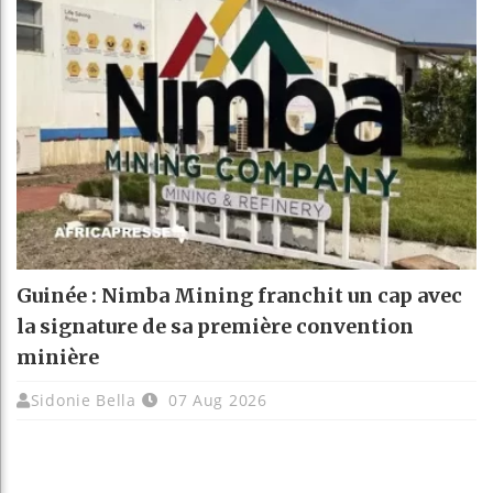
Guinée : Nimba Mining franchit un cap avec
la signature de sa première convention
minière
Sidonie Bella
07 Aug 2026