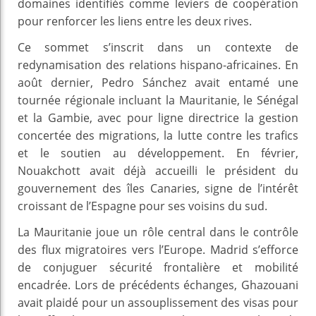
domaines identifiés comme leviers de coopération
pour renforcer les liens entre les deux rives.
Ce sommet s’inscrit dans un contexte de
redynamisation des relations hispano-africaines. En
août dernier, Pedro Sánchez avait entamé une
tournée régionale incluant la Mauritanie, le Sénégal
et la Gambie, avec pour ligne directrice la gestion
concertée des migrations, la lutte contre les trafics
et le soutien au développement. En février,
Nouakchott avait déjà accueilli le président du
gouvernement des îles Canaries, signe de l’intérêt
croissant de l’Espagne pour ses voisins du sud.
La Mauritanie joue un rôle central dans le contrôle
des flux migratoires vers l’Europe. Madrid s’efforce
de conjuguer sécurité frontalière et mobilité
encadrée. Lors de précédents échanges, Ghazouani
avait plaidé pour un assouplissement des visas pour