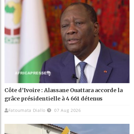
Côte d’Ivoire : Alassane Ouattara accorde la
grâce présidentielle à 4 661 détenus
Fatoumata Diallo
07 Aug 2026