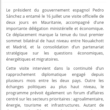
Le président du gouvernement espagnol Pedro
Sánchez a entamé le 16 juillet une visite officielle de
deux jours en Mauritanie, accompagné d’une
importante délégation ministérielle et économique.
Ce déplacement marque la tenue du tout premier
sommet bilatéral de haut niveau entre Nouakchott
et Madrid, et la consolidation d’un partenariat
stratégique sur les questions économiques,
énergétiques et migratoires.
Cette visite intervient dans la continuité d’un
rapprochement diplomatique engagé depuis
plusieurs mois entre les deux pays. Outre les
échanges politiques au plus haut niveau, le
programme prévoit également un forum d’affaires
centré sur les secteurs prioritaires : agroalimentaire,
énergie, tourisme et infrastructures. Autant de