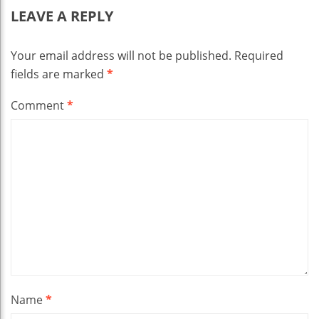
LEAVE A REPLY
Your email address will not be published.
Required
fields are marked
*
Comment
*
Name
*