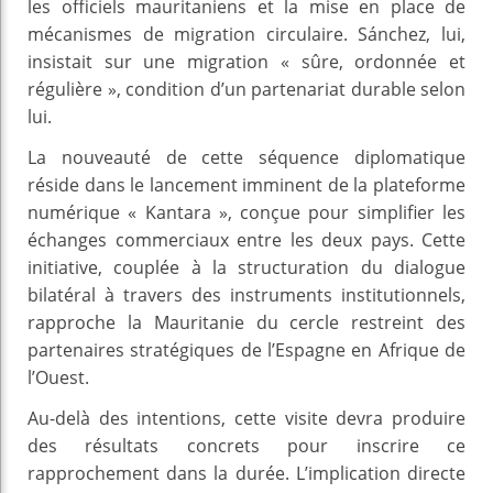
les officiels mauritaniens et la mise en place de
mécanismes de migration circulaire. Sánchez, lui,
insistait sur une migration « sûre, ordonnée et
régulière », condition d’un partenariat durable selon
lui.
La nouveauté de cette séquence diplomatique
réside dans le lancement imminent de la plateforme
numérique « Kantara », conçue pour simplifier les
échanges commerciaux entre les deux pays. Cette
initiative, couplée à la structuration du dialogue
bilatéral à travers des instruments institutionnels,
rapproche la Mauritanie du cercle restreint des
partenaires stratégiques de l’Espagne en Afrique de
l’Ouest.
Au-delà des intentions, cette visite devra produire
des résultats concrets pour inscrire ce
rapprochement dans la durée. L’implication directe