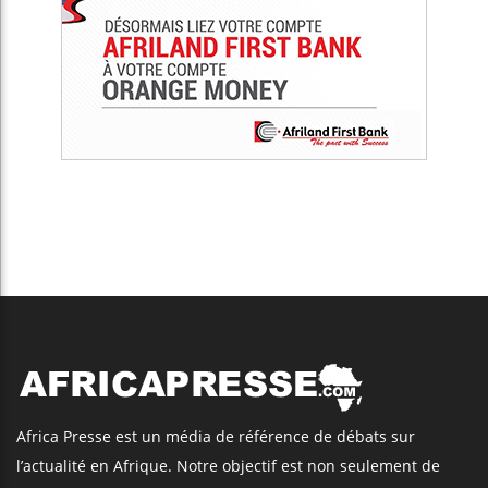
Africa Presse est un média de référence de débats sur
l’actualité en Afrique. Notre objectif est non seulement de