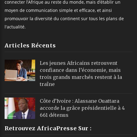
connecter l’Afrique au reste du monde, mais d’établir un
moyen de communication simple et efficace, et ainsi
promouvoir la diversité du continent sur tous les plans de
l'actualité.
Articles Récents
Les jeunes Africains retrouvent
confiance dans l’économie, mais
trois grands marchés restent à la
traîne
Côte d’Ivoire : Alassane Ouattara
accorde la grâce présidentielle à 4
661 détenus
Retrouvez AfricaPresse Sur :