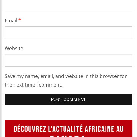
Email
*
Website
Save my name, email, and website in this browser for
the next time I comment.