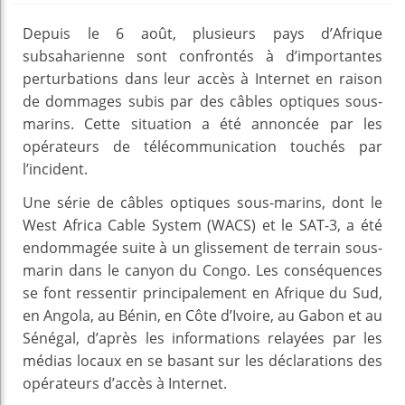
Depuis le 6 août, plusieurs pays d’Afrique
subsaharienne sont confrontés à d’importantes
perturbations dans leur accès à Internet en raison
de dommages subis par des câbles optiques sous-
marins. Cette situation a été annoncée par les
opérateurs de télécommunication touchés par
l’incident.
Une série de câbles optiques sous-marins, dont le
West Africa Cable System (WACS) et le SAT-3, a été
endommagée suite à un glissement de terrain sous-
marin dans le canyon du Congo. Les conséquences
se font ressentir principalement en Afrique du Sud,
en Angola, au Bénin, en Côte d’Ivoire, au Gabon et au
Sénégal, d’après les informations relayées par les
médias locaux en se basant sur les déclarations des
opérateurs d’accès à Internet.