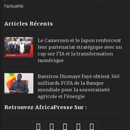
l'actualité.
Articles Récents
Le Cameroun et le Japon renforcent
leur partenariat stratégique avec un
cap sur l’IA et la transformation
numérique
Bassirou Diomaye Faye obtient 340
milliards FCFA de la Banque
mondiale pour la souveraineté
agricole et l’énergie
Retrouvez AfricaPresse Sur :