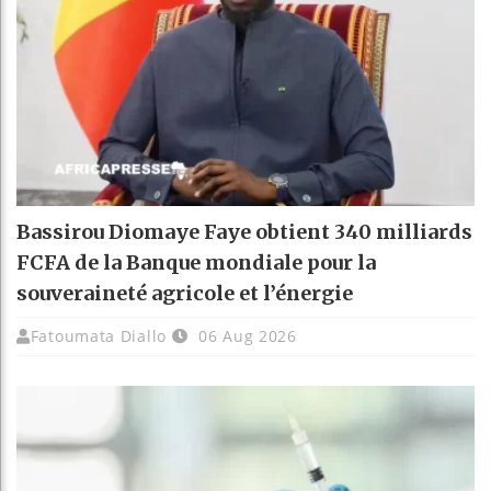
Bassirou Diomaye Faye obtient 340 milliards
FCFA de la Banque mondiale pour la
souveraineté agricole et l’énergie
Fatoumata Diallo
06 Aug 2026