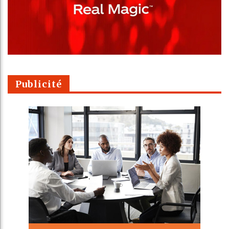
Publicité