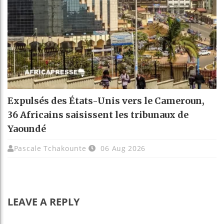
Expulsés des États-Unis vers le Cameroun,
36 Africains saisissent les tribunaux de
Yaoundé
Pascale Tchakounte
06 Aug 2026
LEAVE A REPLY