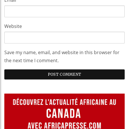
Website
Save my name, email, and website in this browser for
the next time I comment.