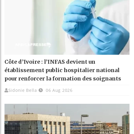
Côte d’Ivoire : l’INFAS devient un
établissement public hospitalier national
pour renforcer la formation des soignants
Sidonie Bella
06 Aug 2026