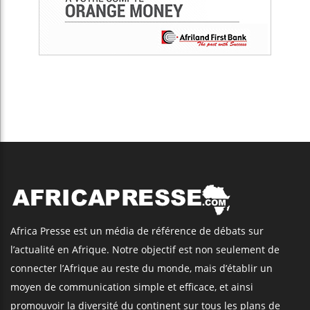
Africa Presse est un média de référence de débats sur
l’actualité en Afrique. Notre objectif est non seulement de
connecter l’Afrique au reste du monde, mais d’établir un
moyen de communication simple et efficace, et ainsi
promouvoir la diversité du continent sur tous les plans de