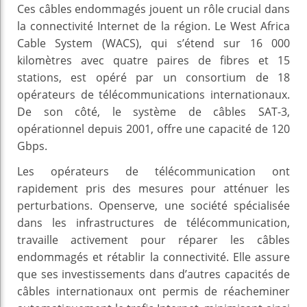
Ces câbles endommagés jouent un rôle crucial dans
la connectivité Internet de la région. Le West Africa
Cable System (WACS), qui s’étend sur 16 000
kilomètres avec quatre paires de fibres et 15
stations, est opéré par un consortium de 18
opérateurs de télécommunications internationaux.
De son côté, le système de câbles SAT-3,
opérationnel depuis 2001, offre une capacité de 120
Gbps.
Les opérateurs de télécommunication ont
rapidement pris des mesures pour atténuer les
perturbations. Openserve, une société spécialisée
dans les infrastructures de télécommunication,
travaille activement pour réparer les câbles
endommagés et rétablir la connectivité. Elle assure
que ses investissements dans d’autres capacités de
câbles internationaux ont permis de réacheminer