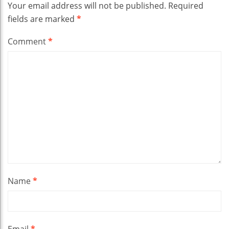
Your email address will not be published.
Required
fields are marked
*
Comment
*
Name
*
Email
*