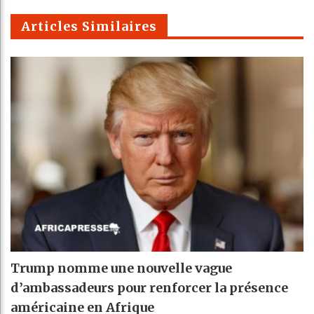
m
Articles Similaires
Trump nomme une nouvelle vague
d’ambassadeurs pour renforcer la présence
américaine en Afrique