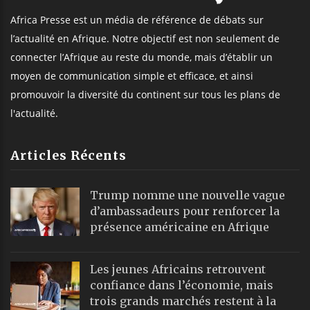
Africa Presse est un média de référence de débats sur
l’actualité en Afrique. Notre objectif est non seulement de
connecter l’Afrique au reste du monde, mais d’établir un
moyen de communication simple et efficace, et ainsi
promouvoir la diversité du continent sur tous les plans de
l'actualité.
Articles Récents
Trump nomme une nouvelle vague
d’ambassadeurs pour renforcer la
présence américaine en Afrique
Les jeunes Africains retrouvent
confiance dans l’économie, mais
trois grands marchés restent à la