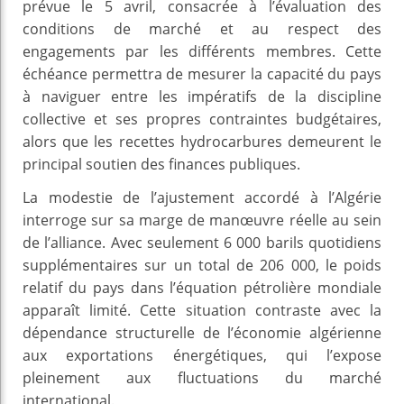
prévue le 5 avril, consacrée à l’évaluation des
conditions de marché et au respect des
engagements par les différents membres. Cette
échéance permettra de mesurer la capacité du pays
à naviguer entre les impératifs de la discipline
collective et ses propres contraintes budgétaires,
alors que les recettes hydrocarbures demeurent le
principal soutien des finances publiques.
La modestie de l’ajustement accordé à l’Algérie
interroge sur sa marge de manœuvre réelle au sein
de l’alliance. Avec seulement 6 000 barils quotidiens
supplémentaires sur un total de 206 000, le poids
relatif du pays dans l’équation pétrolière mondiale
apparaît limité. Cette situation contraste avec la
dépendance structurelle de l’économie algérienne
aux exportations énergétiques, qui l’expose
pleinement aux fluctuations du marché
international.