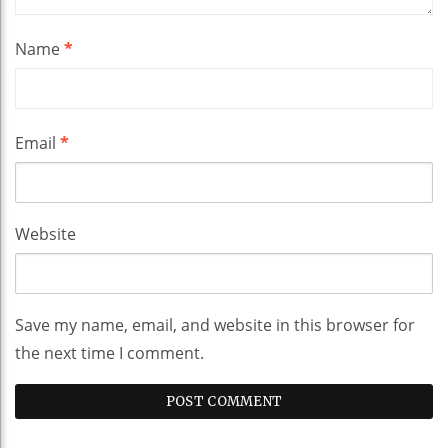
Name
*
Email
*
Website
Save my name, email, and website in this browser for
the next time I comment.