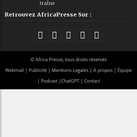
traîne
Retrouvez AfricaPresse Sur :
©
Africa Presse
, tous droits réservés
Webmail
|
Publicité
| Mentions Legales |
À propos
|
Équipe
|
Podcast
|
ChatGPT
|
Contact