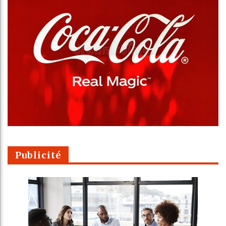
Publicité