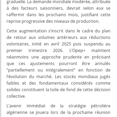
graduelle. La demande mondiale modérée, attribuée
à des facteurs saisonniers, devrait selon eux se
raffermir dans les prochains mois, justifiant cette
reprise progressive des niveaux de production.
Cette augmentation s’inscrit dans le cadre du plan
de retour aux volumes antérieurs aux réductions
volontaires, initié en avril 2025 puis suspendu au
premier trimestre 2026. L’Opep+ maintient
néanmoins une approche prudente en précisant
que ces ajustements pourront être annulés
“partiellement ou intégralement” en fonction de
l’évolution du marché. Les stocks mondiaux jugés
faibles et des fondamentaux considérés comme
solides constituent la toile de fond de cette décision
collective.
L’avenir immédiat de la stratégie pétrolière
algérienne se jouera lors de la prochaine réunion