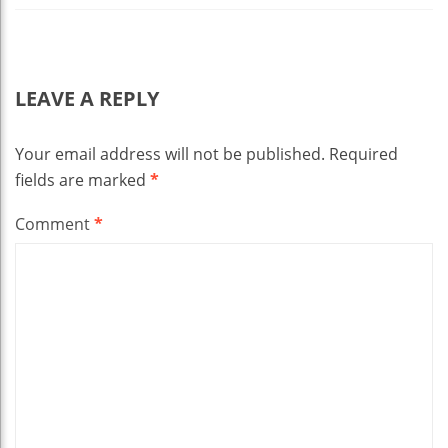
LEAVE A REPLY
Your email address will not be published.
Required
fields are marked
*
Comment
*