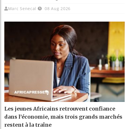
Marc Senecal
08 Aug 2026
Les jeunes Africains retrouvent confiance
dans l’économie, mais trois grands marchés
restent à la traîne