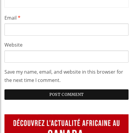
Email
*
Website
Save my name, email, and website in this browser for
the next time I comment.