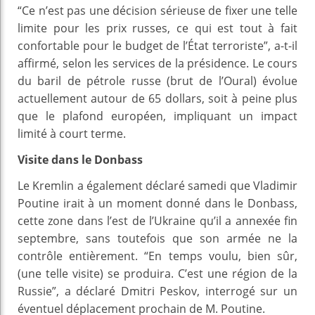
“Ce n’est pas une décision sérieuse de fixer une telle
limite pour les prix russes, ce qui est tout à fait
confortable pour le budget de l’État terroriste”, a-t-il
affirmé, selon les services de la présidence. Le cours
du baril de pétrole russe (brut de l’Oural) évolue
actuellement autour de 65 dollars, soit à peine plus
que le plafond européen, impliquant un impact
limité à court terme.
Visite dans le Donbass
Le Kremlin a également déclaré samedi que Vladimir
Poutine irait à un moment donné dans le Donbass,
cette zone dans l’est de l’Ukraine qu’il a annexée fin
septembre, sans toutefois que son armée ne la
contrôle entièrement. “En temps voulu, bien sûr,
(une telle visite) se produira. C’est une région de la
Russie”, a déclaré Dmitri Peskov, interrogé sur un
éventuel déplacement prochain de M. Poutine.