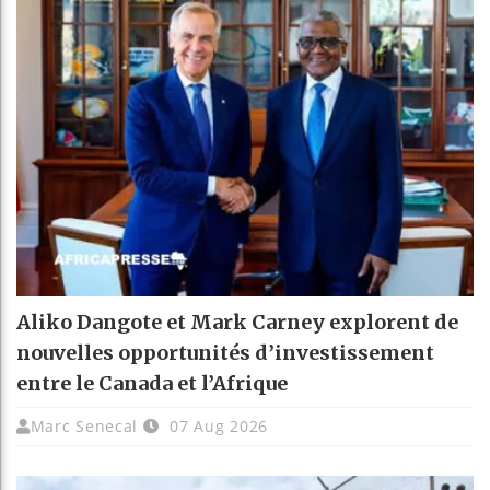
Aliko Dangote et Mark Carney explorent de
nouvelles opportunités d’investissement
entre le Canada et l’Afrique
Marc Senecal
07 Aug 2026