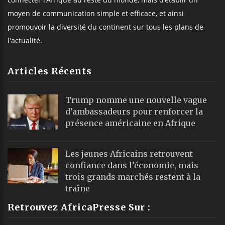
moyen de communication simple et efficace, et ainsi
promouvoir la diversité du continent sur tous les plans de
l'actualité.
Articles Récents
Trump nomme une nouvelle vague
d’ambassadeurs pour renforcer la
présence américaine en Afrique
Les jeunes Africains retrouvent
confiance dans l’économie, mais
trois grands marchés restent à la
traîne
Retrouvez AfricaPresse Sur :