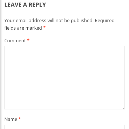
LEAVE A REPLY
Your email address will not be published.
Required
fields are marked
*
Comment
*
Name
*