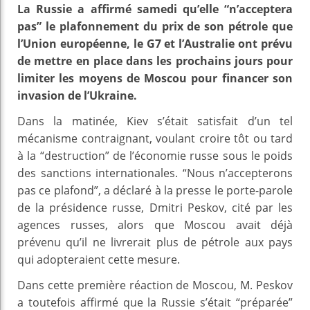
La Russie a affirmé samedi qu’elle “n’acceptera
pas” le plafonnement du prix de son pétrole que
l’Union européenne, le G7 et l’Australie ont prévu
de mettre en place dans les prochains jours pour
limiter les moyens de Moscou pour financer son
invasion de l’Ukraine.
Dans la matinée, Kiev s’était satisfait d’un tel
mécanisme contraignant, voulant croire tôt ou tard
à la “destruction” de l’économie russe sous le poids
des sanctions internationales. “Nous n’accepterons
pas ce plafond”, a déclaré à la presse le porte-parole
de la présidence russe, Dmitri Peskov, cité par les
agences russes, alors que Moscou avait déjà
prévenu qu’il ne livrerait plus de pétrole aux pays
qui adopteraient cette mesure.
Dans cette première réaction de Moscou, M. Peskov
a toutefois affirmé que la Russie s’était “préparée”