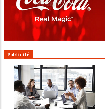
Publicité