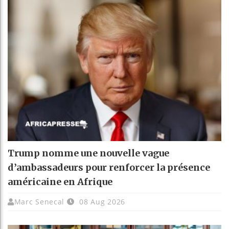
Trump nomme une nouvelle vague
d’ambassadeurs pour renforcer la présence
américaine en Afrique
Marc Senecal
08 Aug 2026