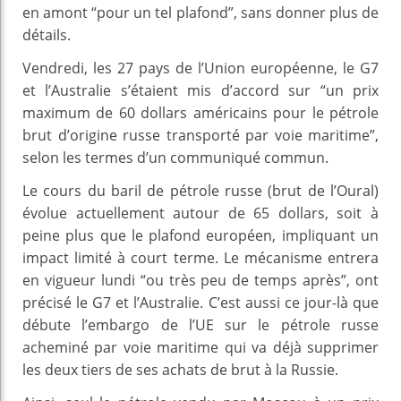
en amont “pour un tel plafond”, sans donner plus de
détails.
Vendredi, les 27 pays de l’Union européenne, le G7
et l’Australie s’étaient mis d’accord sur “un prix
maximum de 60 dollars américains pour le pétrole
brut d’origine russe transporté par voie maritime”,
selon les termes d’un communiqué commun.
Le cours du baril de pétrole russe (brut de l’Oural)
évolue actuellement autour de 65 dollars, soit à
peine plus que le plafond européen, impliquant un
impact limité à court terme. Le mécanisme entrera
en vigueur lundi “ou très peu de temps après”, ont
précisé le G7 et l’Australie. C’est aussi ce jour-là que
débute l’embargo de l’UE sur le pétrole russe
acheminé par voie maritime qui va déjà supprimer
les deux tiers de ses achats de brut à la Russie.