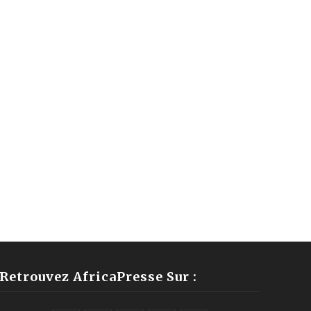
Retrouvez AfricaPresse Sur :