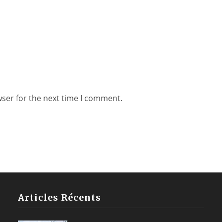
wser for the next time I comment.
Articles Récents