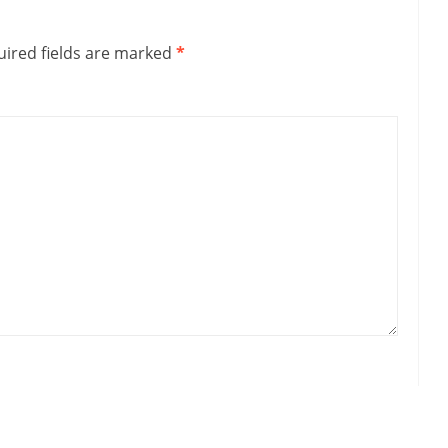
ired fields are marked
*