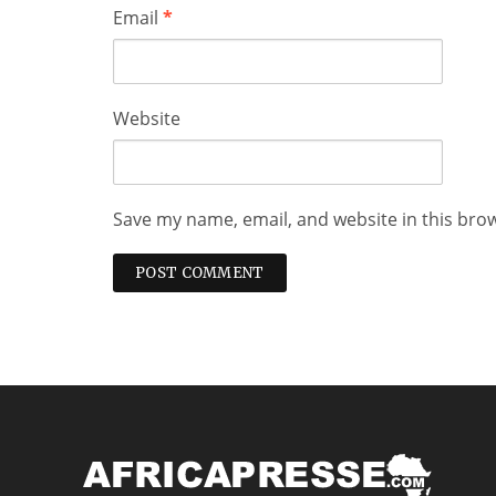
Email
*
Website
Save my name, email, and website in this bro