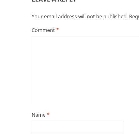
Your email address will not be published.
Requ
Comment
*
Name
*