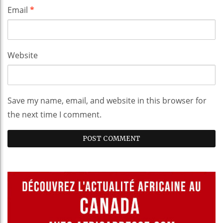
Email
*
Website
Save my name, email, and website in this browser for
the next time I comment.