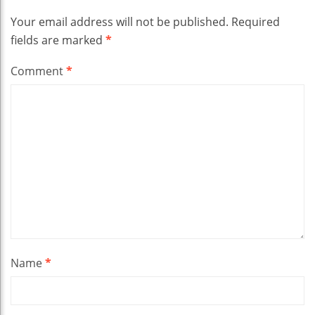
Your email address will not be published.
Required
fields are marked
*
Comment
*
Name
*