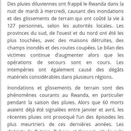
Des pluies diluviennes ont frappé le Rwanda dans la
nuit de mardi à mercredi, causant des inondations
et des glissements de terrain qui ont coûté la vie à
127 personnes, selon les autorités locales. Les
provinces du sud, de l’ouest et du nord ont été les
plus touchées, avec des maisons détruites, des
champs inondés et des routes coupées. Le bilan des
victimes continue d’augmenter alors que les
opérations de secours sont en cours. Les
intempéries ont également causé des dégâts
matériels considérables dans plusieurs régions.
Inondations et glissements de terrain sont des
phénomènes courants au Rwanda, en particulier
pendant la saison des pluies. Alors que 60 morts
avaient déjà été signalées entre janvier et avril, les
récentes pluies ont provoqué l’un des épisodes les
plus meurtriers de ces dernières années. Les