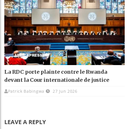
La RDC porte plainte contre le Rwanda
devant la Cour internationale de justice
Patrick Babingwa
27 Jun 2026
LEAVE A REPLY