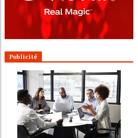
Publicité