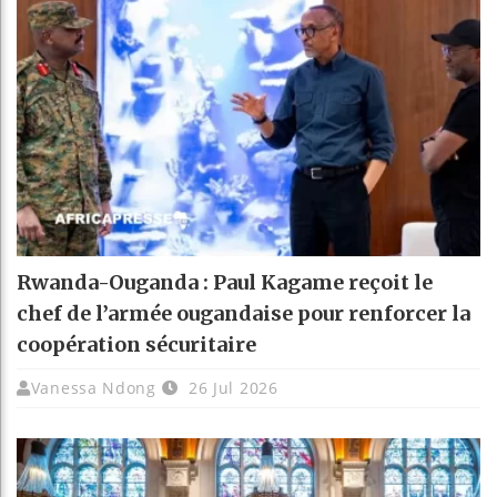
Rwanda-Ouganda : Paul Kagame reçoit le
chef de l’armée ougandaise pour renforcer la
coopération sécuritaire
Vanessa Ndong
26 Jul 2026