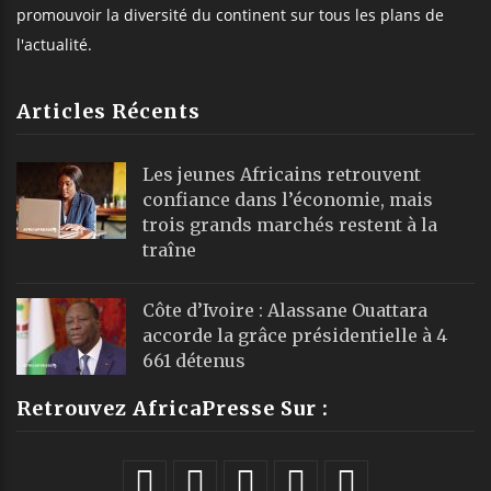
promouvoir la diversité du continent sur tous les plans de
l'actualité.
Articles Récents
Les jeunes Africains retrouvent
confiance dans l’économie, mais
trois grands marchés restent à la
traîne
Côte d’Ivoire : Alassane Ouattara
accorde la grâce présidentielle à 4
661 détenus
Retrouvez AfricaPresse Sur :