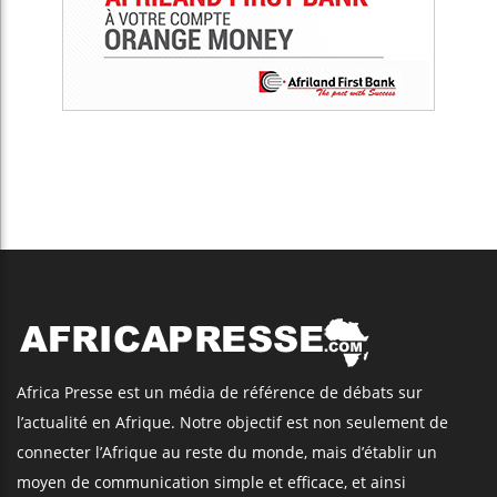
Africa Presse est un média de référence de débats sur
l’actualité en Afrique. Notre objectif est non seulement de
connecter l’Afrique au reste du monde, mais d’établir un
moyen de communication simple et efficace, et ainsi