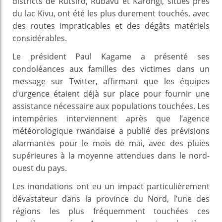
districts de Rutsiro, Rubavu et Karongi, situés près
du lac Kivu, ont été les plus durement touchés, avec
des routes impraticables et des dégâts matériels
considérables.
Le président Paul Kagame a présenté ses
condoléances aux familles des victimes dans un
message sur Twitter, affirmant que les équipes
d’urgence étaient déjà sur place pour fournir une
assistance nécessaire aux populations touchées. Les
intempéries interviennent après que l’agence
météorologique rwandaise a publié des prévisions
alarmantes pour le mois de mai, avec des pluies
supérieures à la moyenne attendues dans le nord-
ouest du pays.
Les inondations ont eu un impact particulièrement
dévastateur dans la province du Nord, l’une des
régions les plus fréquemment touchées ces