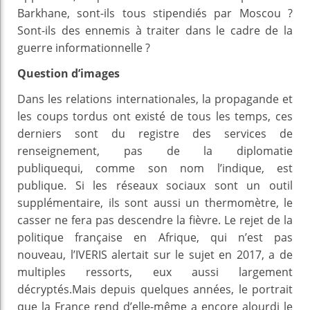
Barkhane, sont-ils tous stipendiés par Moscou ?
Sont-ils des ennemis à traiter dans le cadre de la
guerre informationnelle ?
Question d’images
Dans les relations internationales, la propagande et
les coups tordus ont existé de tous les temps, ces
derniers sont du registre des services de
renseignement, pas de la diplomatie
publiquequi, comme son nom l’indique, est
publique. Si les réseaux sociaux sont un outil
supplémentaire, ils sont aussi un thermomètre, le
casser ne fera pas descendre la fièvre. Le rejet de la
politique française en Afrique, qui n’est pas
nouveau, l’IVERIS alertait sur le sujet en 2017, a de
multiples ressorts, eux aussi largement
décryptés.Mais depuis quelques années, le portrait
que la France rend d’elle-même a encore alourdi le