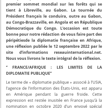
premier sommet mondial sur les forêts qui se
tient à Libreville, au Gabon. La tournée du
Président français le conduira, outre au Gabon,
au Congo-Brazzaville, en Angola et en République
Démocratique du Congo. L’occasion est toute
bonne pour notre rédaction de vous faire part des
péripétiesde la diplomatie française en Afrique,
une réflexion publiée le 12 septembre 2022 par le
site d’informations reseauinternational.net.
Nous vous livrons le texte intégral de la réflexion.
‘’ FRANCE/AFRIQUE : LES LIMITES DE LA
DIPLOMATIE PUBLIQUE’’
Le terme de « diplomatie publique » associé à l’USIA,
l’agence de l’information des États-Unis, est apparu
en Amérique pendant la guerre froide. Cette
expression est restée inusitée en France jusqu’à la
nomination en octobre 2020 d’un envoyé spécial