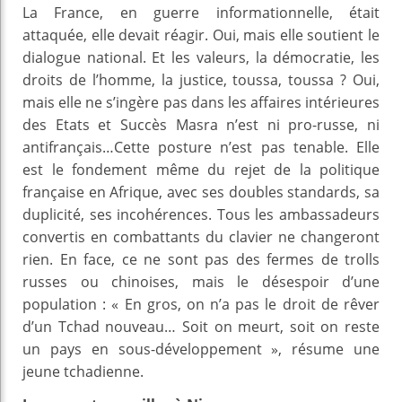
La France, en guerre informationnelle, était
attaquée, elle devait réagir. Oui, mais elle soutient le
dialogue national. Et les valeurs, la démocratie, les
droits de l’homme, la justice, toussa, toussa ? Oui,
mais elle ne s’ingère pas dans les affaires intérieures
des Etats et Succès Masra n’est ni pro-russe, ni
antifrançais…Cette posture n’est pas tenable. Elle
est le fondement même du rejet de la politique
française en Afrique, avec ses doubles standards, sa
duplicité, ses incohérences. Tous les ambassadeurs
convertis en combattants du clavier ne changeront
rien. En face, ce ne sont pas des fermes de trolls
russes ou chinoises, mais le désespoir d’une
population : « En gros, on n’a pas le droit de rêver
d’un Tchad nouveau… Soit on meurt, soit on reste
un pays en sous-développement », résume une
jeune tchadienne.