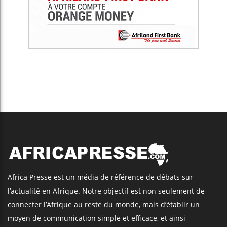
Africa Presse est un média de référence de débats sur
l’actualité en Afrique. Notre objectif est non seulement de
connecter l’Afrique au reste du monde, mais d’établir un
moyen de communication simple et efficace, et ainsi