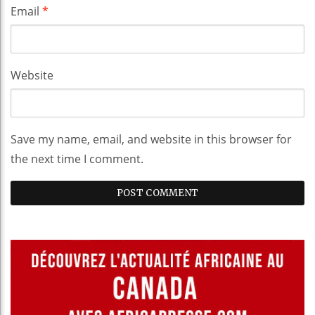
Email
*
Website
Save my name, email, and website in this browser for
the next time I comment.