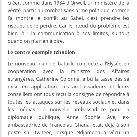
créer, comme dans 1984 d’Orwell, un ministère de la
vérité, partir au combat sans arme politique, comme
l’a montré le conflit au Sahel, c’est prendre les
risques de le perdre. Car le nœud du problème est
bien là : la communication à ses limites, surtout
quand on n’a rien à dire.
Le contre-exemple tchadien
Le nouveau plan de bataille concocté à l’Élysée en
coopération avec la ministre des Affaires
étrangères, Catherine Colonna, a bu la tasse dès sa
mise en application. Les ambassadeurs et leurs
conseillers ont tous reçu la consigne de répondre à
toutes les attaques sur les réseaux sociaux et dans
les médias. La nouvelle ambassadrice pour la
diplomatie publique, Anne Sophie Avé, ex-
ambassadrice de France au Ghana, était déjà à son
poste sur twiteer, lorsque Ndjamena a vécu un