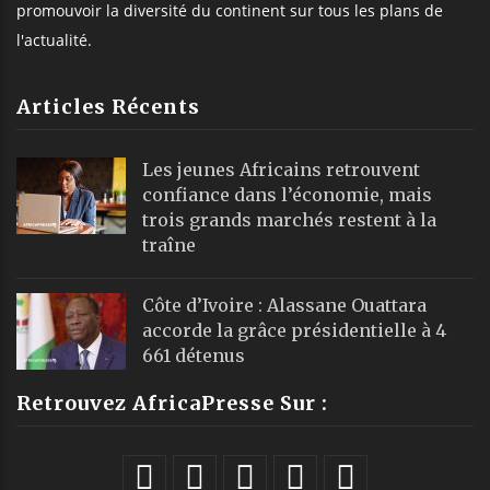
promouvoir la diversité du continent sur tous les plans de
l'actualité.
Articles Récents
Les jeunes Africains retrouvent
confiance dans l’économie, mais
trois grands marchés restent à la
traîne
Côte d’Ivoire : Alassane Ouattara
accorde la grâce présidentielle à 4
661 détenus
Retrouvez AfricaPresse Sur :