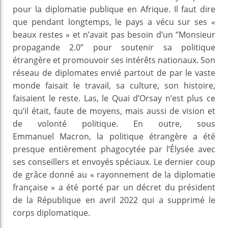
pour la diplomatie publique en Afrique. Il faut dire
que pendant longtemps, le pays a vécu sur ses «
beaux restes » et n’avait pas besoin d’un ‘’Monsieur
propagande 2.0’’ pour soutenir sa politique
étrangère et promouvoir ses intérêts nationaux. Son
réseau de diplomates envié partout de par le vaste
monde faisait le travail, sa culture, son histoire,
faisaient le reste. Las, le Quai d’Orsay n’est plus ce
qu’il était, faute de moyens, mais aussi de vision et
de volonté politique. En outre, sous
Emmanuel Macron, la politique étrangère a été
presque entièrement phagocytée par l’Élysée avec
ses conseillers et envoyés spéciaux. Le dernier coup
de grâce donné au « rayonnement de la diplomatie
française » a été porté par un décret du président
de la République en avril 2022 qui a supprimé le
corps diplomatique.