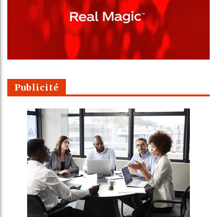
Publicité