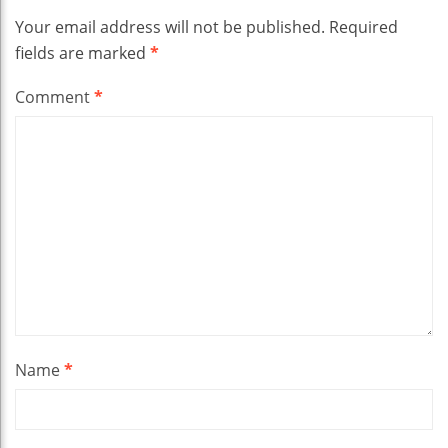
Your email address will not be published.
Required
fields are marked
*
Comment
*
Name
*