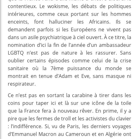
contentieux. Le wokisme, les débats de politiques
intérieures, comme ceux portant sur les hommes
enceints, font halluciner les Africains. Ils se
demandent parfois si les Européens ne vivent pas
dans un asile psychiatrique à ciel ouvert. À ce titre, la
nomination d’ici la fin de l’année d’un ambassadeur
LGBTQ n’est pas de nature à les rassurer. Sans
oublier certains épisodes comme celui de la crise
sanitaire où la 7ème puissance du monde se
montrait en tenue d’Adam et Eve, sans masque ni
respirateur.
Ce n’est pas en sortant la carabine à tirer dans les
coins pour taper ici et là sur une icône de la toile
que la France fera à nouveau rêver. En prime, il y a
pire que les fermes de troll et les activistes du clavier
: l’indifférence. Si, vu de Paris, les derniers voyages
d’Emmanuel Macron au Cameroun et en Algérie ont