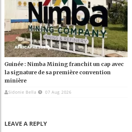
Guinée : Nimba Mining franchit un cap avec
la signature de sa première convention
minière
Sidonie Bella
07 Aug 2026
LEAVE A REPLY