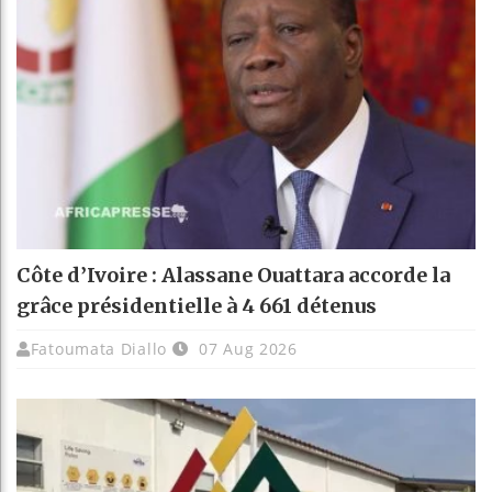
Côte d’Ivoire : Alassane Ouattara accorde la
grâce présidentielle à 4 661 détenus
Fatoumata Diallo
07 Aug 2026