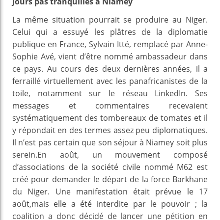
Jours pas tranquilles à Niamey
La même situation pourrait se produire au Niger.
Celui qui a essuyé les plâtres de la diplomatie
publique en France, Sylvain Itté, remplacé par Anne-
Sophie Avé, vient d’être nommé ambassadeur dans
ce pays. Au cours des deux dernières années, il a
ferraillé virtuellement avec les panafricanistes de la
toile, notamment sur le réseau LinkedIn. Ses
messages et commentaires recevaient
systématiquement des tombereaux de tomates et il
y répondait en des termes assez peu diplomatiques.
Il n’est pas certain que son séjour à Niamey soit plus
serein.En août, un mouvement composé
d’associations de la société civile nommé M62 est
créé pour demander le départ de la force Barkhane
du Niger. Une manifestation était prévue le 17
août,mais elle a été interdite par le pouvoir ; la
coalition a donc décidé de lancer une pétition en