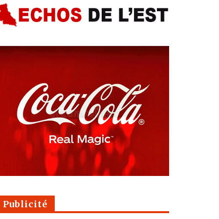
Publicité