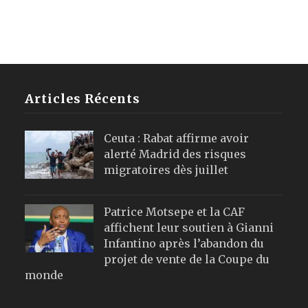
Articles Récents
Ceuta : Rabat affirme avoir
alerté Madrid des risques
migratoires dès juillet
Patrice Motsepe et la CAF
affichent leur soutien à Gianni
Infantino après l’abandon du
projet de vente de la Coupe du
monde