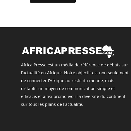
Africa Presse est un média de référence de débats sur
l’actualité en Afrique. Notre objectif est non seulement
de connecter l’Afrique au reste du monde, mais
d’établir un moyen de communication simple et
efficace, et ainsi promouvoir la diversité du continent
sur tous les plans de l'actualité.