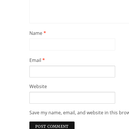
Name
*
Email
*
Website
Save my name, email, and website in this bro