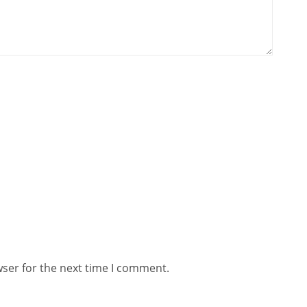
wser for the next time I comment.