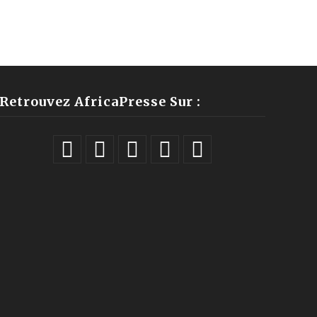
Retrouvez AfricaPresse Sur :