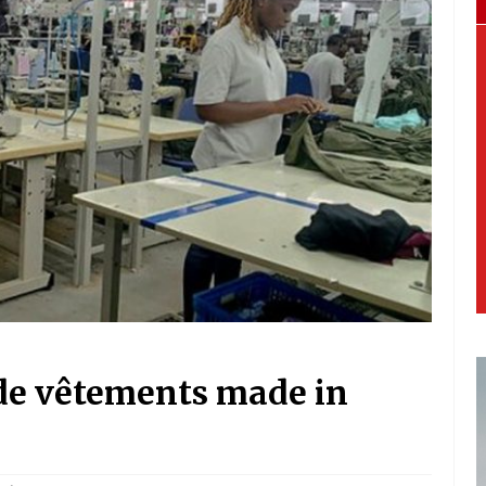
de vêtements made in