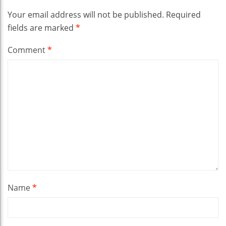
Your email address will not be published.
Required
fields are marked
*
Comment
*
Name
*