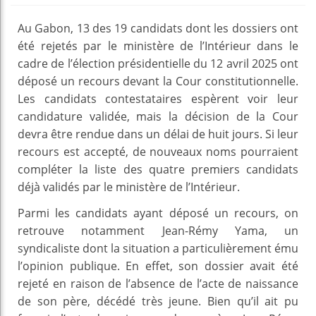
Au Gabon, 13 des 19 candidats dont les dossiers ont
été rejetés par le ministère de l’Intérieur dans le
cadre de l’élection présidentielle du 12 avril 2025 ont
déposé un recours devant la Cour constitutionnelle.
Les candidats contestataires espèrent voir leur
candidature validée, mais la décision de la Cour
devra être rendue dans un délai de huit jours. Si leur
recours est accepté, de nouveaux noms pourraient
compléter la liste des quatre premiers candidats
déjà validés par le ministère de l’Intérieur.
Parmi les candidats ayant déposé un recours, on
retrouve notamment Jean-Rémy Yama, un
syndicaliste dont la situation a particulièrement ému
l’opinion publique. En effet, son dossier avait été
rejeté en raison de l’absence de l’acte de naissance
de son père, décédé très jeune. Bien qu’il ait pu