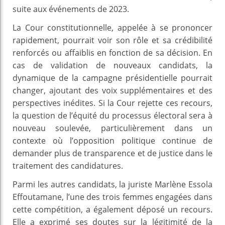
suite aux événements de 2023.
La Cour constitutionnelle, appelée à se prononcer
rapidement, pourrait voir son rôle et sa crédibilité
renforcés ou affaiblis en fonction de sa décision. En
cas de validation de nouveaux candidats, la
dynamique de la campagne présidentielle pourrait
changer, ajoutant des voix supplémentaires et des
perspectives inédites. Si la Cour rejette ces recours,
la question de l’équité du processus électoral sera à
nouveau soulevée, particulièrement dans un
contexte où l’opposition politique continue de
demander plus de transparence et de justice dans le
traitement des candidatures.
Parmi les autres candidats, la juriste Marlène Essola
Effoutamane, l’une des trois femmes engagées dans
cette compétition, a également déposé un recours.
Elle a exprimé ses doutes sur la légitimité de la