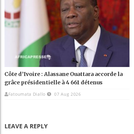
Côte d’Ivoire : Alassane Ouattara accorde la
grâce présidentielle à 4 661 détenus
Fatoumata Diallo
07 Aug 2026
LEAVE A REPLY