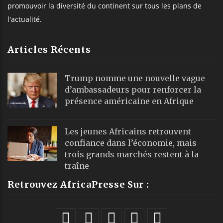
promouvoir la diversité du continent sur tous les plans de
l'actualité.
Articles Récents
Trump nomme une nouvelle vague
d’ambassadeurs pour renforcer la
présence américaine en Afrique
Les jeunes Africains retrouvent
confiance dans l’économie, mais
trois grands marchés restent à la
traîne
Retrouvez AfricaPresse Sur :