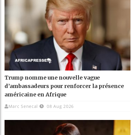
Trump nomme une nouvelle vague
d’ambassadeurs pour renforcer la présence
américaine en Afrique
Marc Senecal
08 Aug 2026