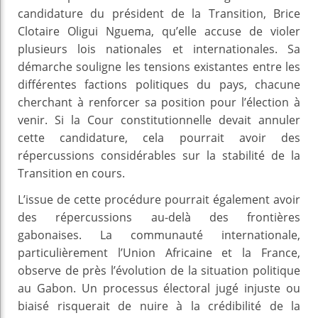
candidature du président de la Transition, Brice
Clotaire Oligui Nguema, qu’elle accuse de violer
plusieurs lois nationales et internationales. Sa
démarche souligne les tensions existantes entre les
différentes factions politiques du pays, chacune
cherchant à renforcer sa position pour l’élection à
venir. Si la Cour constitutionnelle devait annuler
cette candidature, cela pourrait avoir des
répercussions considérables sur la stabilité de la
Transition en cours.
L’issue de cette procédure pourrait également avoir
des répercussions au-delà des frontières
gabonaises. La communauté internationale,
particulièrement l’Union Africaine et la France,
observe de près l’évolution de la situation politique
au Gabon. Un processus électoral jugé injuste ou
biaisé risquerait de nuire à la crédibilité de la