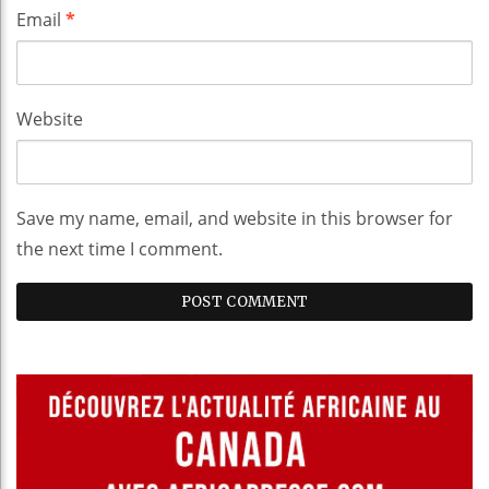
Email
*
Website
Save my name, email, and website in this browser for
the next time I comment.