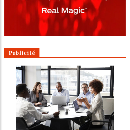
Publicité