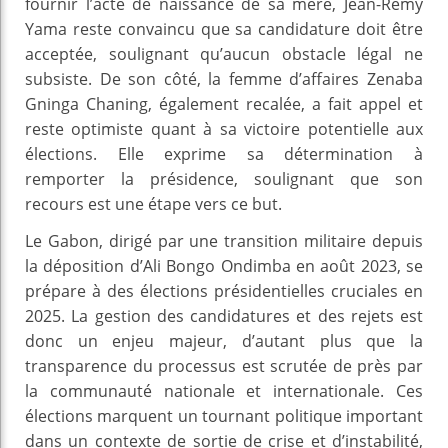
fournir l’acte de naissance de sa mère, Jean-Rémy
Yama reste convaincu que sa candidature doit être
acceptée, soulignant qu’aucun obstacle légal ne
subsiste. De son côté, la femme d’affaires Zenaba
Gninga Chaning, également recalée, a fait appel et
reste optimiste quant à sa victoire potentielle aux
élections. Elle exprime sa détermination à
remporter la présidence, soulignant que son
recours est une étape vers ce but.
Le Gabon, dirigé par une transition militaire depuis
la déposition d’Ali Bongo Ondimba en août 2023, se
prépare à des élections présidentielles cruciales en
2025. La gestion des candidatures et des rejets est
donc un enjeu majeur, d’autant plus que la
transparence du processus est scrutée de près par
la communauté nationale et internationale. Ces
élections marquent un tournant politique important
dans un contexte de sortie de crise et d’instabilité,