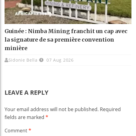
Guinée : Nimba Mining franchit un cap avec
la signature de sa première convention
minière
Sidonie Bella
07 Aug 2026
LEAVE A REPLY
Your email address will not be published.
Required
fields are marked
*
Comment
*