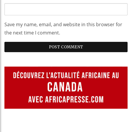
Save my name, email, and website in this browser for
the next time I comment.