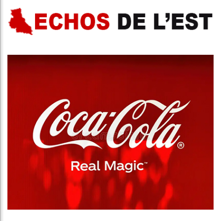
Publicité