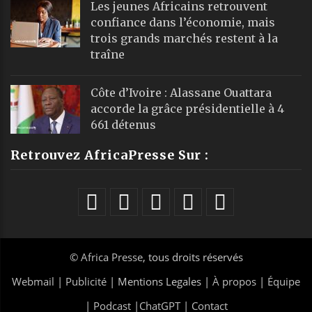
|
Podcast
|
ChatGPT
|
Contact