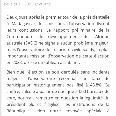
Politique
7395 Lectures
Deux jours après le premier tour de la présidentielle
à Madagascar, les missions d’observation livrent
leurs conclusions. Le rapport préliminaire de la
Communauté de développement de l’Afrique
australe (SADC) ne signale aucun problème majeur,
mais l’observatoire de la société civile Safidy, la plus
importante mission d’observation de cette élection
en 2023, dresse un tableau accablant.
Bien que l’élection se soit déroulée sans incidents
majeurs, l’observatoire reconnaît un taux de
participation historiquement bas, fixé à 43,8%. Ce
chiffre, calculé à partir de quelque 3 000 bureaux de
vote, pourrait remettre en question la légitimité du
président élu et fragiliser les institutions de la
République, selon notre envoyée spéciale à