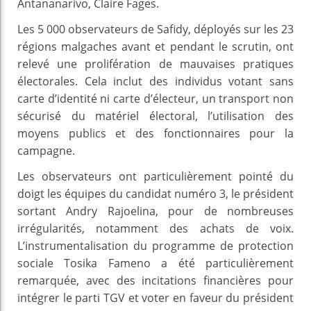
Antananarivo, Claire Fages.
Les 5 000 observateurs de Safidy, déployés sur les 23
régions malgaches avant et pendant le scrutin, ont
relevé une prolifération de mauvaises pratiques
électorales. Cela inclut des individus votant sans
carte d’identité ni carte d’électeur, un transport non
sécurisé du matériel électoral, l’utilisation des
moyens publics et des fonctionnaires pour la
campagne.
Les observateurs ont particulièrement pointé du
doigt les équipes du candidat numéro 3, le président
sortant Andry Rajoelina, pour de nombreuses
irrégularités, notamment des achats de voix.
L’instrumentalisation du programme de protection
sociale Tosika Fameno a été particulièrement
remarquée, avec des incitations financières pour
intégrer le parti TGV et voter en faveur du président