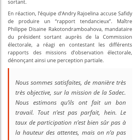
sortant.
En réaction, l’équipe d’Andry Rajoelina accuse Safidy
de produire un “rapport tendancieux”. Maître
Philippe Disaine Rakotondramboahova, mandataire
du président sortant auprès de la Commission
électorale, a réagi en contestant les différents
rapports des missions d’observation électorale,
dénonçant ainsi une perception partiale.
Nous sommes satisfaites, de manière très
très objective, sur la mission de la Sadec.
Nous estimons qu’ils ont fait un bon
travail. Tout n’est pas parfait, hein. Le
taux de participation n’est bien sûr pas à
la hauteur des attentes, mais on n’a pas