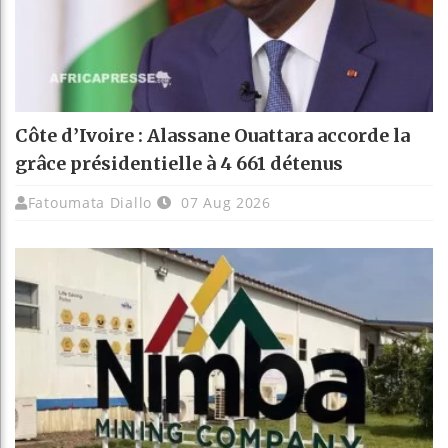
Côte d’Ivoire : Alassane Ouattara accorde la
grâce présidentielle à 4 661 détenus
Fatoumata Diallo
07 Aug 2026