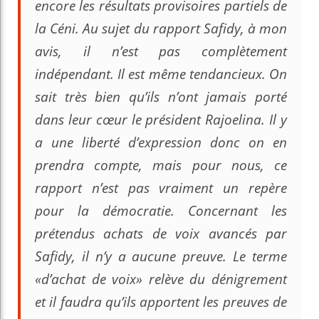
encore les résultats provisoires partiels de
la Céni. Au sujet du rapport Safidy, à mon
avis, il n’est pas complètement
indépendant. Il est même tendancieux. On
sait très bien qu’ils n’ont jamais porté
dans leur cœur le président Rajoelina. Il y
a une liberté d’expression donc on en
prendra compte, mais pour nous, ce
rapport n’est pas vraiment un repère
pour la démocratie. Concernant les
prétendus achats de voix avancés par
Safidy, il n’y a aucune preuve. Le terme
«d’achat de voix» relève du dénigrement
et il faudra qu’ils apportent les preuves de