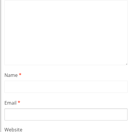
Name
*
Email
*
Website