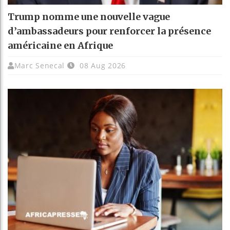
Trump nomme une nouvelle vague
d’ambassadeurs pour renforcer la présence
américaine en Afrique
Marc Senecal
08 Aug 2026