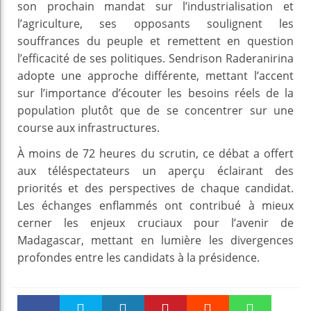
son prochain mandat sur l’industrialisation et
l’agriculture, ses opposants soulignent les
souffrances du peuple et remettent en question
l’efficacité de ses politiques. Sendrison Raderanirina
adopte une approche différente, mettant l’accent
sur l’importance d’écouter les besoins réels de la
population plutôt que de se concentrer sur une
course aux infrastructures.
À moins de 72 heures du scrutin, ce débat a offert
aux téléspectateurs un aperçu éclairant des
priorités et des perspectives de chaque candidat.
Les échanges enflammés ont contribué à mieux
cerner les enjeux cruciaux pour l’avenir de
Madagascar, mettant en lumière les divergences
profondes entre les candidats à la présidence.