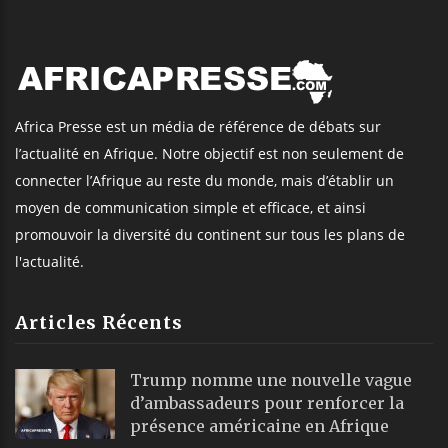
Africa Presse est un média de référence de débats sur
l’actualité en Afrique. Notre objectif est non seulement de
connecter l’Afrique au reste du monde, mais d’établir un
moyen de communication simple et efficace, et ainsi
promouvoir la diversité du continent sur tous les plans de
l'actualité.
Articles Récents
Trump nomme une nouvelle vague
d’ambassadeurs pour renforcer la
présence américaine en Afrique