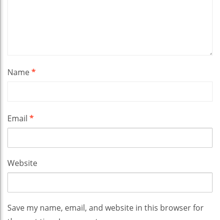
Name
*
Email
*
Website
Save my name, email, and website in this browser for