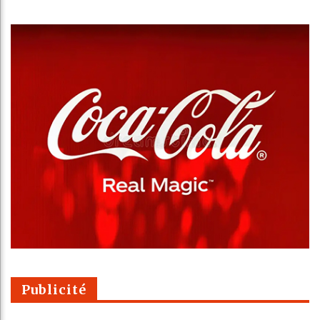
Publicité