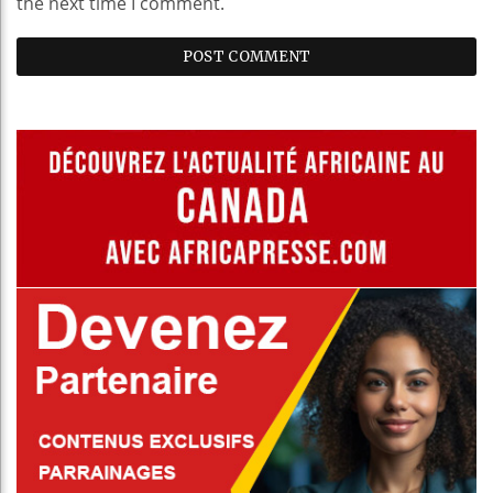
the next time I comment.