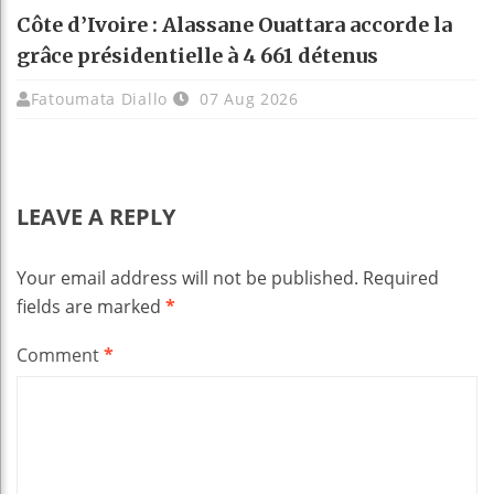
Côte d’Ivoire : Alassane Ouattara accorde la
grâce présidentielle à 4 661 détenus
Fatoumata Diallo
07 Aug 2026
LEAVE A REPLY
Your email address will not be published.
Required
fields are marked
*
Comment
*