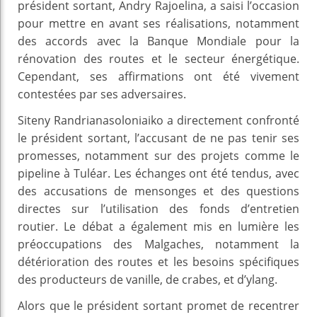
président sortant, Andry Rajoelina, a saisi l’occasion
pour mettre en avant ses réalisations, notamment
des accords avec la Banque Mondiale pour la
rénovation des routes et le secteur énergétique.
Cependant, ses affirmations ont été vivement
contestées par ses adversaires.
Siteny Randrianasoloniaiko a directement confronté
le président sortant, l’accusant de ne pas tenir ses
promesses, notamment sur des projets comme le
pipeline à Tuléar. Les échanges ont été tendus, avec
des accusations de mensonges et des questions
directes sur l’utilisation des fonds d’entretien
routier. Le débat a également mis en lumière les
préoccupations des Malgaches, notamment la
détérioration des routes et les besoins spécifiques
des producteurs de vanille, de crabes, et d’ylang.
Alors que le président sortant promet de recentrer