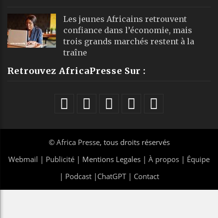
Les jeunes Africains retrouvent
confiance dans l’économie, mais
trois grands marchés restent à la
traîne
Retrouvez AfricaPresse Sur :
©
Africa Presse
, tous droits réservés
Webmail
|
Publicité
| Mentions Legales |
À propos
|
Équipe
|
Podcast
|
ChatGPT
|
Contact