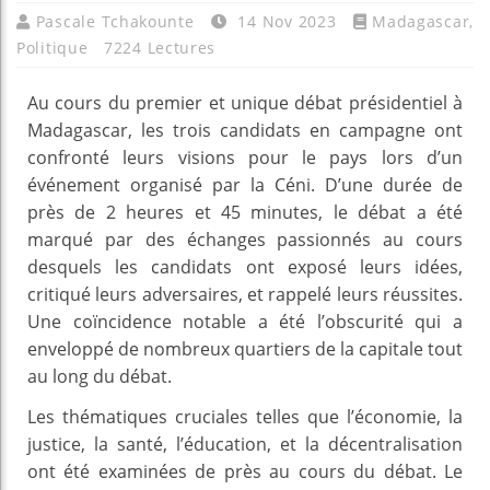
Pascale Tchakounte
14 Nov 2023
Madagascar
,
Politique
7224 Lectures
Au cours du premier et unique débat présidentiel à
Madagascar, les trois candidats en campagne ont
confronté leurs visions pour le pays lors d’un
événement organisé par la Céni. D’une durée de
près de 2 heures et 45 minutes, le débat a été
marqué par des échanges passionnés au cours
desquels les candidats ont exposé leurs idées,
critiqué leurs adversaires, et rappelé leurs réussites.
Une coïncidence notable a été l’obscurité qui a
enveloppé de nombreux quartiers de la capitale tout
au long du débat.
Les thématiques cruciales telles que l’économie, la
justice, la santé, l’éducation, et la décentralisation
ont été examinées de près au cours du débat. Le