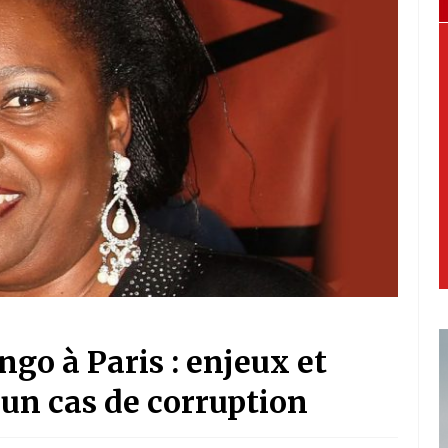
go à Paris : enjeux et
’un cas de corruption