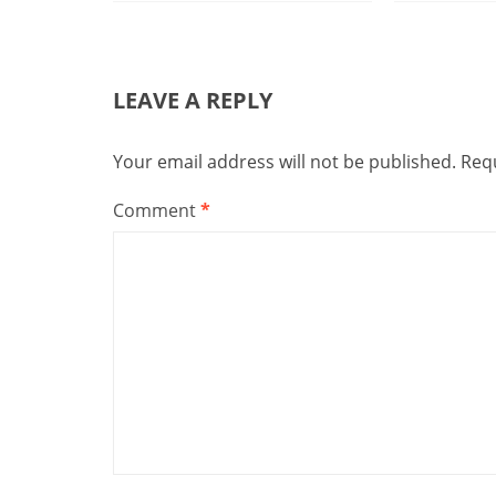
LEAVE A REPLY
Your email address will not be published.
Requ
Comment
*