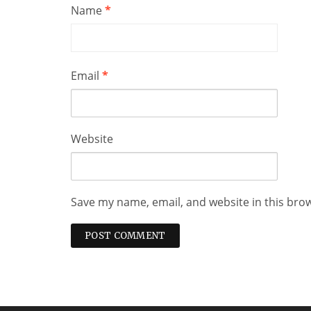
Name
*
Email
*
Website
Save my name, email, and website in this bro