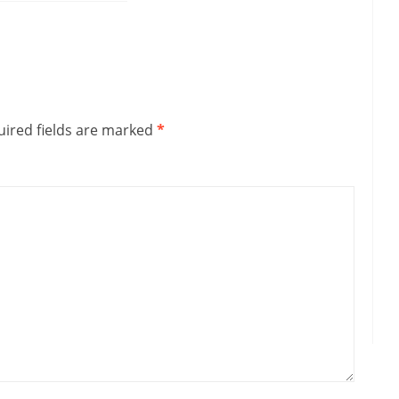
ired fields are marked
*