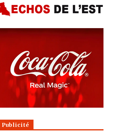
Publicité