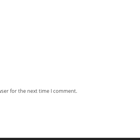
wser for the next time I comment.