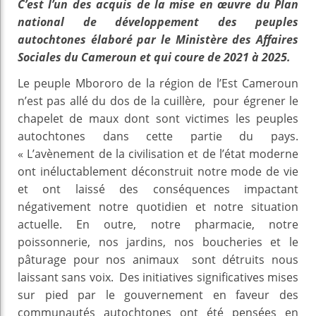
C’est l’un des acquis de la mise en œuvre du Plan
national de développement des peuples
autochtones élaboré par le Ministère des Affaires
Sociales du Cameroun et qui coure de 2021 à 2025.
Le peuple Mbororo de la région de l’Est Cameroun
n’est pas allé du dos de la cuillère, pour égrener le
chapelet de maux dont sont victimes les peuples
autochtones dans cette partie du pays.
« L’avènement de la civilisation et de l’état moderne
ont inéluctablement déconstruit notre mode de vie
et ont laissé des conséquences impactant
négativement notre quotidien et notre situation
actuelle. En outre, notre pharmacie, notre
poissonnerie, nos jardins, nos boucheries et le
pâturage pour nos animaux sont détruits nous
laissant sans voix. Des initiatives significatives mises
sur pied par le gouvernement en faveur des
communautés autochtones ont été pensées en