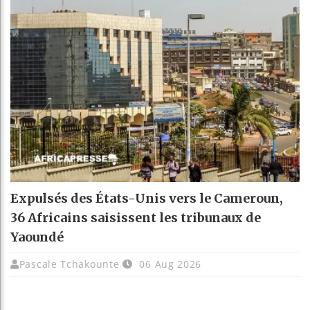
Expulsés des États-Unis vers le Cameroun,
36 Africains saisissent les tribunaux de
Yaoundé
Pascale Tchakounte
06 Aug 2026