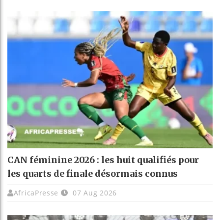
CAN féminine 2026 : les huit qualifiés pour
les quarts de finale désormais connus
AfricaPresse
07 Aug 2026