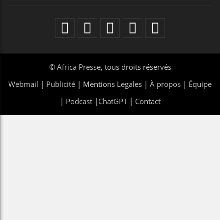
©
Africa Presse
, tous droits réservés
Webmail
|
Publicité
| Mentions Legales |
À propos
|
Équipe
|
Podcast
|
ChatGPT
|
Contact