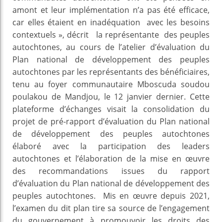
amont et leur implémentation n’a pas été efficace,
car elles étaient en inadéquation avec les besoins
contextuels », décrit la représentante des peuples
autochtones, au cours de l’atelier d’évaluation du
Plan national de développement des peuples
autochtones par les représentants des bénéficiaires,
tenu au foyer communautaire Mboscuda soudou
poulakou de Mandjou, le 12 janvier dernier. Cette
plateforme d’échanges visait la consolidation du
projet de pré-rapport d’évaluation du Plan national
de développement des peuples autochtones
élaboré avec la participation des leaders
autochtones et l’élaboration de la mise en œuvre
des recommandations issues du rapport
d’évaluation du Plan national de développement des
peuples autochtones. Mis en œuvre depuis 2021,
l’examen du dit plan tire sa source de l’engagement
du gouvernement à promouvoir les droits des