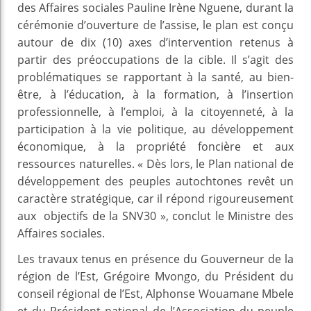
des Affaires sociales Pauline Irène Nguene, durant la
cérémonie d’ouverture de l’assise, le plan est conçu
autour de dix (10) axes d’intervention retenus à
partir des préoccupations de la cible. Il s’agit des
problématiques se rapportant à la santé, au bien-
être, à l’éducation, à la formation, à l’insertion
professionnelle, à l’emploi, à la citoyenneté, à la
participation à la vie politique, au développement
économique, à la propriété foncière et aux
ressources naturelles. « Dès lors, le Plan national de
développement des peuples autochtones revêt un
caractère stratégique, car il répond rigoureusement
aux objectifs de la SNV30 », conclut le Ministre des
Affaires sociales.
Les travaux tenus en présence du Gouverneur de la
région de l’Est, Grégoire Mvongo, du Président du
conseil régional de l’Est, Alphonse Wouamane Mbele
et du Président national de l’Association du peuple