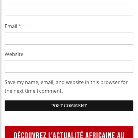
Email
*
Website
Save my name, email, and website in this browser for
the next time I comment.