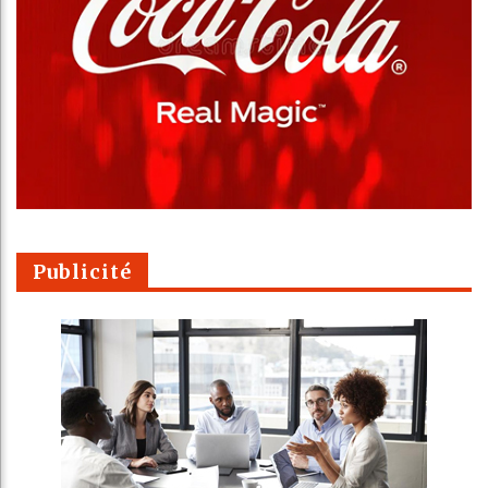
Publicité