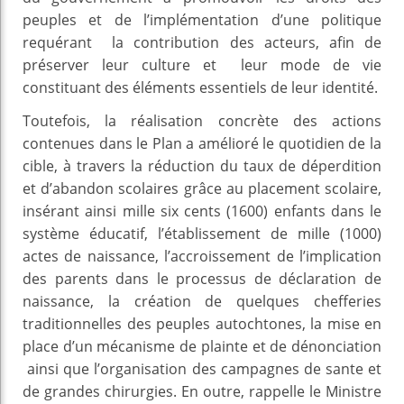
peuples et de l’implémentation d’une politique
requérant la contribution des acteurs, afin de
préserver leur culture et leur mode de vie
constituant des éléments essentiels de leur identité.
Toutefois, la réalisation concrète des actions
contenues dans le Plan a amélioré le quotidien de la
cible, à travers la réduction du taux de déperdition
et d’abandon scolaires grâce au placement scolaire,
insérant ainsi mille six cents (1600) enfants dans le
système éducatif, l’établissement de mille (1000)
actes de naissance, l’accroissement de l’implication
des parents dans le processus de déclaration de
naissance, la création de quelques chefferies
traditionnelles des peuples autochtones, la mise en
place d’un mécanisme de plainte et de dénonciation
ainsi que l’organisation des campagnes de sante et
de grandes chirurgies. En outre, rappelle le Ministre