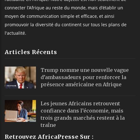
connecter l’Afrique au reste du monde, mais d’établir un
moyen de communication simple et efficace, et ainsi
promouvoir la diversité du continent sur tous les plans de
l'actualité.
Articles Récents
Trump nomme une nouvelle vague
d’ambassadeurs pour renforcer la
présence américaine en Afrique
Les jeunes Africains retrouvent
confiance dans l’économie, mais
trois grands marchés restent à la
traîne
Retrouvez AfricaPresse Sur :