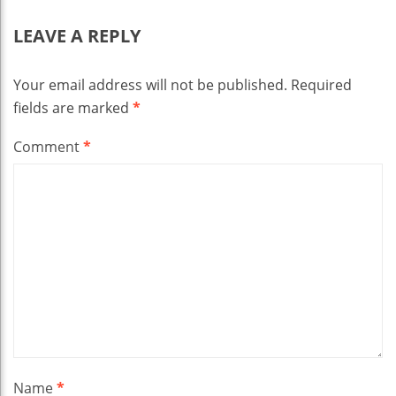
LEAVE A REPLY
Your email address will not be published.
Required
fields are marked
*
Comment
*
Name
*