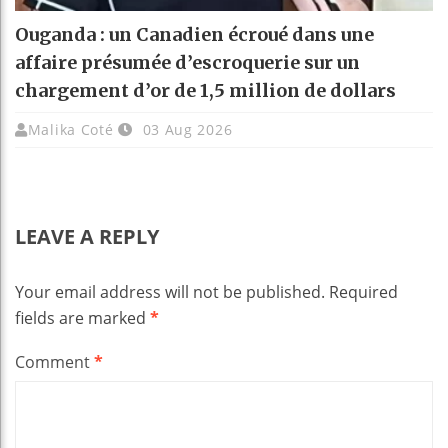
Ouganda : un Canadien écroué dans une
affaire présumée d’escroquerie sur un
chargement d’or de 1,5 million de dollars
Malika Coté
03 Aug 2026
LEAVE A REPLY
Your email address will not be published.
Required
fields are marked
*
Comment
*