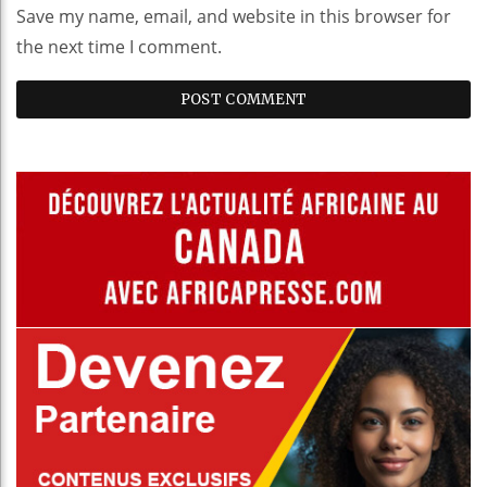
Save my name, email, and website in this browser for
the next time I comment.