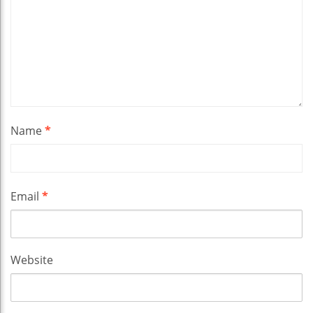
Name
*
Email
*
Website