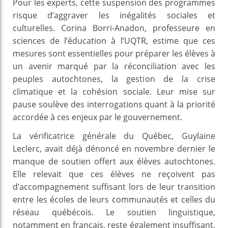
Pour les experts, cette suspension des programmes
risque d’aggraver les inégalités sociales et
culturelles. Corina Borri-Anadon, professeure en
sciences de l’éducation à l’UQTR, estime que ces
mesures sont essentielles pour préparer les élèves à
un avenir marqué par la réconciliation avec les
peuples autochtones, la gestion de la crise
climatique et la cohésion sociale. Leur mise sur
pause soulève des interrogations quant à la priorité
accordée à ces enjeux par le gouvernement.
La vérificatrice générale du Québec, Guylaine
Leclerc, avait déjà dénoncé en novembre dernier le
manque de soutien offert aux élèves autochtones.
Elle relevait que ces élèves ne reçoivent pas
d’accompagnement suffisant lors de leur transition
entre les écoles de leurs communautés et celles du
réseau québécois. Le soutien linguistique,
notamment en français, reste également insuffisant,