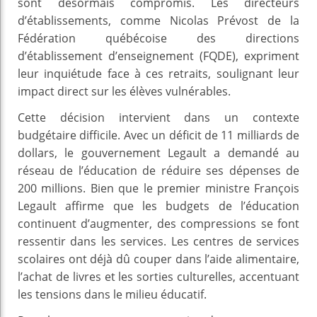
sont désormais compromis. Les directeurs
d’établissements, comme Nicolas Prévost de la
Fédération québécoise des directions
d’établissement d’enseignement (FQDE), expriment
leur inquiétude face à ces retraits, soulignant leur
impact direct sur les élèves vulnérables.
Cette décision intervient dans un contexte
budgétaire difficile. Avec un déficit de 11 milliards de
dollars, le gouvernement Legault a demandé au
réseau de l’éducation de réduire ses dépenses de
200 millions. Bien que le premier ministre François
Legault affirme que les budgets de l’éducation
continuent d’augmenter, des compressions se font
ressentir dans les services. Les centres de services
scolaires ont déjà dû couper dans l’aide alimentaire,
l’achat de livres et les sorties culturelles, accentuant
les tensions dans le milieu éducatif.