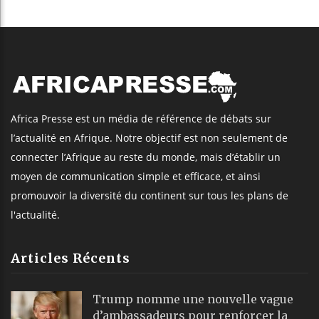
Africa Presse est un média de référence de débats sur
l’actualité en Afrique. Notre objectif est non seulement de
connecter l’Afrique au reste du monde, mais d’établir un
moyen de communication simple et efficace, et ainsi
promouvoir la diversité du continent sur tous les plans de
l'actualité.
Articles Récents
Trump nomme une nouvelle vague
d’ambassadeurs pour renforcer la