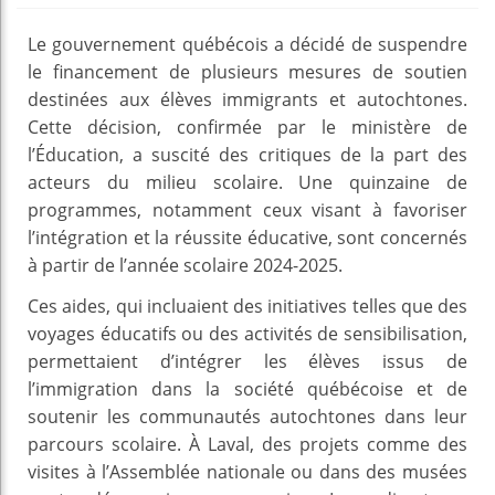
Le gouvernement québécois a décidé de suspendre
le financement de plusieurs mesures de soutien
destinées aux élèves immigrants et autochtones.
Cette décision, confirmée par le ministère de
l’Éducation, a suscité des critiques de la part des
acteurs du milieu scolaire. Une quinzaine de
programmes, notamment ceux visant à favoriser
l’intégration et la réussite éducative, sont concernés
à partir de l’année scolaire 2024-2025.
Ces aides, qui incluaient des initiatives telles que des
voyages éducatifs ou des activités de sensibilisation,
permettaient d’intégrer les élèves issus de
l’immigration dans la société québécoise et de
soutenir les communautés autochtones dans leur
parcours scolaire. À Laval, des projets comme des
visites à l’Assemblée nationale ou dans des musées