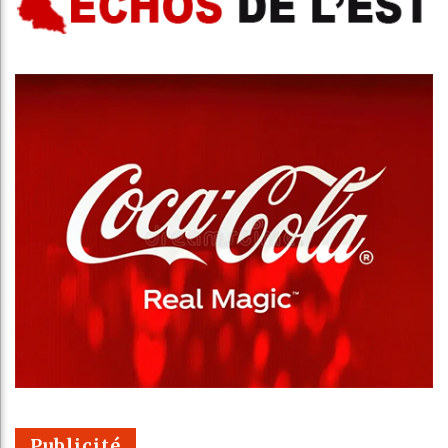
Publicité