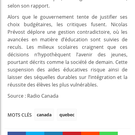
selon son rapport.
Alors que le gouvernement tente de justifier ses
choix budgétaires, les critiques fusent. Nicolas
Prévost déplore une gestion contradictoire, où les
avancées en matière d’éducation sont suivies de
reculs. Les milieux scolaires craignent que ces
décisions n’hypothèquent l’avenir des jeunes,
pourtant décrits comme la société de demain. Cette
suspension des aides éducatives risque ainsi de
laisser des séquelles durables sur l’intégration et la
réussite des élèves les plus vulnérables.
Source : Radio Canada
canada
quebec
MOTS CLÉS