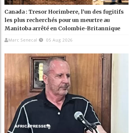
Canada : Tresor Horimbere, l’un des fugitifs
les plus recherchés pour un meurtre au
Manitoba arrêté en Colombie-Britannique
Marc Senecal
05 Aug 2026