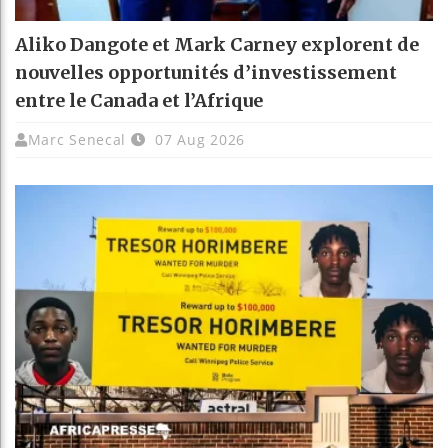
Aliko Dangote et Mark Carney explorent de
nouvelles opportunités d’investissement
entre le Canada et l’Afrique
Marc Senecal
07 Aug 2026