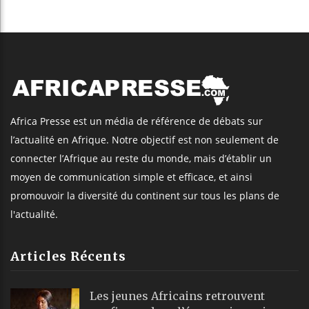
Africa Presse est un média de référence de débats sur
l’actualité en Afrique. Notre objectif est non seulement de
connecter l’Afrique au reste du monde, mais d’établir un
moyen de communication simple et efficace, et ainsi
promouvoir la diversité du continent sur tous les plans de
l'actualité.
Articles Récents
Les jeunes Africains retrouvent