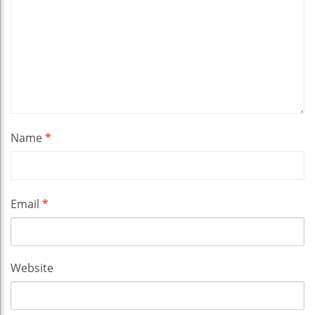
Name
*
Email
*
Website