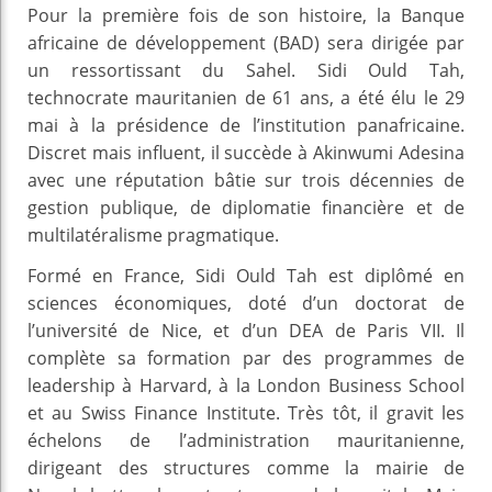
Pour la première fois de son histoire, la Banque
africaine de développement (BAD) sera dirigée par
un ressortissant du Sahel. Sidi Ould Tah,
technocrate mauritanien de 61 ans, a été élu le 29
mai à la présidence de l’institution panafricaine.
Discret mais influent, il succède à Akinwumi Adesina
avec une réputation bâtie sur trois décennies de
gestion publique, de diplomatie financière et de
multilatéralisme pragmatique.
Formé en France, Sidi Ould Tah est diplômé en
sciences économiques, doté d’un doctorat de
l’université de Nice, et d’un DEA de Paris VII. Il
complète sa formation par des programmes de
leadership à Harvard, à la London Business School
et au Swiss Finance Institute. Très tôt, il gravit les
échelons de l’administration mauritanienne,
dirigeant des structures comme la mairie de