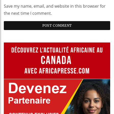
Save my name, email, and website in this browser for
the next time I comment.