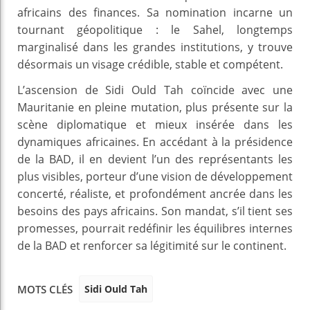
africains des finances. Sa nomination incarne un
tournant géopolitique : le Sahel, longtemps
marginalisé dans les grandes institutions, y trouve
désormais un visage crédible, stable et compétent.
L’ascension de Sidi Ould Tah coïncide avec une
Mauritanie en pleine mutation, plus présente sur la
scène diplomatique et mieux insérée dans les
dynamiques africaines. En accédant à la présidence
de la BAD, il en devient l’un des représentants les
plus visibles, porteur d’une vision de développement
concerté, réaliste, et profondément ancrée dans les
besoins des pays africains. Son mandat, s’il tient ses
promesses, pourrait redéfinir les équilibres internes
de la BAD et renforcer sa légitimité sur le continent.
Sidi Ould Tah
MOTS CLÉS