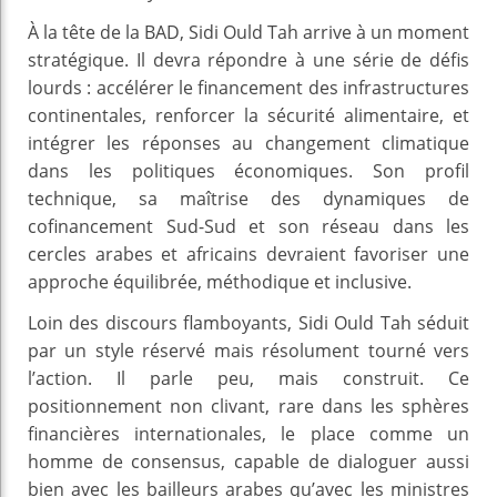
À la tête de la BAD, Sidi Ould Tah arrive à un moment
stratégique. Il devra répondre à une série de défis
lourds : accélérer le financement des infrastructures
continentales, renforcer la sécurité alimentaire, et
intégrer les réponses au changement climatique
dans les politiques économiques. Son profil
technique, sa maîtrise des dynamiques de
cofinancement Sud-Sud et son réseau dans les
cercles arabes et africains devraient favoriser une
approche équilibrée, méthodique et inclusive.
Loin des discours flamboyants, Sidi Ould Tah séduit
par un style réservé mais résolument tourné vers
l’action. Il parle peu, mais construit. Ce
positionnement non clivant, rare dans les sphères
financières internationales, le place comme un
homme de consensus, capable de dialoguer aussi
bien avec les bailleurs arabes qu’avec les ministres