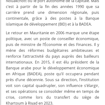
Nouakchott ou le port autonome de la capitale. Mais
c’est à partir de la fin des années 1990 que sa
carrière prend une dimension régionale, puis
continentale, grâce à des postes à la Banque
islamique de développement (BID) et à la BADEA.
Le retour en Mauritanie en 2006 marque une étape
politique, avec un poste de conseiller économique,
puis de ministre de l’Économie et des Finances. Il y
mène des réformes budgétaires ambitieuses et
renforce l’attractivité du pays auprès des bailleurs
internationaux. En 2015, il est élu président de la
Banque arabe pour le développement économique
en Afrique (BADEA), poste qu’il occupera pendant
près d’une décennie. Sous sa direction, l’institution
voit son capital quadrupler, son influence s’élargir,
et ses opérations se consolider même en temps de
crise, comme lors du transfert du siège de
Khartoum à Riyad en 2023.