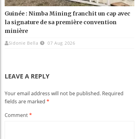
Guinée : Nimba Mining franchit un cap avec
la signature de sa première convention
minière
Sidonie Bella
07 Aug 2026
LEAVE A REPLY
Your email address will not be published.
Required
fields are marked
*
Comment
*