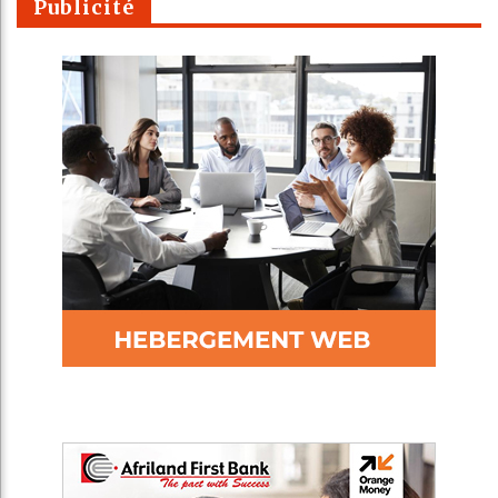
Publicité