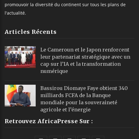
promouvoir la diversité du continent sur tous les plans de
l'actualité.
Articles Récents
Le Cameroun et le Japon renforcent
leur partenariat stratégique avec un
cap sur l’IA et la transformation
numérique
Bassirou Diomaye Faye obtient 340
milliards FCFA de la Banque
mondiale pour la souveraineté
agricole et l’énergie
Retrouvez AfricaPresse Sur :