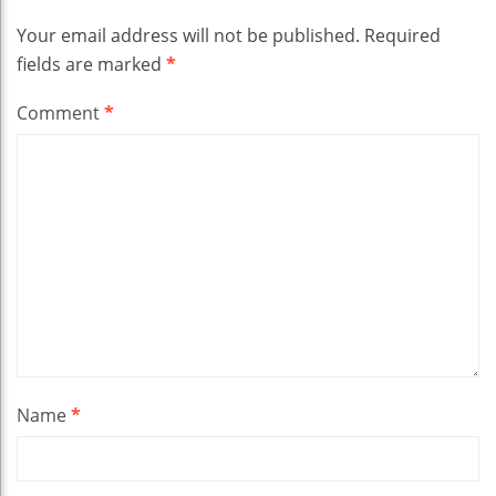
Your email address will not be published.
Required
fields are marked
*
Comment
*
Name
*