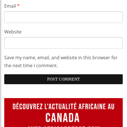
Email
*
Website
Save my name, email, and website in this browser for
the next time I comment.