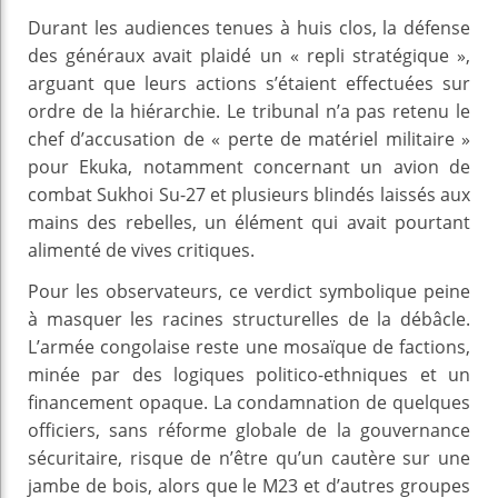
Durant les audiences tenues à huis clos, la défense
des généraux avait plaidé un « repli stratégique »,
arguant que leurs actions s’étaient effectuées sur
ordre de la hiérarchie. Le tribunal n’a pas retenu le
chef d’accusation de « perte de matériel militaire »
pour Ekuka, notamment concernant un avion de
combat Sukhoi Su-27 et plusieurs blindés laissés aux
mains des rebelles, un élément qui avait pourtant
alimenté de vives critiques.
Pour les observateurs, ce verdict symbolique peine
à masquer les racines structurelles de la débâcle.
L’armée congolaise reste une mosaïque de factions,
minée par des logiques politico-ethniques et un
financement opaque. La condamnation de quelques
officiers, sans réforme globale de la gouvernance
sécuritaire, risque de n’être qu’un cautère sur une
jambe de bois, alors que le M23 et d’autres groupes