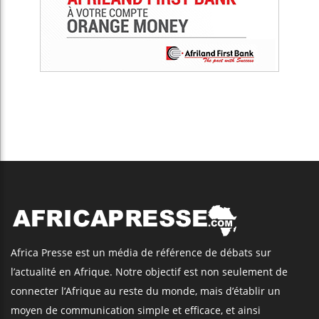
Africa Presse est un média de référence de débats sur
l’actualité en Afrique. Notre objectif est non seulement de
connecter l’Afrique au reste du monde, mais d’établir un
moyen de communication simple et efficace, et ainsi