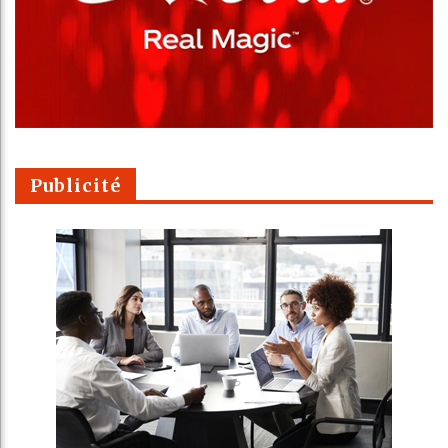
Publicité