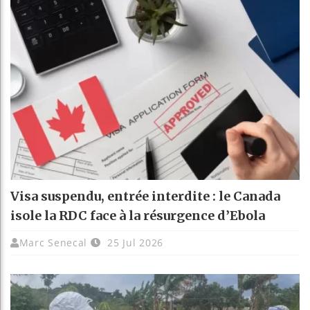
Visa suspendu, entrée interdite : le Canada
isole la RDC face à la résurgence d’Ebola
Marc Senecal
25 Jul 2026