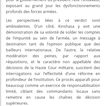
exposant au grand jour les dysfonctionnements
profonds des forces armées.
Les perspectives liées à ce verdict sont
ambivalentes. D’un côté, Kinshasa y voit une
démonstration de sa volonté de solder les comptes
de l’impunité au sein de l’armée, un message à
destination tant de l’opinion publique que des
bailleurs internationaux. De l’autre, la relative
modération des peines, par rapport aux
réquisitions, et le caractère non appellable des
décisions de la Haute Cour militaire, suscitent des
interrogations sur l’effectivité d’une réforme en
profondeur de l’institution. Ce procès apparaît pour
beaucoup comme un exercice de responsabilisation
limité, ciblant des commandants locaux sans
remettre en cause les chaînes de décision
supérieures.