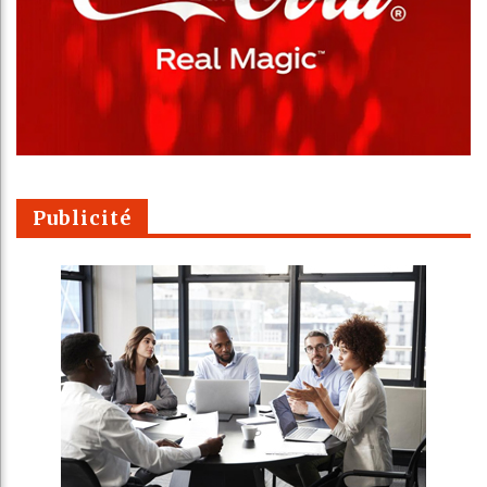
Publicité