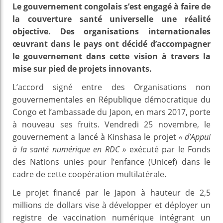
Le gouvernement congolais s’est engagé à faire de
la couverture santé universelle une réalité
objective. Des organisations internationales
œuvrant dans le pays ont décidé d’accompagner
le gouvernement dans cette vision à travers la
mise sur pied de projets innovants.
L’accord signé entre des Organisations non
gouvernementales en République démocratique du
Congo et l’ambassade du Japon, en mars 2017, porte
à nouveau ses fruits. Vendredi 25 novembre, le
gouvernement a lancé à Kinshasa le projet
« d’Appui
à la santé numérique en RDC »
exécuté par le Fonds
des Nations unies pour l’enfance (Unicef) dans le
cadre de cette coopération multilatérale.
Le projet financé par le Japon à hauteur de 2,5
millions de dollars vise à développer et déployer un
registre de vaccination numérique intégrant un