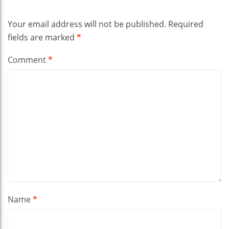
Your email address will not be published.
Required
fields are marked
*
Comment
*
Name
*