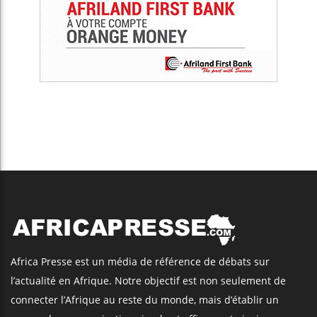
Africa Presse est un média de référence de débats sur
l’actualité en Afrique. Notre objectif est non seulement de
connecter l’Afrique au reste du monde, mais d’établir un