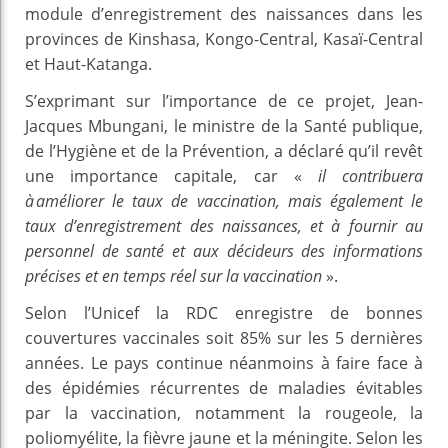
module d’enregistrement des naissances dans les
provinces de Kinshasa, Kongo-Central, Kasaï-Central
et Haut-Katanga.
S’exprimant sur l’importance de ce projet, Jean-
Jacques Mbungani, le ministre de la Santé publique,
de l’Hygiène et de la Prévention, a déclaré qu’il revêt
une importance capitale, car
«
il contribuera
à améliorer le taux de vaccination, mais également le
taux d’enregistrement des naissances, et à fournir au
personnel de santé et aux décideurs des informations
précises et en temps réel sur la vaccination
».
Selon l’Unicef la RDC enregistre de bonnes
couvertures vaccinales soit 85% sur les 5 dernières
années. Le pays continue néanmoins à faire face à
des épidémies récurrentes de maladies évitables
par la vaccination, notamment la rougeole, la
poliomyélite, la fièvre jaune et la méningite. Selon les