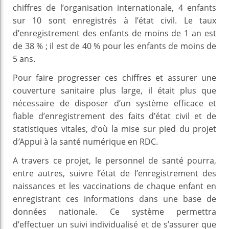
chiffres de l’organisation internationale, 4 enfants
sur 10 sont enregistrés à l’état civil. Le taux
d’enregistrement des enfants de moins de 1 an est
de 38 % ; il est de 40 % pour les enfants de moins de
5 ans.
Pour faire progresser ces chiffres et assurer une
couverture sanitaire plus large, il était plus que
nécessaire de disposer d’un système efficace et
fiable d’enregistrement des faits d’état civil et de
statistiques vitales, d’où la mise sur pied du projet
d
’
Appui à la santé numérique en RDC.
A travers ce projet, le personnel de santé pourra,
entre autres, suivre l’état de l’enregistrement des
naissances et les vaccinations de chaque enfant en
enregistrant ces informations dans une base de
données nationale. Ce système permettra
d’effectuer un suivi individualisé et de s’assurer que