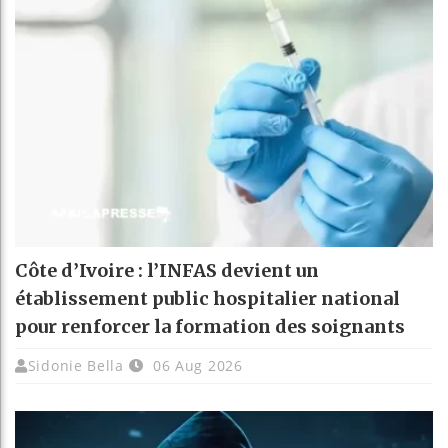
Côte d’Ivoire : l’INFAS devient un
établissement public hospitalier national
pour renforcer la formation des soignants
Sidonie Bella
06 Aug 2026