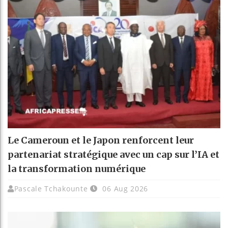
Le Cameroun et le Japon renforcent leur
partenariat stratégique avec un cap sur l’IA et
la transformation numérique
Pascale Tchakounte
06 Aug 2026