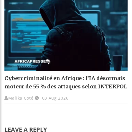
Cybercriminalité en Afrique : l’IA désormais
moteur de 55 % des attaques selon INTERPOL
Malika Coté
03 Aug 2026
LEAVE A REPLY