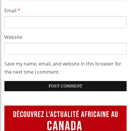
Email
*
Website
Save my name, email, and website in this browser for
the next time I comment.