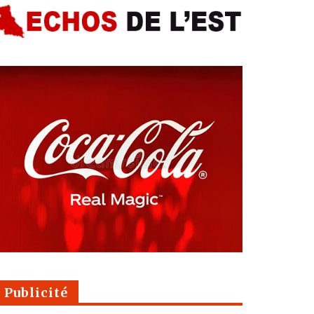
Publicité