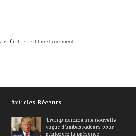
wser for the next time I comment.
Articles Récents
Trump nomme une nouvelle
vague d’ambassadeurs pour
renforcer la présence