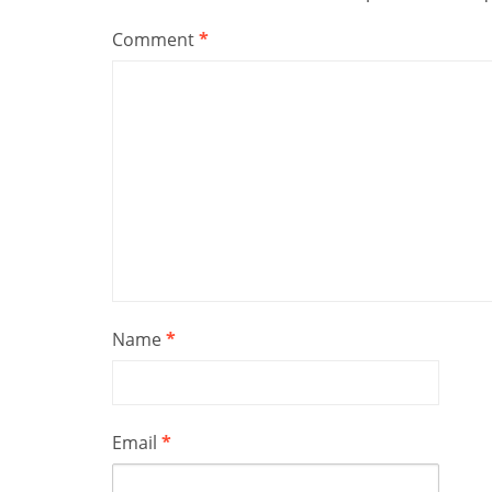
Comment
*
Name
*
Email
*