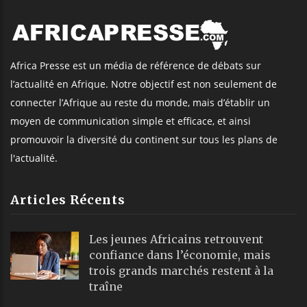
Africa Presse est un média de référence de débats sur
l’actualité en Afrique. Notre objectif est non seulement de
connecter l’Afrique au reste du monde, mais d’établir un
moyen de communication simple et efficace, et ainsi
promouvoir la diversité du continent sur tous les plans de
l'actualité.
Articles Récents
Les jeunes Africains retrouvent
confiance dans l’économie, mais
trois grands marchés restent à la
traîne