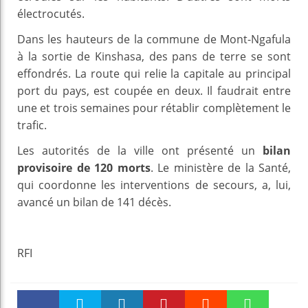
électrocutés.
Dans les hauteurs de la commune de Mont-Ngafula
à la sortie de Kinshasa, des pans de terre se sont
effondrés. La route qui relie la capitale au principal
port du pays, est coupée en deux. Il faudrait entre
une et trois semaines pour rétablir complètement le
trafic.
Les autorités de la ville ont présenté un
bilan
provisoire de 120 morts
. Le ministère de la Santé,
qui coordonne les interventions de secours, a, lui,
avancé un bilan de 141 décès.
RFI