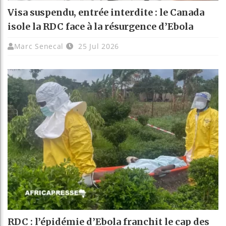
Visa suspendu, entrée interdite : le Canada
isole la RDC face à la résurgence d’Ebola
Marc Senecal
25 Jul 2026
RDC : l’épidémie d’Ebola franchit le cap des