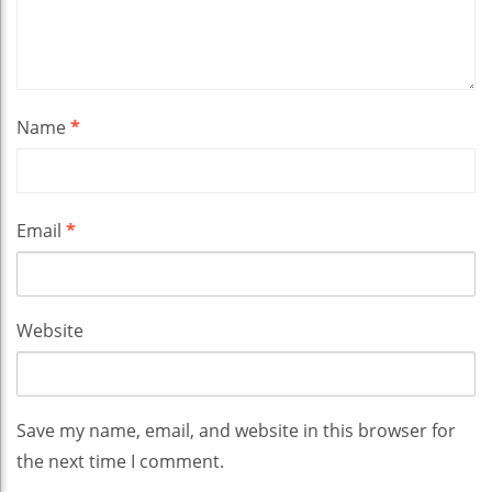
Name
*
Email
*
Website
Save my name, email, and website in this browser for
the next time I comment.