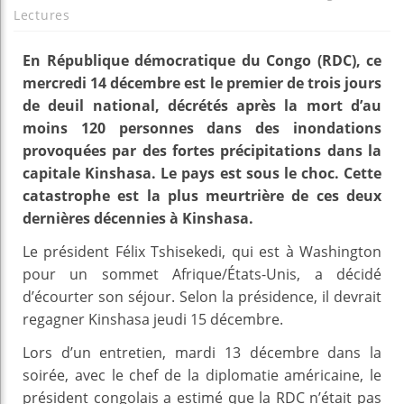
Lectures
En République démocratique du Congo (RDC), ce
mercredi 14 décembre est le premier de trois jours
de deuil national, décrétés après la mort d’au
moins 120 personnes dans des inondations
provoquées par des fortes précipitations dans la
capitale Kinshasa. Le pays est sous le choc. Cette
catastrophe est la plus meurtrière de ces deux
dernières décennies à Kinshasa.
Le président Félix Tshisekedi, qui est à Washington
pour un sommet Afrique/États-Unis, a décidé
d’écourter son séjour. Selon la présidence, il devrait
regagner Kinshasa jeudi 15 décembre.
Lors d’un entretien, mardi 13 décembre dans la
soirée, avec le chef de la diplomatie américaine, le
président congolais a estimé que la RDC n’était pas