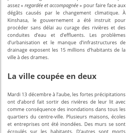
assez «
regardée et accompagnée
» pour faire face aux
dégâts causés par le changement climatique. À
Kinshasa, le gouvernement a été instruit pour
procéder sans délai au curage des rivières et des
conduites d’eau et d’effluents. Les problèmes
d’urbanisation et le manque d’infrastructures de
drainage exposent les 15 millions d’habitants de la
ville à des drames.
La ville coupée en deux
Mardi 13 décembre à l’aube, les fortes précipitations
ont d’abord fait sortir des rivières de leur lit avec
comme conséquence des inondations dans tous les
quartiers du centre-ville. Plusieurs maisons, écoles
et entreprises ont été inondées. Des murs se sont
écroulés sur les habitants. D’autres sont morts