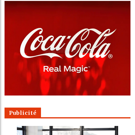
Publicité