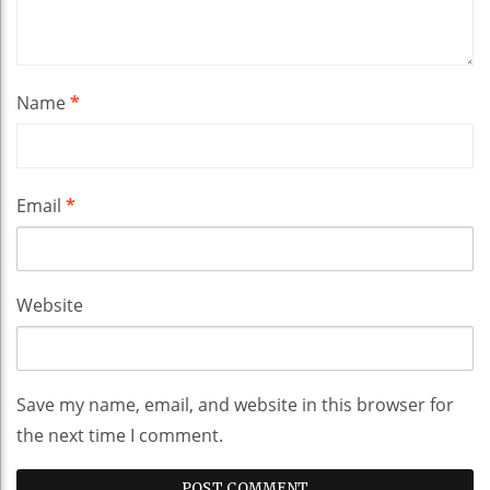
Name
*
Email
*
Website
Save my name, email, and website in this browser for
the next time I comment.