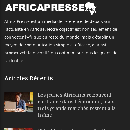
Africa Presse est un média de référence de débats sur
l’actualité en Afrique. Notre objectif est non seulement de
connecter l’Afrique au reste du monde, mais d’établir un
moyen de communication simple et efficace, et ainsi
promouvoir la diversité du continent sur tous les plans de
l'actualité.
Articles Récents
Les jeunes Africains retrouvent
confiance dans l’économie, mais
trois grands marchés restent à la
traîne