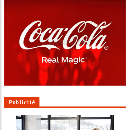
Publicité