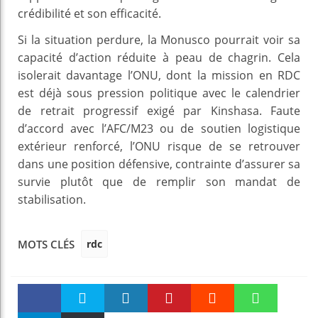
crédibilité et son efficacité.
Si la situation perdure, la Monusco pourrait voir sa
capacité d’action réduite à peau de chagrin. Cela
isolerait davantage l’ONU, dont la mission en RDC
est déjà sous pression politique avec le calendrier
de retrait progressif exigé par Kinshasa. Faute
d’accord avec l’AFC/M23 ou de soutien logistique
extérieur renforcé, l’ONU risque de se retrouver
dans une position défensive, contrainte d’assurer sa
survie plutôt que de remplir son mandat de
stabilisation.
rdc
MOTS CLÉS