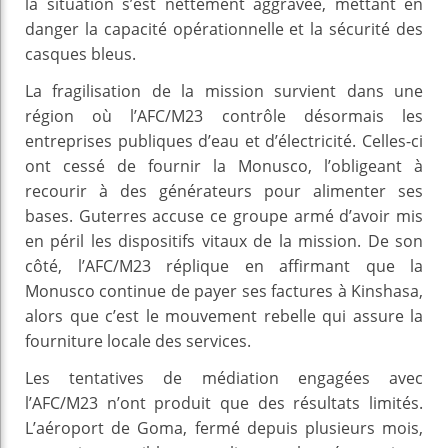
la situation s’est nettement aggravée, mettant en
danger la capacité opérationnelle et la sécurité des
casques bleus.
La fragilisation de la mission survient dans une
région où l’AFC/M23 contrôle désormais les
entreprises publiques d’eau et d’électricité. Celles-ci
ont cessé de fournir la Monusco, l’obligeant à
recourir à des générateurs pour alimenter ses
bases. Guterres accuse ce groupe armé d’avoir mis
en péril les dispositifs vitaux de la mission. De son
côté, l’AFC/M23 réplique en affirmant que la
Monusco continue de payer ses factures à Kinshasa,
alors que c’est le mouvement rebelle qui assure la
fourniture locale des services.
Les tentatives de médiation engagées avec
l’AFC/M23 n’ont produit que des résultats limités.
L’aéroport de Goma, fermé depuis plusieurs mois,