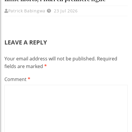
Patrick Babingwa
23 Jul 2026
LEAVE A REPLY
Your email address will not be published.
Required
fields are marked
*
Comment
*