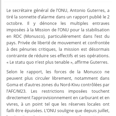
Le secrétaire général de l’ONU, Antonio Guterres, a
tiré la sonnette d’alarme dans un rapport publié le 2
octobre. Il y dénonce les multiples entraves
imposées à la Mission de l’ONU pour la stabilisation
en RDC (Monusco), particulièrement dans l’est du
pays. Privée de liberté de mouvement et confrontée
à des pénuries critiques, la mission est désormais
contrainte de réduire ses effectifs et ses opérations.
« Le statu quo n’est plus tenable », affirme Guterres.
Selon le rapport, les forces de la Monusco ne
peuvent plus circuler librement, notamment dans
Goma et d’autres zones du Nord-Kivu contrôlées par
l’AFC/M23. Les restrictions imposées touchent
directement l’approvisionnement en carburant et en
vivres, à un point tel que les réserves locales ont
failli être épuisées. L’ONU souligne que depuis juillet,