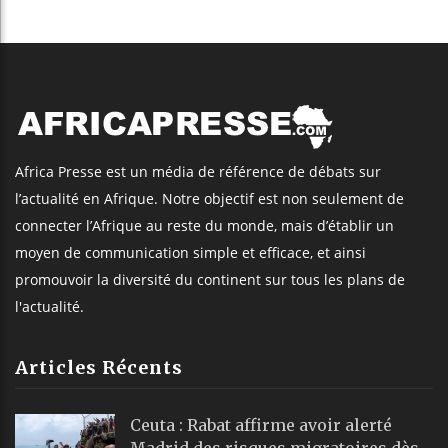
Africa Presse est un média de référence de débats sur
l’actualité en Afrique. Notre objectif est non seulement de
connecter l’Afrique au reste du monde, mais d’établir un
moyen de communication simple et efficace, et ainsi
promouvoir la diversité du continent sur tous les plans de
l'actualité.
Articles Récents
Ceuta : Rabat affirme avoir alerté
Madrid des risques migratoires dès