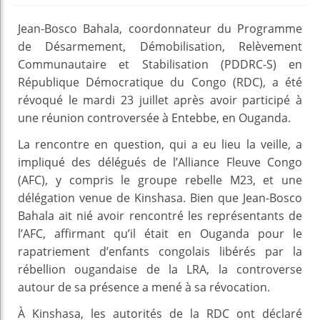
Jean-Bosco Bahala, coordonnateur du Programme
de Désarmement, Démobilisation, Relèvement
Communautaire et Stabilisation (PDDRC-S) en
République Démocratique du Congo (RDC), a été
révoqué le mardi 23 juillet après avoir participé à
une réunion controversée à Entebbe, en Ouganda.
La rencontre en question, qui a eu lieu la veille, a
impliqué des délégués de l’Alliance Fleuve Congo
(AFC), y compris le groupe rebelle M23, et une
délégation venue de Kinshasa. Bien que Jean-Bosco
Bahala ait nié avoir rencontré les représentants de
l’AFC, affirmant qu’il était en Ouganda pour le
rapatriement d’enfants congolais libérés par la
rébellion ougandaise de la LRA, la controverse
autour de sa présence a mené à sa révocation.
À Kinshasa, les autorités de la RDC ont déclaré