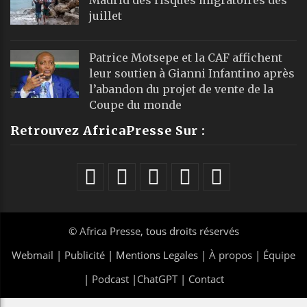
juillet
Patrice Motsepe et la CAF affichent
leur soutien à Gianni Infantino après
l’abandon du projet de vente de la
Coupe du monde
Retrouvez AfricaPresse Sur :
©
Africa Presse
, tous droits réservés
Webmail
|
Publicité
| Mentions Legales |
À propos
|
Équipe
|
Podcast
|
ChatGPT
|
Contact