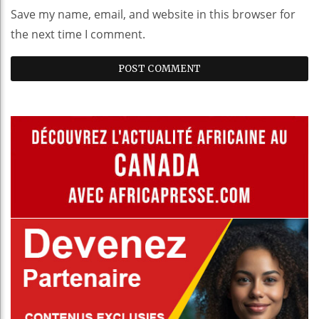
Save my name, email, and website in this browser for
the next time I comment.