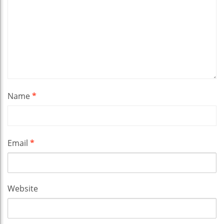
Name
*
Email
*
Website