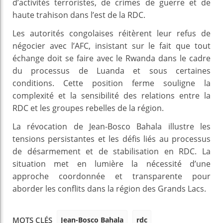
d’activités terroristes, de crimes de guerre et de
haute trahison dans l’est de la RDC.
Les autorités congolaises réitèrent leur refus de
négocier avec l’AFC, insistant sur le fait que tout
échange doit se faire avec le Rwanda dans le cadre
du processus de Luanda et sous certaines
conditions. Cette position ferme souligne la
complexité et la sensibilité des relations entre la
RDC et les groupes rebelles de la région.
La révocation de Jean-Bosco Bahala illustre les
tensions persistantes et les défis liés au processus
de désarmement et de stabilisation en RDC. La
situation met en lumière la nécessité d’une
approche coordonnée et transparente pour
aborder les conflits dans la région des Grands Lacs.
Jean-Bosco Bahala
rdc
MOTS CLÉS