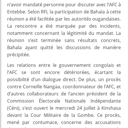
n’avoir mandaté personne pour discuter avec l’AFC à
Entebbe. Selon RFI, la participation de Bahala à cette
réunion a été facilitée par les autorités ougandaises.
La rencontre a été marquée par des incidents,
notamment concernant la légitimité du mandat. La
réunion s’est terminée sans résultats concrets,
Bahala ayant quitté les discussions de manière
précipitée.
Les relations entre le gouvernement congolais et
l’AFC se sont encore détériorées, écartant la
possibilité d’un dialogue direct. De plus, un procès
contre Corneille Nangaa, coordonnateur de l’AFC, et
d’autres collaborateurs de l’ancien président de la
Commission Électorale Nationale Indépendante
(Céni), s’est ouvert le mercredi 24 juillet à Kinshasa
devant la Cour Militaire de la Gombe. Ce procès,
mené par contumace, concerne des accusations