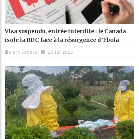
Visa suspendu, entrée interdite : le Canada
isole la RDC face à la résurgence d’Ebola
Marc Senecal
25 Jul 2026