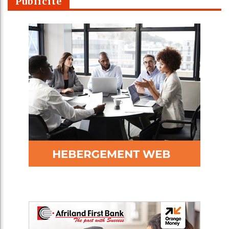
Publicité