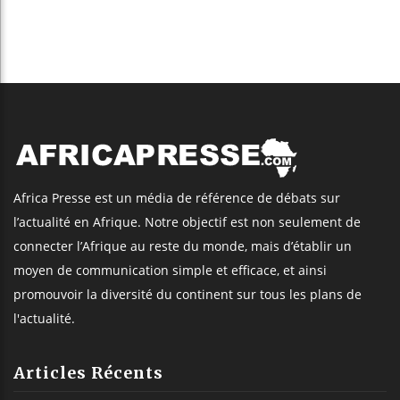
Africa Presse est un média de référence de débats sur
l’actualité en Afrique. Notre objectif est non seulement de
connecter l’Afrique au reste du monde, mais d’établir un
moyen de communication simple et efficace, et ainsi
promouvoir la diversité du continent sur tous les plans de
l'actualité.
Articles Récents