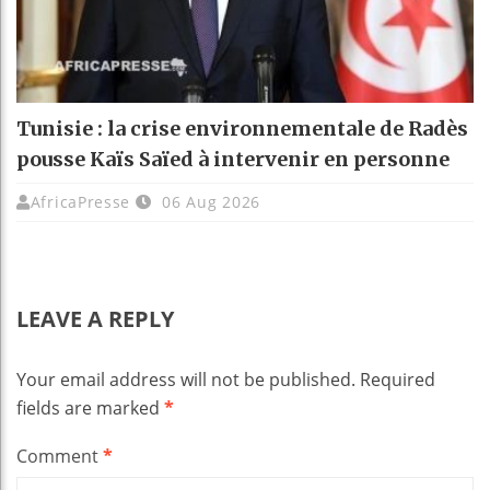
Tunisie : la crise environnementale de Radès
pousse Kaïs Saïed à intervenir en personne
AfricaPresse
06 Aug 2026
LEAVE A REPLY
Your email address will not be published.
Required
fields are marked
*
Comment
*