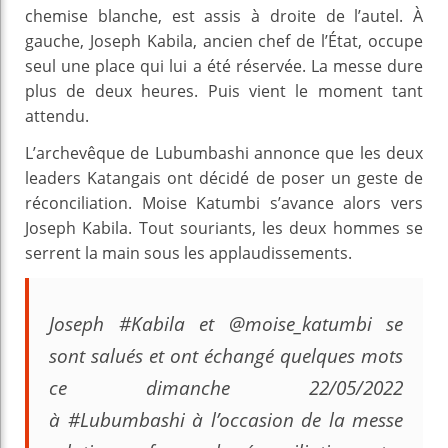
chemise blanche, est assis à droite de l’autel. À
gauche, Joseph Kabila, ancien chef de l’État, occupe
seul une place qui lui a été réservée. La messe dure
plus de deux heures. Puis vient le moment tant
attendu.
L’archevêque de Lubumbashi annonce que les deux
leaders Katangais ont décidé de poser un geste de
réconciliation. Moise Katumbi s’avance alors vers
Joseph Kabila. Tout souriants, les deux hommes se
serrent la main sous les applaudissements.
Joseph #Kabila et @moise_katumbi se
sont salués et ont échangé quelques mots
ce dimanche 22/05/2022
à #Lubumbashi à l’occasion de la messe