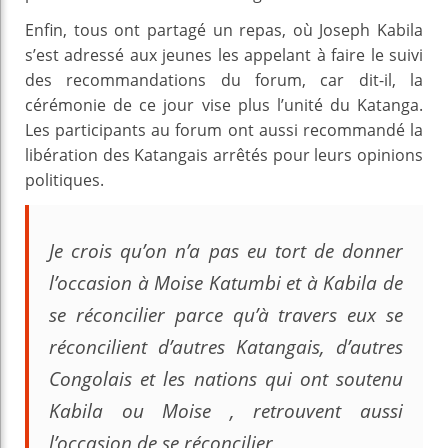
Enfin, tous ont partagé un repas, où Joseph Kabila
s’est adressé aux jeunes les appelant à faire le suivi
des recommandations du forum, car dit-il, la
cérémonie de ce jour vise plus l’unité du Katanga.
Les participants au forum ont aussi recommandé la
libération des Katangais arrêtés pour leurs opinions
politiques.
Je crois qu’on n’a pas eu tort de donner
l’occasion à Moise Katumbi et à Kabila de
se réconcilier parce qu’à travers eux se
réconcilient d’autres Katangais, d’autres
Congolais et les nations qui ont soutenu
Kabila ou Moise , retrouvent aussi
l’occasion de se réconcilier