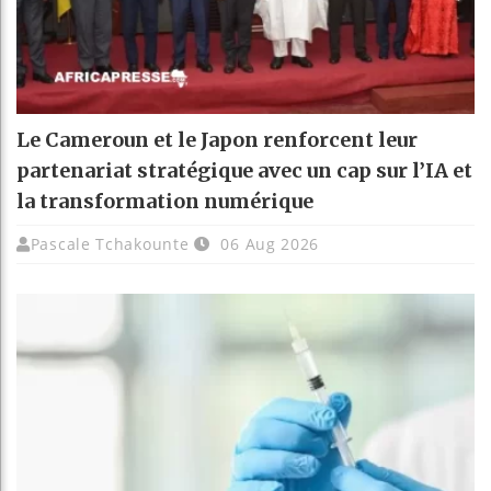
Le Cameroun et le Japon renforcent leur
partenariat stratégique avec un cap sur l’IA et
la transformation numérique
Pascale Tchakounte
06 Aug 2026