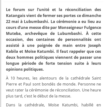
Le forum sur l’unité et la réconciliation des
Katangais vient de fermer ses portes ce dimanche
22 mai à Lubumbashi. La cérémonie a eu lieu au
cours d’une messe dite par Monseigneur Fulgence
Muteba, archevêque de Lubumbashi. À cette
occasion, des centaines de personnalités ont
assisté à une poignée de main entre Joseph
Kabila et Moïse Katumbi. Il faut rappeler que ces
deux hommes politiques viennent de passer une
longue période de forte tension suite à leurs
opinions politiques.
À 10 heures, les alentours de la cathédrale Saint
Pierre et Paul sont bondés de monde. Personne ne
veut rater la cérémonie de réconciliation. Une heure
plus tard, c’est le début de la messe.
Dans la cathédrale, Moïse Katumbi, habillé en