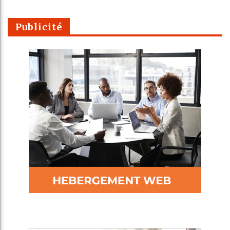
Publicité