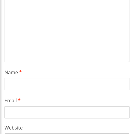
Name
*
Email
*
Website