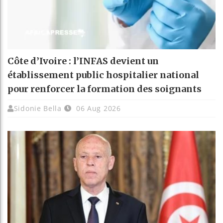
Côte d’Ivoire : l’INFAS devient un
établissement public hospitalier national
pour renforcer la formation des soignants
Sidonie Bella
06 Aug 2026