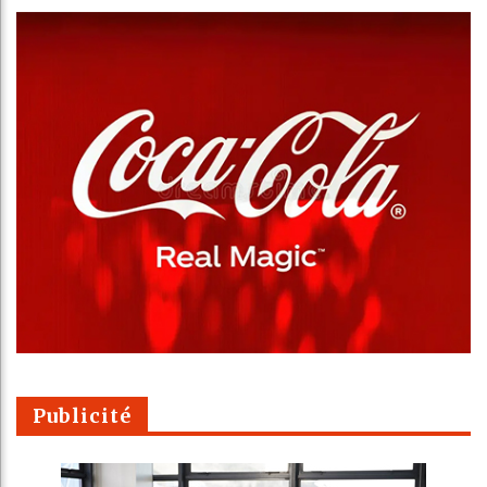
Publicité