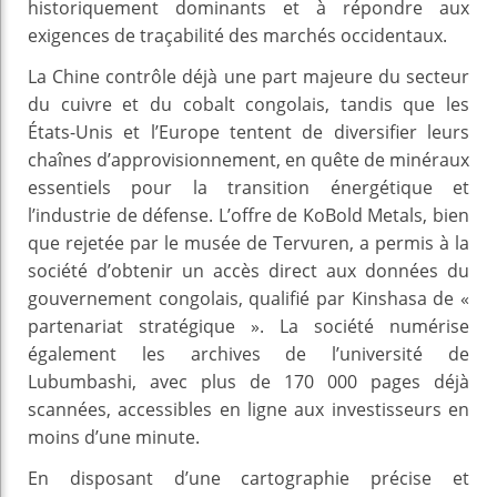
historiquement dominants et à répondre aux
exigences de traçabilité des marchés occidentaux.
La Chine contrôle déjà une part majeure du secteur
du cuivre et du cobalt congolais, tandis que les
États-Unis et l’Europe tentent de diversifier leurs
chaînes d’approvisionnement, en quête de minéraux
essentiels pour la transition énergétique et
l’industrie de défense. L’offre de KoBold Metals, bien
que rejetée par le musée de Tervuren, a permis à la
société d’obtenir un accès direct aux données du
gouvernement congolais, qualifié par Kinshasa de «
partenariat stratégique ». La société numérise
également les archives de l’université de
Lubumbashi, avec plus de 170 000 pages déjà
scannées, accessibles en ligne aux investisseurs en
moins d’une minute.
En disposant d’une cartographie précise et