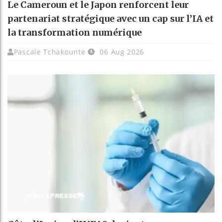
Le Cameroun et le Japon renforcent leur
partenariat stratégique avec un cap sur l’IA et
la transformation numérique
Pascale Tchakounte
06 Aug 2026