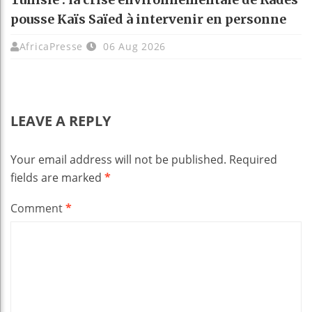
pousse Kaïs Saïed à intervenir en personne
AfricaPresse
06 Aug 2026
LEAVE A REPLY
Your email address will not be published.
Required
fields are marked
*
Comment
*