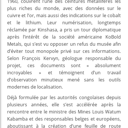
1960, couvrent l’une des ceintures métallifères les
plus riches du monde, avec des données sur le
cuivre et l’or, mais aussi des indications sur le cobalt
et le lithium. Leur numérisation, longtemps
réclamée par Kinshasa, a pris un tour diplomatique
après l’intérêt de la société américaine KoBold
Metals, qui s’est vu opposer un refus du musée afin
d’éviter tout monopole privé sur ces informations.
Selon François Kervyn, géologue responsable du
projet, ces documents sont « absolument
incroyables » et témoignent d’un travail
d’observation minutieux mené sans les outils
modernes de localisation.
Déjà formulée par les autorités congolaises depuis
plusieurs années, elle s’est accélérée après la
rencontre entre le ministre des Mines Louis Watum
Kabamba et des responsables belges et européens,
aboutissant à la création d’une feuille de route