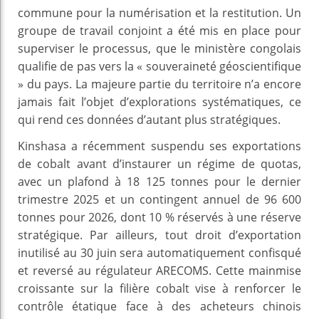
commune pour la numérisation et la restitution. Un
groupe de travail conjoint a été mis en place pour
superviser le processus, que le ministère congolais
qualifie de pas vers la « souveraineté géoscientifique
» du pays. La majeure partie du territoire n’a encore
jamais fait l’objet d’explorations systématiques, ce
qui rend ces données d’autant plus stratégiques.
Kinshasa a récemment suspendu ses exportations
de cobalt avant d’instaurer un régime de quotas,
avec un plafond à 18 125 tonnes pour le dernier
trimestre 2025 et un contingent annuel de 96 600
tonnes pour 2026, dont 10 % réservés à une réserve
stratégique. Par ailleurs, tout droit d’exportation
inutilisé au 30 juin sera automatiquement confisqué
et reversé au régulateur ARECOMS. Cette mainmise
croissante sur la filière cobalt vise à renforcer le
contrôle étatique face à des acheteurs chinois