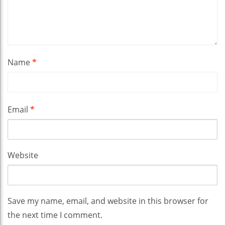
Name
*
Email
*
Website
Save my name, email, and website in this browser for
the next time I comment.