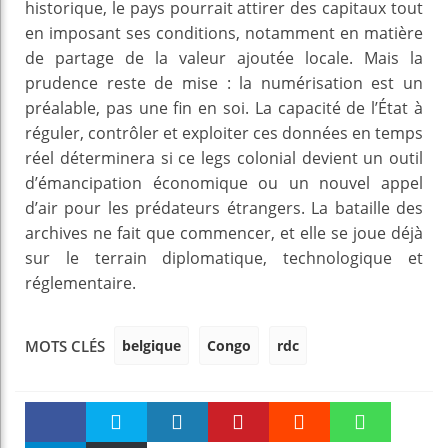
historique, le pays pourrait attirer des capitaux tout
en imposant ses conditions, notamment en matière
de partage de la valeur ajoutée locale. Mais la
prudence reste de mise : la numérisation est un
préalable, pas une fin en soi. La capacité de l’État à
réguler, contrôler et exploiter ces données en temps
réel déterminera si ce legs colonial devient un outil
d’émancipation économique ou un nouvel appel
d’air pour les prédateurs étrangers. La bataille des
archives ne fait que commencer, et elle se joue déjà
sur le terrain diplomatique, technologique et
réglementaire.
belgique
Congo
rdc
MOTS CLÉS