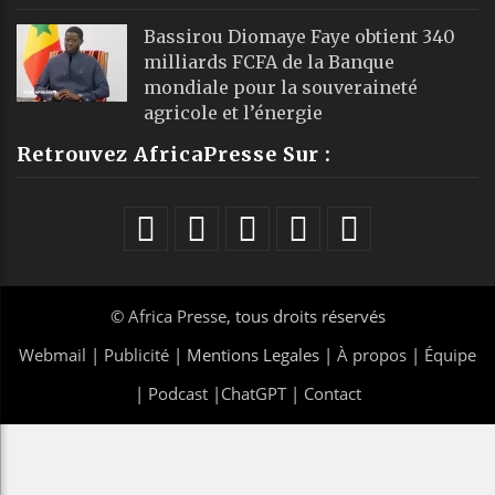
Bassirou Diomaye Faye obtient 340
milliards FCFA de la Banque
mondiale pour la souveraineté
agricole et l’énergie
Retrouvez AfricaPresse Sur :
©
Africa Presse
, tous droits réservés
Webmail
|
Publicité
| Mentions Legales |
À propos
|
Équipe
|
Podcast
|
ChatGPT
|
Contact