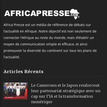
Africa Presse est un média de référence de débats sur
l’actualité en Afrique. Notre objectif est non seulement de
connecter l’Afrique au reste du monde, mais d’établir un
moyen de communication simple et efficace, et ainsi
promouvoir la diversité du continent sur tous les plans de
l'actualité.
Articles Récents
Le Cameroun et le Japon renforcent
leur partenariat stratégique avec un
cap sur l’IA et la transformation
numérique