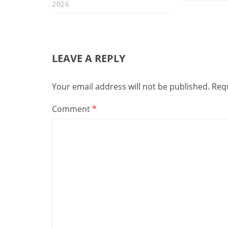
2026
LEAVE A REPLY
Your email address will not be published.
Requ
Comment
*