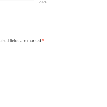
2026
ired fields are marked
*