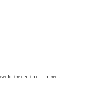
wser for the next time I comment.