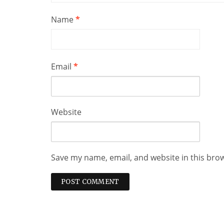
Name
*
Email
*
Website
Save my name, email, and website in this bro