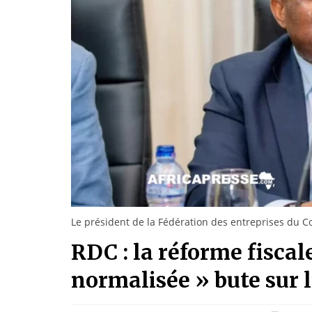
Le président de la Fédération des entreprises du 
RDC : la réforme fiscale
normalisée » bute sur 