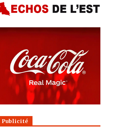
Publicité