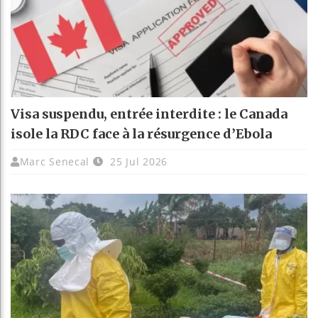
Visa suspendu, entrée interdite : le Canada
isole la RDC face à la résurgence d’Ebola
Marc Senecal
25 Jul 2026