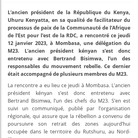
L’ancien président de la République du Kenya,
Uhuru Kenyatta, en sa qualité de facilitateur du
processus de paix de la Communauté de l’Afrique
de l’Est pour l’est de la RDC, a rencontré ce jeudi
12 janvier 2023, à Mombasa, une délégation du
M23. L’ancien président kényan s’est donc
entretenu avec Bertrand Bisimwa, l’un des
responsables du mouvement rebelle. Ce dernier
était accompagné de plusieurs membres du M23.
La rencontre a eu lieu ce jeudi à Mombasa. L’ancien
président kényan s’est donc entretenu avec
Bertrand Bisimwa, l’un des chefs du M23. S’en est
suivi un communiqué, publié par l’organisation
régionale, qui assure que la rébellion a convenu de
poursuivre son retrait des zones aujourd’hui
occupée dans le territoire du Rutshuru, au Nord-