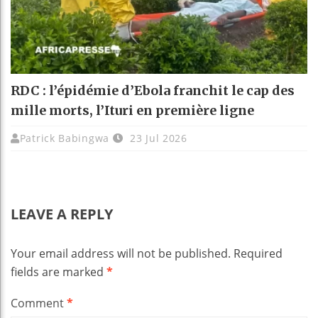
RDC : l’épidémie d’Ebola franchit le cap des
mille morts, l’Ituri en première ligne
Patrick Babingwa
23 Jul 2026
LEAVE A REPLY
Your email address will not be published.
Required
fields are marked
*
Comment
*