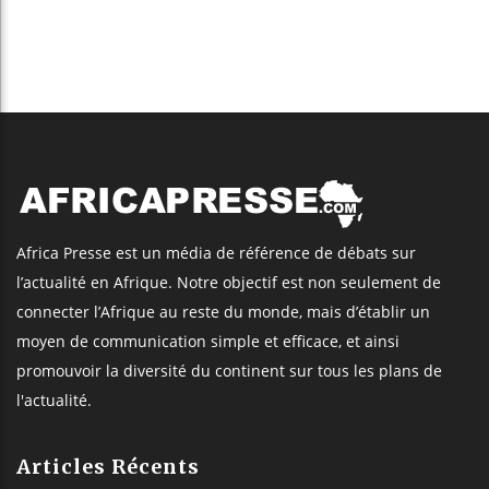
Africa Presse est un média de référence de débats sur
l’actualité en Afrique. Notre objectif est non seulement de
connecter l’Afrique au reste du monde, mais d’établir un
moyen de communication simple et efficace, et ainsi
promouvoir la diversité du continent sur tous les plans de
l'actualité.
Articles Récents