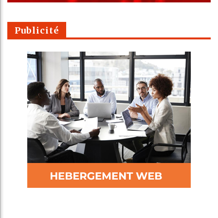
Publicité