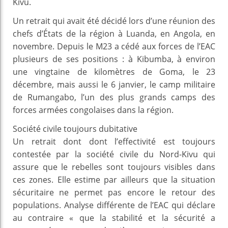
Kivu.
Un retrait qui avait été décidé lors d’une réunion des
chefs d’États de la région à Luanda, en Angola, en
novembre. Depuis le M23 a cédé aux forces de l’EAC
plusieurs de ses positions : à Kibumba, à environ
une vingtaine de kilomètres de Goma, le 23
décembre, mais aussi le 6 janvier, le camp militaire
de Rumangabo, l’un des plus grands camps des
forces armées congolaises dans la région.
Société civile toujours dubitative
Un retrait dont dont l’effectivité est toujours
contestée par la société civile du Nord-Kivu qui
assure que le rebelles sont toujours visibles dans
ces zones. Elle estime par ailleurs que la situation
sécuritaire ne permet pas encore le retour des
populations. Analyse différente de l’EAC qui déclare
au contraire « que la stabilité et la sécurité a