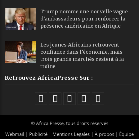
Trump nomme une nouvelle vague
d’ambassadeurs pour renforcer la
présence américaine en Afrique
Les jeunes Africains retrouvent
confiance dans l’économie, mais
trois grands marchés restent à la
traîne
Retrouvez AfricaPresse Sur :
©
Africa Presse
, tous droits réservés
Webmail
|
Publicité
| Mentions Legales |
À propos
|
Équipe