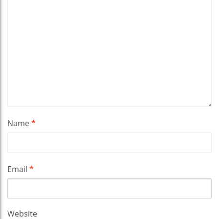
Name
*
Email
*
Website