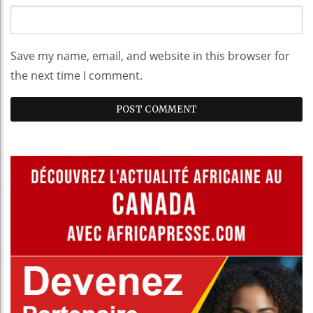
Save my name, email, and website in this browser for
the next time I comment.