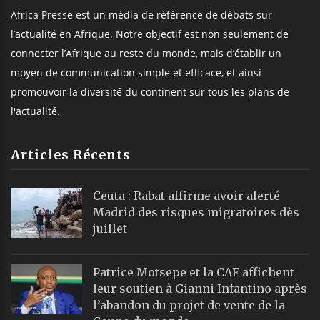
Africa Presse est un média de référence de débats sur
l’actualité en Afrique. Notre objectif est non seulement de
connecter l’Afrique au reste du monde, mais d’établir un
moyen de communication simple et efficace, et ainsi
promouvoir la diversité du continent sur tous les plans de
l'actualité.
Articles Récents
Ceuta : Rabat affirme avoir alerté
Madrid des risques migratoires dès
juillet
Patrice Motsepe et la CAF affichent
leur soutien à Gianni Infantino après
l’abandon du projet de vente de la