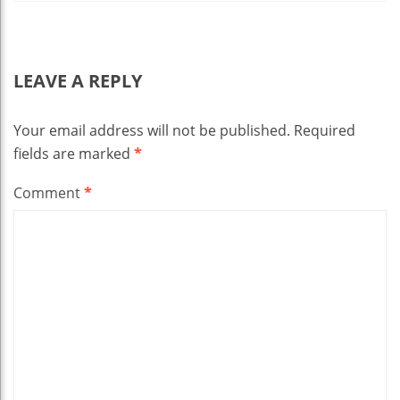
LEAVE A REPLY
Your email address will not be published.
Required
fields are marked
*
Comment
*