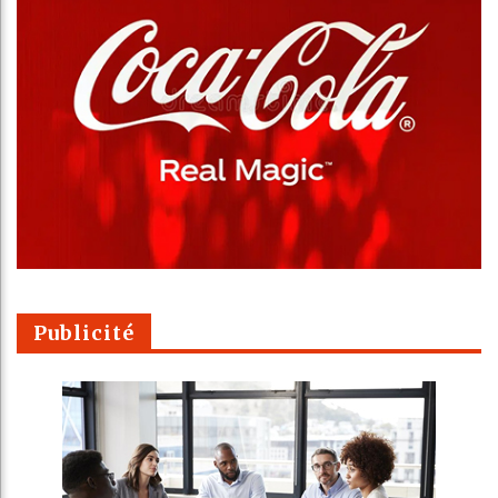
Publicité