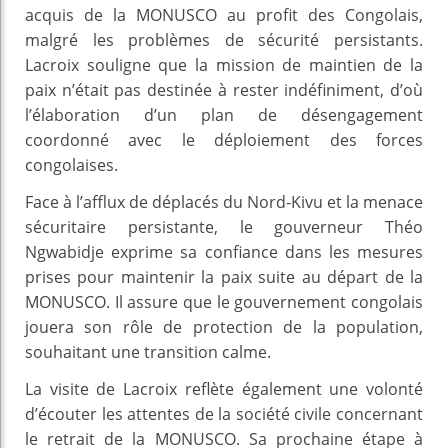
acquis de la MONUSCO au profit des Congolais,
malgré les problèmes de sécurité persistants.
Lacroix souligne que la mission de maintien de la
paix n’était pas destinée à rester indéfiniment, d’où
l’élaboration d’un plan de désengagement
coordonné avec le déploiement des forces
congolaises.
Face à l’afflux de déplacés du Nord-Kivu et la menace
sécuritaire persistante, le gouverneur Théo
Ngwabidje exprime sa confiance dans les mesures
prises pour maintenir la paix suite au départ de la
MONUSCO. Il assure que le gouvernement congolais
jouera son rôle de protection de la population,
souhaitant une transition calme.
La visite de Lacroix reflète également une volonté
d’écouter les attentes de la société civile concernant
le retrait de la MONUSCO. Sa prochaine étape à