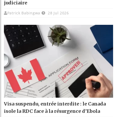
judiciaire
Patrick Babingwa
28 Jul 2026
Visa suspendu, entrée interdite : le Canada
isole la RDC face à la résurgence d’Ebola