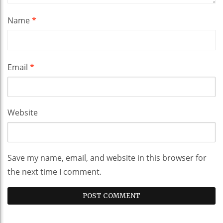
Name
*
Email
*
Website
Save my name, email, and website in this browser for
the next time I comment.