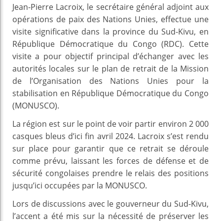
Jean-Pierre Lacroix, le secrétaire général adjoint aux
opérations de paix des Nations Unies, effectue une
visite significative dans la province du Sud-Kivu, en
République Démocratique du Congo (RDC). Cette
visite a pour objectif principal d’échanger avec les
autorités locales sur le plan de retrait de la Mission
de l’Organisation des Nations Unies pour la
stabilisation en République Démocratique du Congo
(MONUSCO).
La région est sur le point de voir partir environ 2 000
casques bleus d’ici fin avril 2024. Lacroix s’est rendu
sur place pour garantir que ce retrait se déroule
comme prévu, laissant les forces de défense et de
sécurité congolaises prendre le relais des positions
jusqu’ici occupées par la MONUSCO.
Lors de discussions avec le gouverneur du Sud-Kivu,
l’accent a été mis sur la nécessité de préserver les