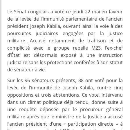
Le Sénat congolais a voté ce jeudi 22 mai en faveur
de la levée de l’immunité parlementaire de l’ancien
président Joseph Kabila, ouvrant ainsi la voie à des
poursuites judiciaires engagées par la justice
militaire. Accusé notamment de trahison et de
complicité avec le groupe rebelle M23, l’ex-chef
d’État est désormais exposé à une instruction
judiciaire sans les protections conférées à son statut
de sénateur à vie.
Sur les 96 sénateurs présents, 88 ont voté pour la
levée de l’immunité de Joseph Kabila, contre cinq
oppositions et trois abstentions. Ce vote, intervenu
dans un climat politique déjà tendu, donne suite à
une requête déposée par le procureur général
militaire après que le ministre de la Justice a accusé
l’ancien président d’une « participation directe » à