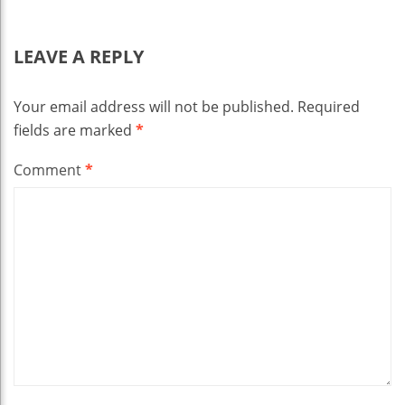
LEAVE A REPLY
Your email address will not be published.
Required
fields are marked
*
Comment
*