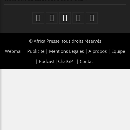
©
Africa Presse
, tous droits réservés
Webmail
|
Publicité
| Mentions Legales |
À propos
|
Équipe
|
Podcast
|
ChatGPT
|
Contact