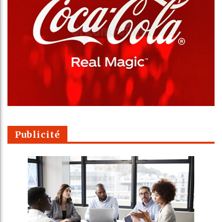
Publicité