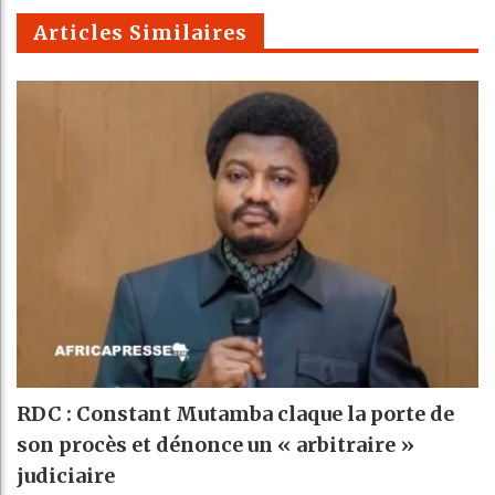
m
Articles Similaires
RDC : Constant Mutamba claque la porte de
son procès et dénonce un « arbitraire »
judiciaire