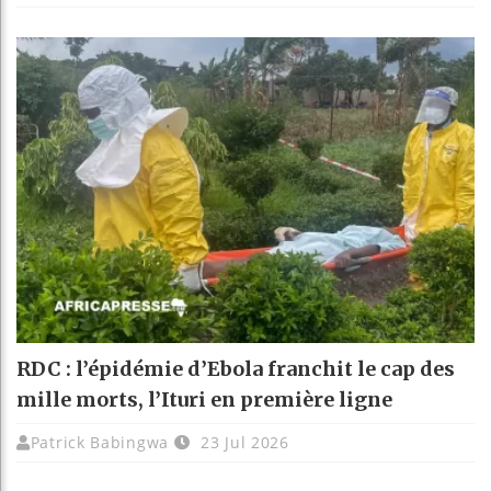
RDC : l’épidémie d’Ebola franchit le cap des
mille morts, l’Ituri en première ligne
Patrick Babingwa
23 Jul 2026