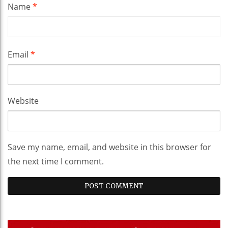
Name
*
Email
*
Website
Save my name, email, and website in this browser for
the next time I comment.