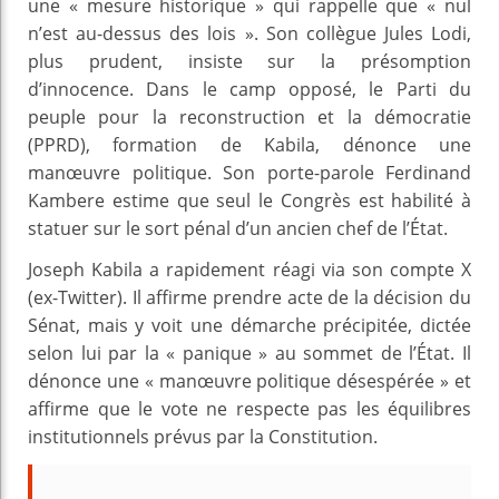
une « mesure historique » qui rappelle que « nul
n’est au-dessus des lois ». Son collègue Jules Lodi,
plus prudent, insiste sur la présomption
d’innocence. Dans le camp opposé, le Parti du
peuple pour la reconstruction et la démocratie
(PPRD), formation de Kabila, dénonce une
manœuvre politique. Son porte-parole Ferdinand
Kambere estime que seul le Congrès est habilité à
statuer sur le sort pénal d’un ancien chef de l’État.
Joseph Kabila a rapidement réagi via son compte X
(ex-Twitter). Il affirme prendre acte de la décision du
Sénat, mais y voit une démarche précipitée, dictée
selon lui par la « panique » au sommet de l’État. Il
dénonce une « manœuvre politique désespérée » et
affirme que le vote ne respecte pas les équilibres
institutionnels prévus par la Constitution.