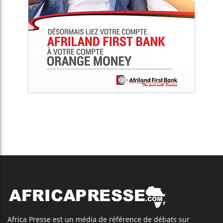
Africa Presse est un média de référence de débats sur