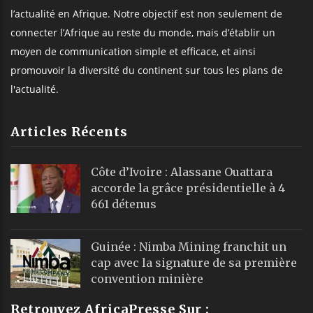
l’actualité en Afrique. Notre objectif est non seulement de
connecter l’Afrique au reste du monde, mais d’établir un
moyen de communication simple et efficace, et ainsi
promouvoir la diversité du continent sur tous les plans de
l'actualité.
Articles Récents
Côte d’Ivoire : Alassane Ouattara
accorde la grâce présidentielle à 4
661 détenus
Guinée : Nimba Mining franchit un
cap avec la signature de sa première
convention minière
Retrouvez AfricaPresse Sur :