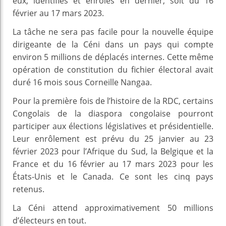
eux, identifiés et enrôlés en dernier, soit du 16
février au 17 mars 2023.
La tâche ne sera pas facile pour la nouvelle équipe
dirigeante de la Céni dans un pays qui compte
environ 5 millions de déplacés internes. Cette même
opération de constitution du fichier électoral avait
duré 16 mois sous Corneille Nangaa.
Pour la première fois de l’histoire de la RDC, certains
Congolais de la diaspora congolaise pourront
participer aux élections législatives et présidentielle.
Leur enrôlement est prévu du 25 janvier au 23
février 2023 pour l’Afrique du Sud, la Belgique et la
France et du 16 février au 17 mars 2023 pour les
États-Unis et le Canada. Ce sont les cinq pays
retenus.
La Céni attend approximativement 50 millions
d’électeurs en tout.