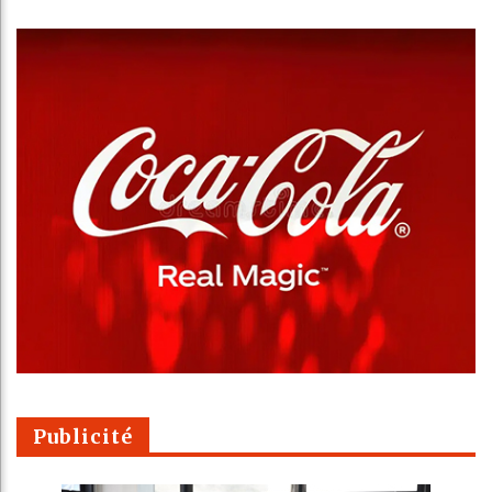
Publicité