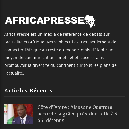
Africa Presse est un média de référence de débats sur
l’actualité en Afrique. Notre objectif est non seulement de
connecter l’Afrique au reste du monde, mais d’établir un
moyen de communication simple et efficace, et ainsi
promouvoir la diversité du continent sur tous les plans de
l'actualité.
Articles Récents
Côte d’Ivoire : Alassane Ouattara
accorde la grâce présidentielle à 4
661 détenus