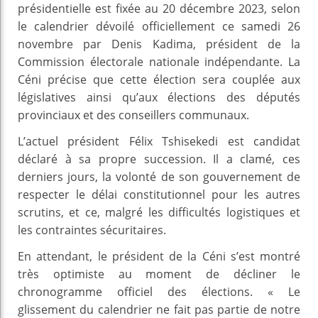
présidentielle est fixée au 20 décembre 2023, selon
le calendrier dévoilé officiellement ce samedi 26
novembre par Denis Kadima, président de la
Commission électorale nationale indépendante. La
Céni précise que cette élection sera couplée aux
législatives ainsi qu’aux élections des députés
provinciaux et des conseillers communaux.
L’actuel président Félix Tshisekedi est candidat
déclaré à sa propre succession. Il a clamé, ces
derniers jours, la volonté de son gouvernement de
respecter le délai constitutionnel pour les autres
scrutins, et ce, malgré les difficultés logistiques et
les contraintes sécuritaires.
En attendant, le président de la Céni s’est montré
très optimiste au moment de décliner le
chronogramme officiel des élections. « Le
glissement du calendrier ne fait pas partie de notre