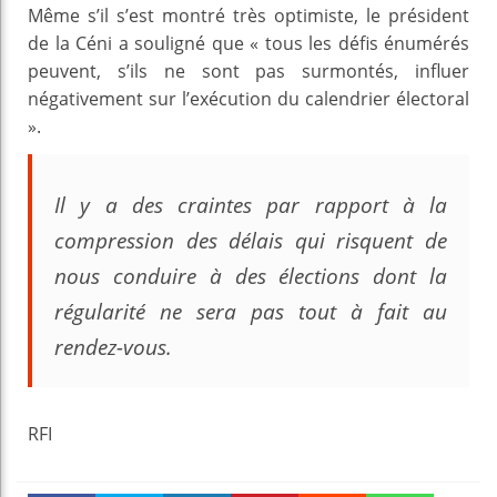
Même s’il s’est montré très optimiste, le président
de la Céni a souligné que « tous les défis énumérés
peuvent, s’ils ne sont pas surmontés, influer
négativement sur l’exécution du calendrier électoral
».
Il y a des craintes par rapport à la
compression des délais qui risquent de
nous conduire à des élections dont la
régularité ne sera pas tout à fait au
rendez-vous.
RFI