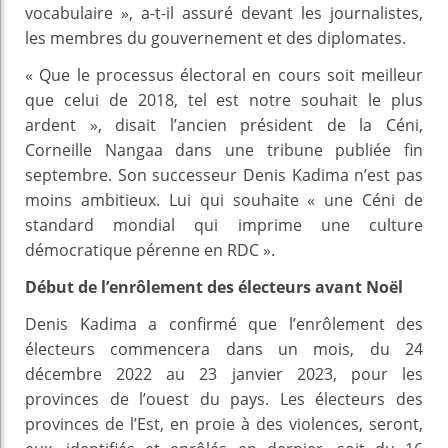
vocabulaire », a-t-il assuré devant les journalistes,
les membres du gouvernement et des diplomates.
« Que le processus électoral en cours soit meilleur
que celui de 2018, tel est notre souhait le plus
ardent », disait l’ancien président de la Céni,
Corneille Nangaa dans une tribune publiée fin
septembre. Son successeur Denis Kadima n’est pas
moins ambitieux. Lui qui souhaite « une Céni de
standard mondial qui imprime une culture
démocratique pérenne en RDC ».
Début de l’enrôlement des électeurs avant Noël
Denis Kadima a confirmé que l’enrôlement des
électeurs commencera dans un mois, du 24
décembre 2022 au 23 janvier 2023, pour les
provinces de l’ouest du pays. Les électeurs des
provinces de l’Est, en proie à des violences, seront,