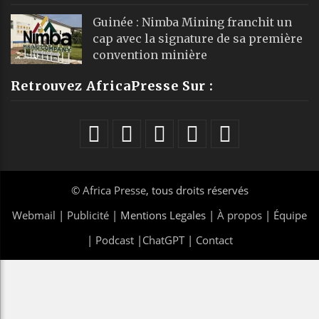
Guinée : Nimba Mining franchit un
cap avec la signature de sa première
convention minière
Retrouvez AfricaPresse Sur :
©
Africa Presse
, tous droits réservés
Webmail
|
Publicité
| Mentions Legales |
À propos
|
Équipe
|
Podcast
|
ChatGPT
|
Contact