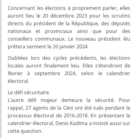
Concernant les élections à proprement parler, elles
auront lieu le 20 décembre 2023 pour les scrutins
directs du président de la République, des députés
nationaux et provinciaux ainsi que pour des
conseillers communaux. Le nouveau président élu
prêtera serment le 20 janvier 2024.
Oubliées lors des cycles précédents, les élections
locales auront finalement lieu. Elles s’étendront de
février à septembre 2024, selon le calendrier
électoral.
Le défi sécuritaire
L’autre défi majeur demeure la sécurité. Pour
rappel, 27 agents de la Céni ont été tués pendant le
processus électoral de 2016-2018. En présentant le
calendrier électoral, Denis Kadima a insisté aussi sur
cette question.