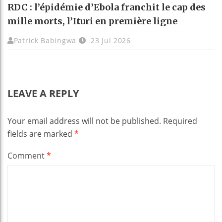
RDC : l’épidémie d’Ebola franchit le cap des
mille morts, l’Ituri en première ligne
Patrick Babingwa
23 Jul 2026
LEAVE A REPLY
Your email address will not be published.
Required
fields are marked
*
Comment
*