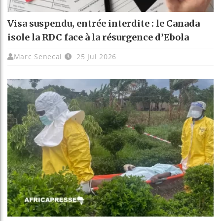
Visa suspendu, entrée interdite : le Canada
isole la RDC face à la résurgence d’Ebola
Marc Senecal
25 Jul 2026