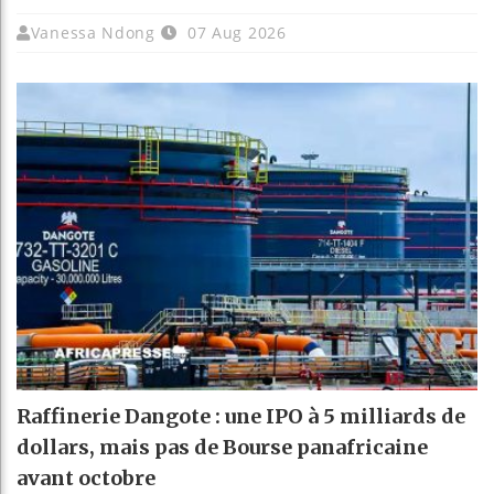
Vanessa Ndong
07 Aug 2026
Raffinerie Dangote : une IPO à 5 milliards de
dollars, mais pas de Bourse panafricaine
avant octobre