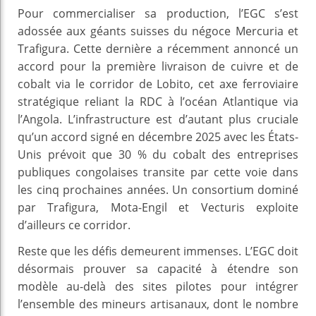
Pour commercialiser sa production, l’EGC s’est
adossée aux géants suisses du négoce Mercuria et
Trafigura. Cette dernière a récemment annoncé un
accord pour la première livraison de cuivre et de
cobalt via le corridor de Lobito, cet axe ferroviaire
stratégique reliant la RDC à l’océan Atlantique via
l’Angola. L’infrastructure est d’autant plus cruciale
qu’un accord signé en décembre 2025 avec les États-
Unis prévoit que 30 % du cobalt des entreprises
publiques congolaises transite par cette voie dans
les cinq prochaines années. Un consortium dominé
par Trafigura, Mota-Engil et Vecturis exploite
d’ailleurs ce corridor.
Reste que les défis demeurent immenses. L’EGC doit
désormais prouver sa capacité à étendre son
modèle au-delà des sites pilotes pour intégrer
l’ensemble des mineurs artisanaux, dont le nombre