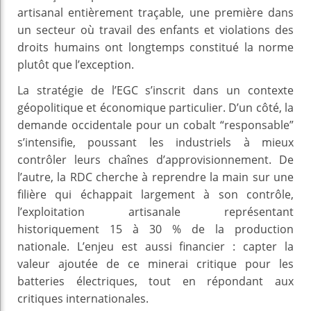
artisanal entièrement traçable, une première dans
un secteur où travail des enfants et violations des
droits humains ont longtemps constitué la norme
plutôt que l’exception.
La stratégie de l’EGC s’inscrit dans un contexte
géopolitique et économique particulier. D’un côté, la
demande occidentale pour un cobalt “responsable”
s’intensifie, poussant les industriels à mieux
contrôler leurs chaînes d’approvisionnement. De
l’autre, la RDC cherche à reprendre la main sur une
filière qui échappait largement à son contrôle,
l’exploitation artisanale représentant
historiquement 15 à 30 % de la production
nationale. L’enjeu est aussi financier : capter la
valeur ajoutée de ce minerai critique pour les
batteries électriques, tout en répondant aux
critiques internationales.