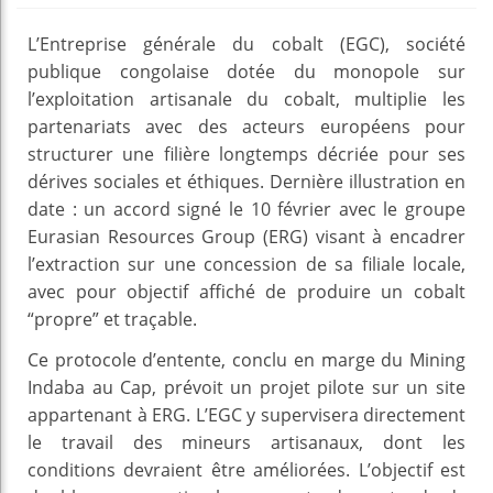
L’Entreprise générale du cobalt (EGC), société
publique congolaise dotée du monopole sur
l’exploitation artisanale du cobalt, multiplie les
partenariats avec des acteurs européens pour
structurer une filière longtemps décriée pour ses
dérives sociales et éthiques. Dernière illustration en
date : un accord signé le 10 février avec le groupe
Eurasian Resources Group (ERG) visant à encadrer
l’extraction sur une concession de sa filiale locale,
avec pour objectif affiché de produire un cobalt
“propre” et traçable.
Ce protocole d’entente, conclu en marge du Mining
Indaba au Cap, prévoit un projet pilote sur un site
appartenant à ERG. L’EGC y supervisera directement
le travail des mineurs artisanaux, dont les
conditions devraient être améliorées. L’objectif est