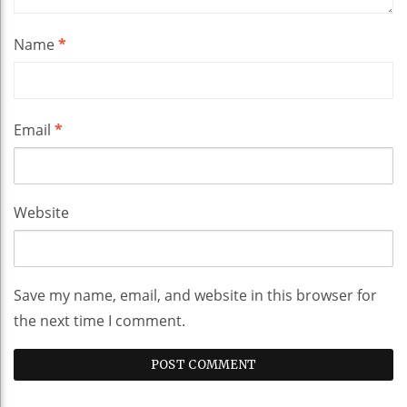
Name
*
Email
*
Website
Save my name, email, and website in this browser for
the next time I comment.