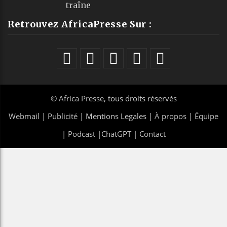
traîne
Retrouvez AfricaPresse Sur :
©
Africa Presse
, tous droits réservés
Webmail
|
Publicité
| Mentions Legales |
À propos
|
Équipe
|
Podcast
|
ChatGPT
|
Contact