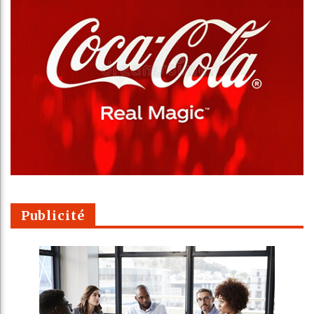
Publicité