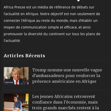
Africa Presse est un média de référence de débats sur
l’actualité en Afrique. Notre objectif est non seulement de
connecter l’Afrique au reste du monde, mais d’établir un
moyen de communication simple et efficace, et ainsi
promouvoir la diversité du continent sur tous les plans de
l'actualité.
Articles Récents
Trump nomme une nouvelle vague
d’ambassadeurs pour renforcer la
présence américaine en Afrique
Les jeunes Africains retrouvent
confiance dans l’économie, mais
trois grands marchés restent à la