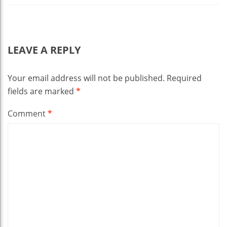
LEAVE A REPLY
Your email address will not be published.
Required
fields are marked
*
Comment
*