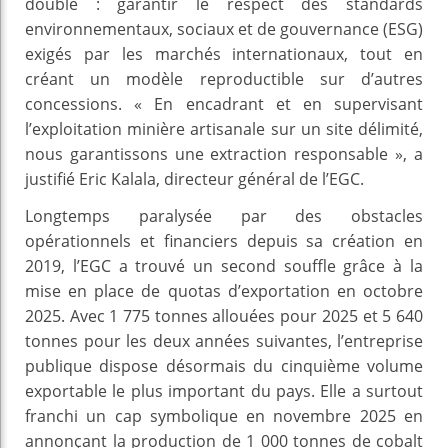
double : garantir le respect des standards
environnementaux, sociaux et de gouvernance (ESG)
exigés par les marchés internationaux, tout en
créant un modèle reproductible sur d’autres
concessions. « En encadrant et en supervisant
l’exploitation minière artisanale sur un site délimité,
nous garantissons une extraction responsable », a
justifié Eric Kalala, directeur général de l’EGC.
Longtemps paralysée par des obstacles
opérationnels et financiers depuis sa création en
2019, l’EGC a trouvé un second souffle grâce à la
mise en place de quotas d’exportation en octobre
2025. Avec 1 775 tonnes allouées pour 2025 et 5 640
tonnes pour les deux années suivantes, l’entreprise
publique dispose désormais du cinquième volume
exportable le plus important du pays. Elle a surtout
franchi un cap symbolique en novembre 2025 en
annonçant la production de 1 000 tonnes de cobalt